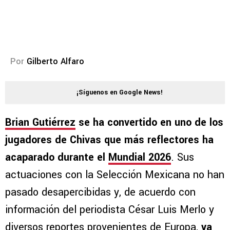
Por
Gilberto Alfaro
¡Síguenos en Google News!
Brian Gutiérrez
se ha convertido en uno de los
jugadores de Chivas que más reflectores ha
acaparado durante el
Mundial 2026
. Sus
actuaciones con la Selección Mexicana no han
pasado desapercibidas y, de acuerdo con
información del periodista César Luis Merlo y
diversos reportes provenientes de Europa,
ya