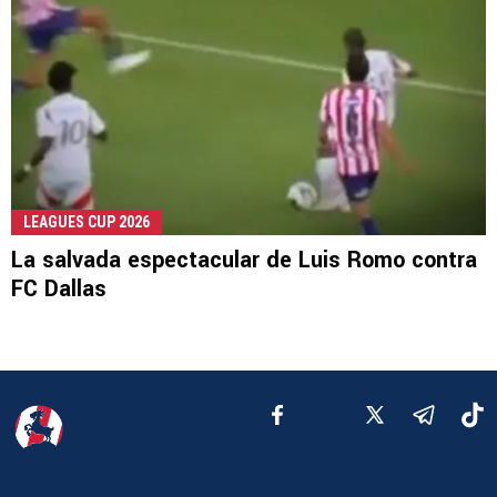
LEAGUES CUP 2026
La salvada espectacular de Luis Romo contra
FC Dallas