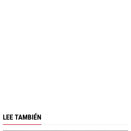
LEE TAMBIÉN