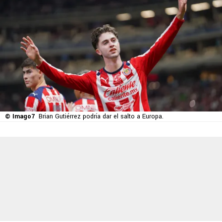
© Imago7
Brian Gutiérrez podría dar el salto a Europa.