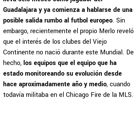
Guadalajara y ya comienza a hablarse de una
posible salida rumbo al futbol europeo
. Sin
embargo, recientemente el propio Merlo reveló
que el interés de los clubes del Viejo
Continente no nació durante este Mundial. De
hecho,
los equipos que el equipo que ha
estado monitoreando su evolución desde
hace aproximadamente año y medio
, cuando
todavía militaba en el Chicago Fire de la MLS.