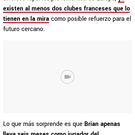
existen al menos dos clubes franceses que lo
tienen en la mira
como posible refuerzo para el
futuro cercano.
Lo que más sorprende es que
Brian apenas
lleva seis meses como jugador del