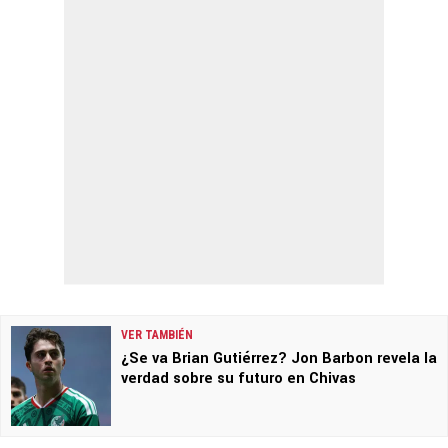
VER TAMBIÉN
¿Se va Brian Gutiérrez? Jon Barbon revela la
verdad sobre su futuro en Chivas