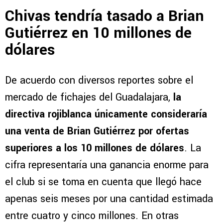
Chivas tendría tasado a Brian
Gutiérrez en 10 millones de
dólares
De acuerdo con diversos reportes sobre el
mercado de fichajes del Guadalajara,
la
directiva rojiblanca únicamente consideraría
una venta de Brian Gutiérrez por ofertas
superiores a los 10 millones de dólares
. La
cifra representaría una ganancia enorme para
el club si se toma en cuenta que llegó hace
apenas seis meses por una cantidad estimada
entre cuatro y cinco millones. En otras