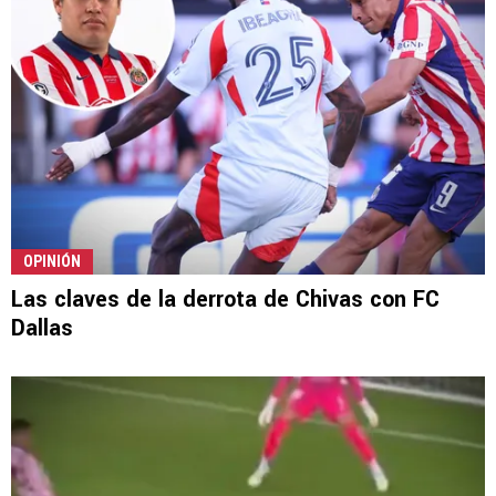
OPINIÓN
Las claves de la derrota de Chivas con FC
Dallas