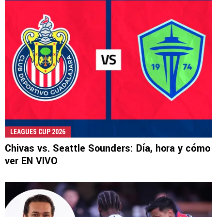
LEAGUES CUP 2026
Chivas vs. Seattle Sounders: Día, hora y cómo
ver EN VIVO