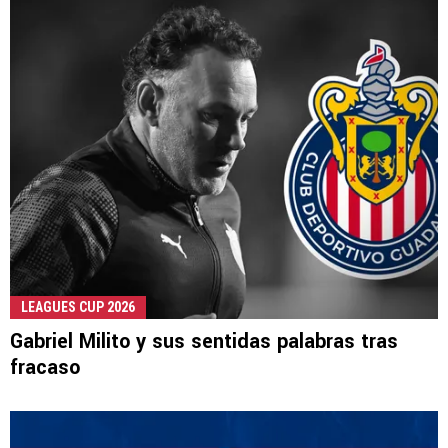
LEAGUES CUP 2026
Gabriel Milito y sus sentidas palabras tras
fracaso