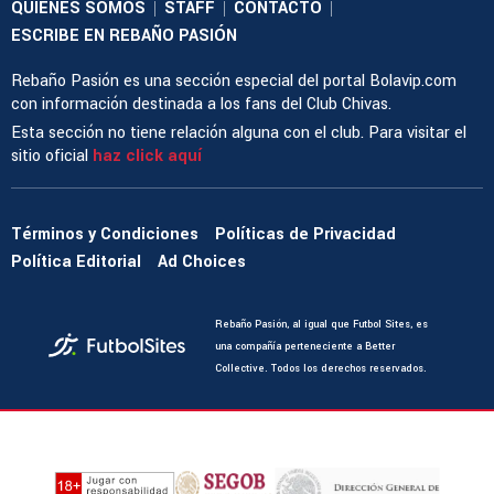
QUIENES SOMOS
STAFF
CONTACTO
|
|
|
ESCRIBE EN REBAÑO PASIÓN
Rebaño Pasión es una sección especial del portal Bolavip.com
con información destinada a los fans del Club Chivas.
Esta sección no tiene relación alguna con el club. Para visitar el
sitio oficial
haz click aquí
Términos y Condiciones
Políticas de Privacidad
Política Editorial
Ad Choices
Rebaño Pasión, al igual que Futbol Sites, es
una compañía perteneciente a Better
Collective. Todos los derechos reservados.