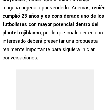
ninguna urgencia por venderlo. Además,
recién
cumplió 23 años y es considerado uno de los
futbolistas con mayor potencial dentro del
plantel rojiblanco
, por lo que cualquier equipo
interesado deberá presentar una propuesta
realmente importante para siquiera iniciar
conversaciones.