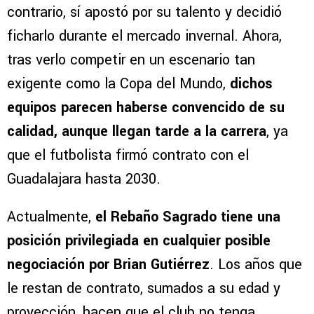
contrario, sí apostó por su talento y decidió
ficharlo durante el mercado invernal. Ahora,
tras verlo competir en un escenario tan
exigente como la Copa del Mundo,
dichos
equipos parecen haberse convencido de su
calidad, aunque llegan tarde a la carrera
, ya
que el futbolista firmó contrato con el
Guadalajara hasta 2030.
Actualmente,
el Rebaño Sagrado tiene una
posición privilegiada en cualquier posible
negociación por Brian Gutiérrez
. Los años que
le restan de contrato, sumados a su edad y
proyección, hacen que el club no tenga