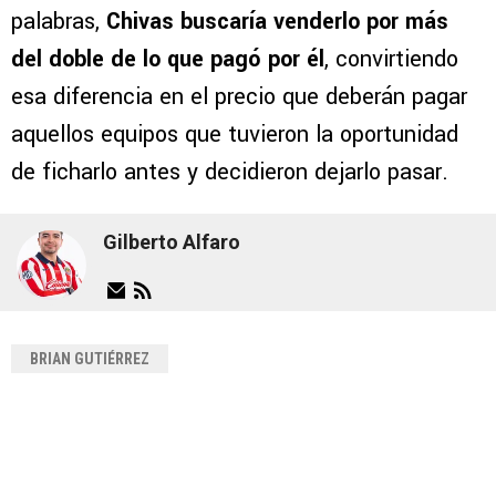
palabras,
Chivas buscaría venderlo por más
del doble de lo que pagó por él
, convirtiendo
esa diferencia en el precio que deberán pagar
aquellos equipos que tuvieron la oportunidad
de ficharlo antes y decidieron dejarlo pasar.
Gilberto Alfaro
BRIAN GUTIÉRREZ