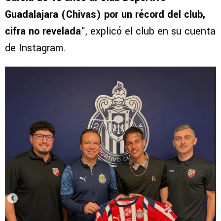
Guadalajara (Chivas) por un récord del club,
cifra no revelada
“, explicó el club en su cuenta
de Instagram.