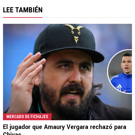
LEE TAMBIÉN
MERCADO DE FICHAJES
El jugador que Amaury Vergara rechazó para
Chivas