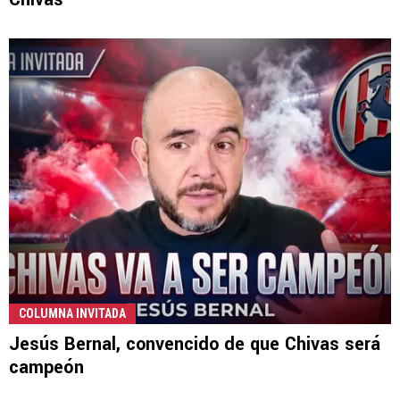
COLUMNA INVITADA
Jesús Bernal, convencido de que Chivas será
campeón