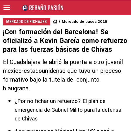
Mercado de pases 2026
MERCADO DE FICHAJES
¡Con formación del Barcelona! Se
oficializó a Kevin García como refuerzo
para las fuerzas básicas de Chivas
El Guadalajara le abrió la puerta a otro juvenil
mexico-estadounidense que tuvo un proceso
formativo bajo la tutela del conjunto
blaugrana.
¿Por no fichar un refuerzo? El plan de
emergencia de Gabriel Milito para la defensa
de Chivas