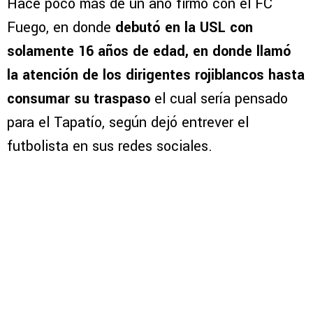
Hace poco más de un año firmó con el FC
Fuego, en donde
debutó en la USL con
solamente 16 años de edad, en donde llamó
la atención de los dirigentes rojiblancos hasta
consumar su traspaso
el cual sería pensado
para el Tapatío, según dejó entrever el
futbolista en sus redes sociales.