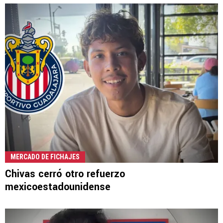
MERCADO DE FICHAJES
Chivas cerró otro refuerzo
mexicoestadounidense