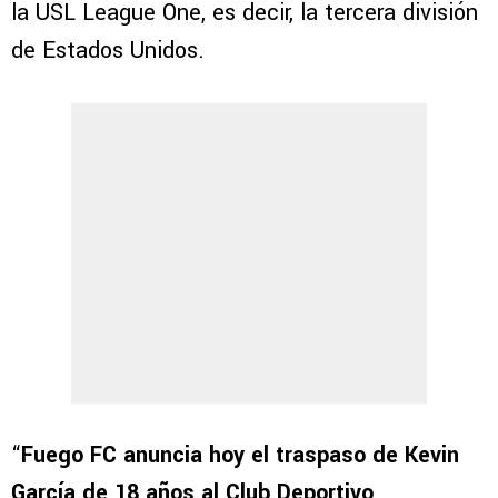
la USL League One, es decir, la tercera división
de Estados Unidos.
“
Fuego FC anuncia hoy el traspaso de Kevin
García de 18 años al Club Deportivo