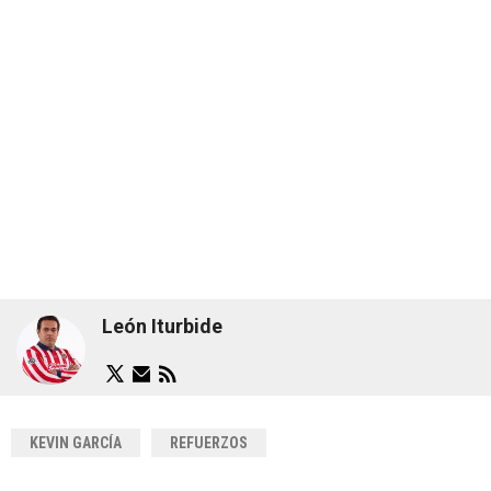
León Iturbide
KEVIN GARCÍA
REFUERZOS