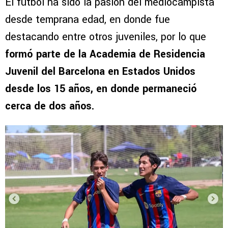
El futbol ha sido la pasión del mediocampista
desde temprana edad, en donde fue
destacando entre otros juveniles, por lo que
formó parte de la Academia de Residencia
Juvenil del Barcelona en Estados Unidos
desde los 15 años, en donde permaneció
cerca de dos años.