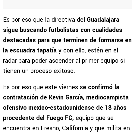
Es por eso que la directiva del
Guadalajara
sigue buscando futbolistas con cualidades
destacadas para que terminen de formarse en
la escuadra tapatía
y con ello, estén en el
radar para poder ascender al primer equipo si
tienen un proceso exitoso.
Es por eso que este viernes s
e confirmó la
contratación de Kevin García, mediocampista
ofensivo mexico-estadounidense de 18 años
procedente del Fuego FC,
equipo que se
encuentra en Fresno, California y que milita en