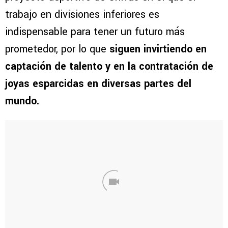
trabajo en divisiones inferiores es
indispensable para tener un futuro más
prometedor, por lo que
siguen invirtiendo en
captación de talento y en la contratación de
joyas esparcidas en diversas partes del
mundo.