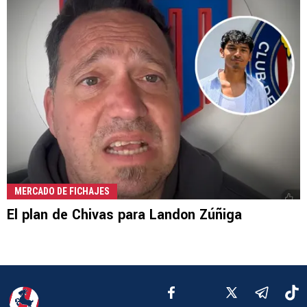
MERCADO DE FICHAJES
El plan de Chivas para Landon Zúñiga