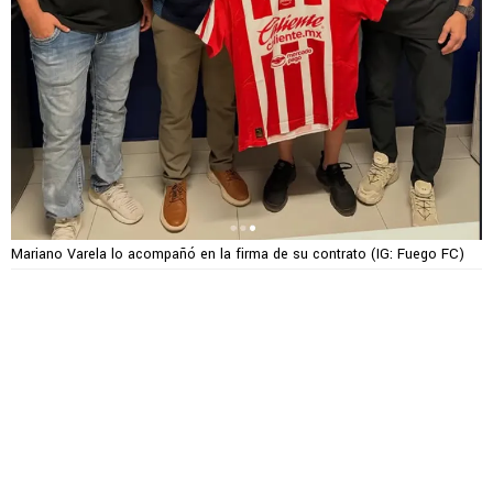
Mariano Varela lo acompañó en la firma de su contrato (IG: Fuego FC)