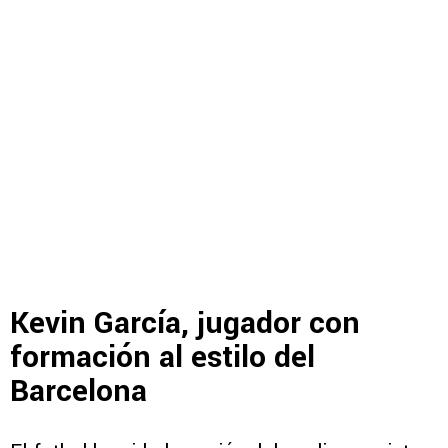
Kevin García, jugador con
formación al estilo del
Barcelona