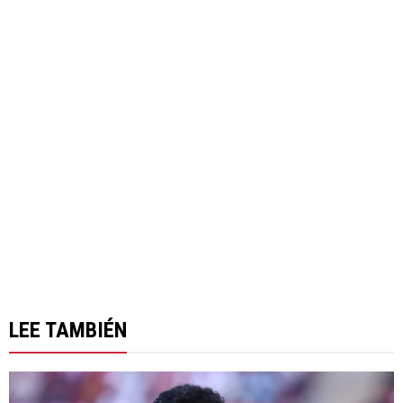
LEE TAMBIÉN