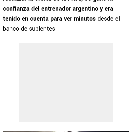
confianza del entrenador argentino y era
tenido en cuenta para ver minutos
desde el
banco de suplentes.