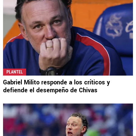
PLANTEL
Gabriel Milito responde a los críticos y
defiende el desempeño de Chivas