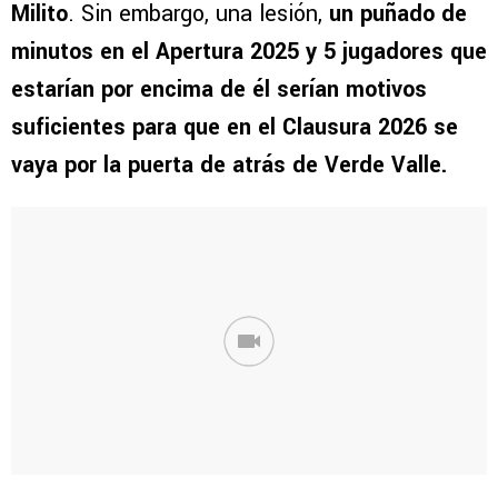
Milito
. Sin embargo, una lesión,
un puñado de
minutos en el Apertura 2025 y 5 jugadores que
estarían por encima de él serían motivos
suficientes para que en el Clausura 2026 se
vaya por la puerta de atrás de Verde Valle.