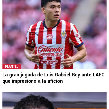
PLANTEL
La gran jugada de Luis Gabriel Rey ante LAFC
que impresionó a la afición