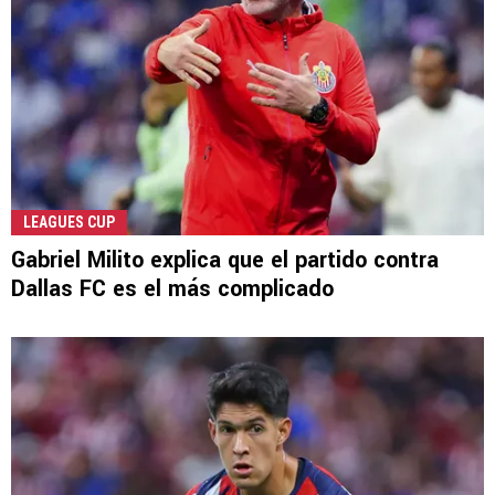
LEAGUES CUP
Gabriel Milito explica que el partido contra
Dallas FC es el más complicado