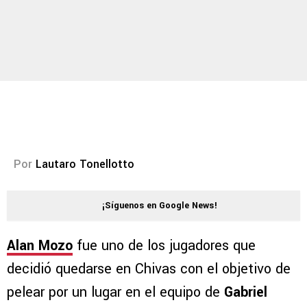
Por
Lautaro Tonellotto
¡Síguenos en Google News!
Alan Mozo
fue uno de los jugadores que
decidió quedarse en Chivas con el objetivo de
pelear por un lugar en el equipo de
Gabriel