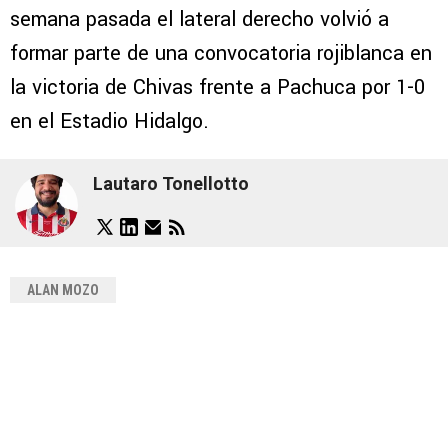
semana pasada el lateral derecho volvió a
formar parte de una convocatoria rojiblanca en
la victoria de Chivas frente a Pachuca por 1-0
en el Estadio Hidalgo.
Lautaro Tonellotto
ALAN MOZO