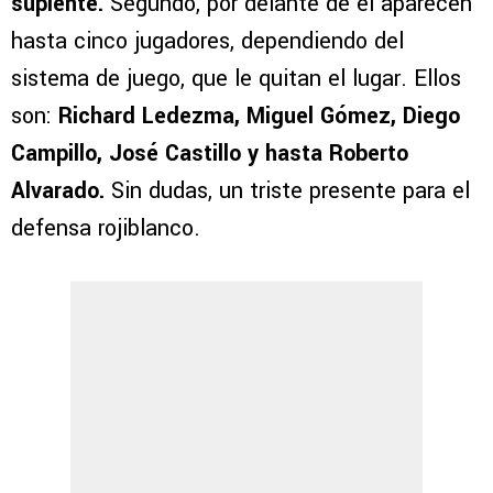
suplente.
Segundo, por delante de él aparecen
hasta cinco jugadores, dependiendo del
sistema de juego, que le quitan el lugar. Ellos
son:
Richard Ledezma, Miguel Gómez, Diego
Campillo, José Castillo y hasta Roberto
Alvarado.
Sin dudas, un triste presente para el
defensa rojiblanco.