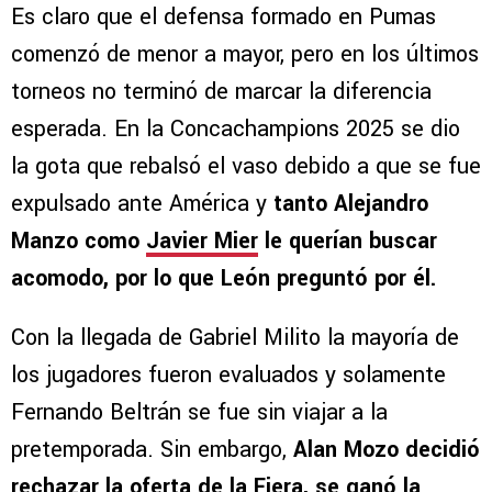
Es claro que el defensa formado en Pumas
comenzó de menor a mayor, pero en los últimos
torneos no terminó de marcar la diferencia
esperada. En la Concachampions 2025 se dio
la gota que rebalsó el vaso debido a que se fue
expulsado ante América y
tanto Alejandro
Manzo como
Javier Mier
le querían buscar
acomodo, por lo que León preguntó por él.
Con la llegada de Gabriel Milito la mayoría de
los jugadores fueron evaluados y solamente
Fernando Beltrán se fue sin viajar a la
pretemporada. Sin embargo,
Alan Mozo decidió
rechazar la oferta de la Fiera, se ganó la