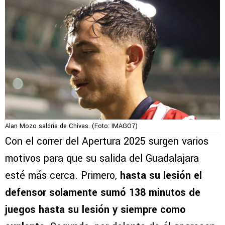
Alan Mozo saldría de Chivas. (Foto: IMAGO7)
Con el correr del Apertura 2025 surgen varios
motivos para que su salida del Guadalajara
esté más cerca. Primero,
hasta su lesión el
defensor solamente sumó 138 minutos de
juegos hasta su lesión y siempre como