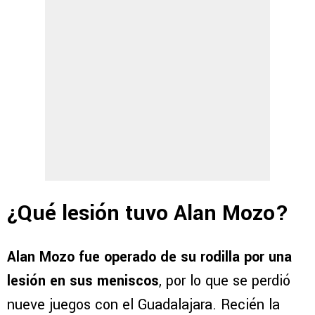
¿Qué lesión tuvo Alan Mozo?
Alan Mozo fue operado de su rodilla por una
lesión en sus meniscos
, por lo que se perdió
nueve juegos con el Guadalajara. Recién la