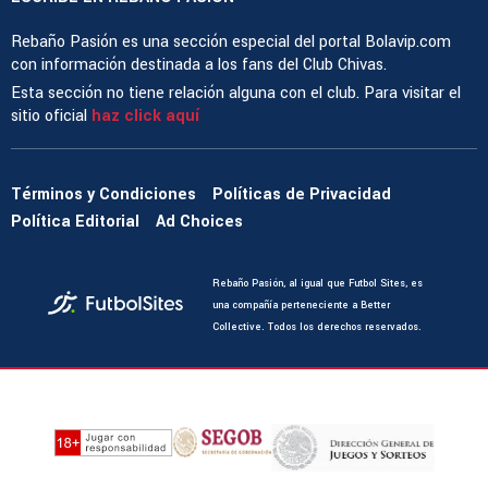
Rebaño Pasión es una sección especial del portal Bolavip.com
con información destinada a los fans del Club Chivas.
Esta sección no tiene relación alguna con el club. Para visitar el
sitio oficial
haz click aquí
Términos y Condiciones
Políticas de Privacidad
Política Editorial
Ad Choices
Rebaño Pasión, al igual que Futbol Sites, es
una compañía perteneciente a Better
Collective. Todos los derechos reservados.