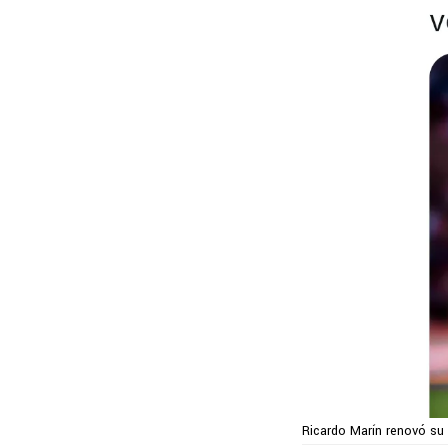
Ricardo Marín renovó su 