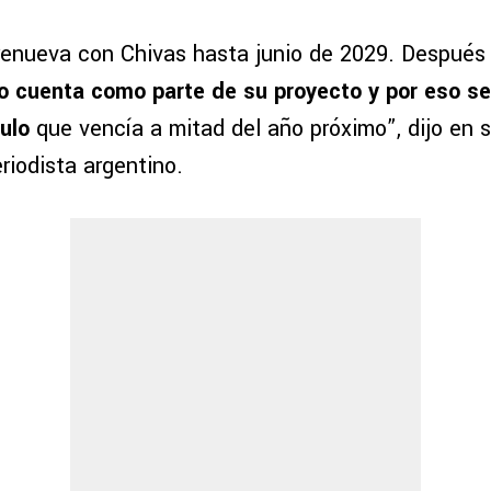
renueva con Chivas hasta junio de 2029. Después
lo cuenta como parte de su proyecto y por eso s
ulo
que vencía a mitad del año próximo”, dijo en 
riodista argentino.