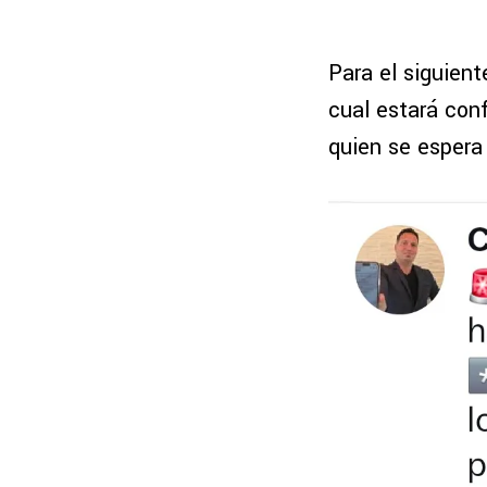
Para el siguient
cual estará con
quien se espera