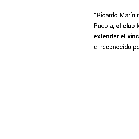
“Ricardo Marín 
Puebla,
el club 
extender el vínc
el reconocido pe