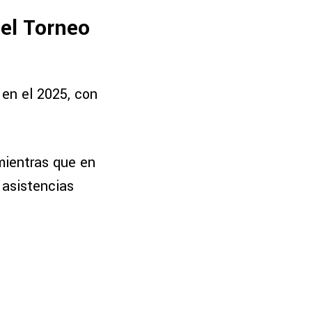
 el Torneo
 en el 2025, con
mientras que en
 asistencias