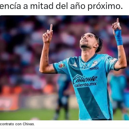
contrato con Chivas.