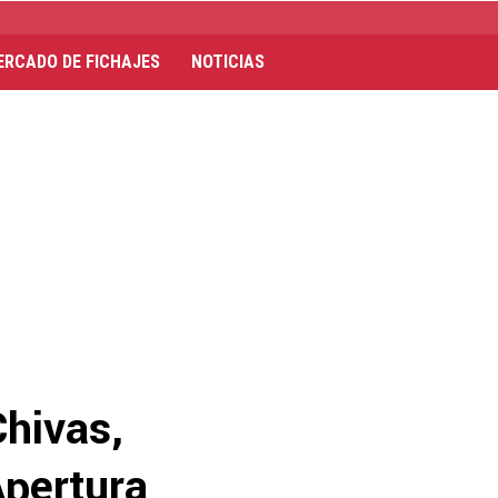
ERCADO DE FICHAJES
NOTICIAS
Chivas,
Apertura