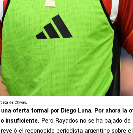
peta de Chivas.
una oferta formal por Diego Luna. Por ahora la o
o insuficiente
. Pero Rayados no se ha bajado de 
reveló el reconocido periodista argentino sobre el