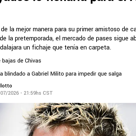
 de la mejor manera para su primer amistoso de ca
de la pretemporada, el mercado de pases sigue a
adalajara un fichaje que tenía en carpeta.
 bajas de Chivas
a blindado a Gabriel Milito para impedir que salga
lotto
/07/2026 - 21:59hs CST