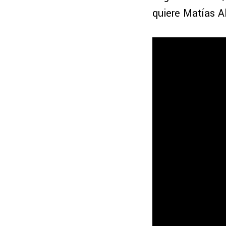
quiere Matías A