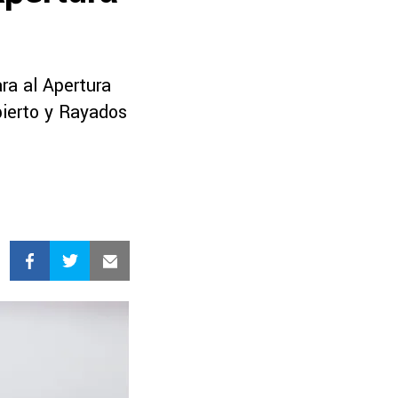
ra al Apertura
bierto y Rayados