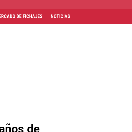
ERCADO DE FICHAJES
NOTICIAS
 años de