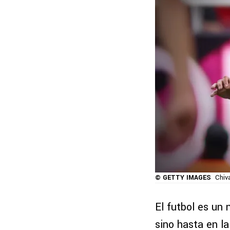
© GETTY IMAGES
Chiv
El futbol es un 
sino hasta en la