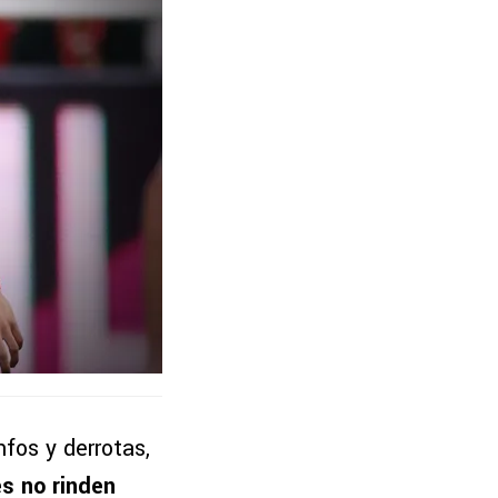
fos y derrotas,
s no rinden