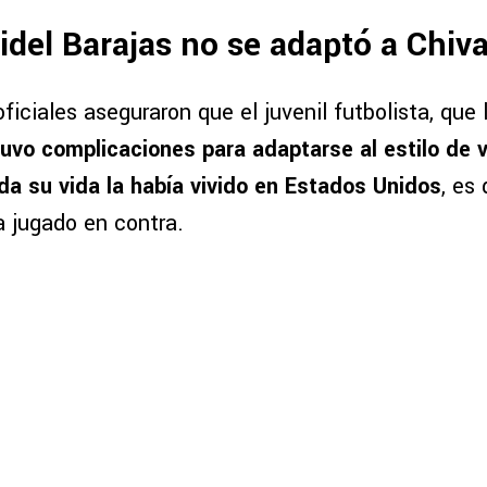
idel Barajas no se adaptó a Chiv
ficiales aseguraron que el juvenil futbolista, que
tuvo complicaciones para adaptarse al estilo de 
da su vida la había vivido en Estados Unidos
, es 
ía jugado en contra.