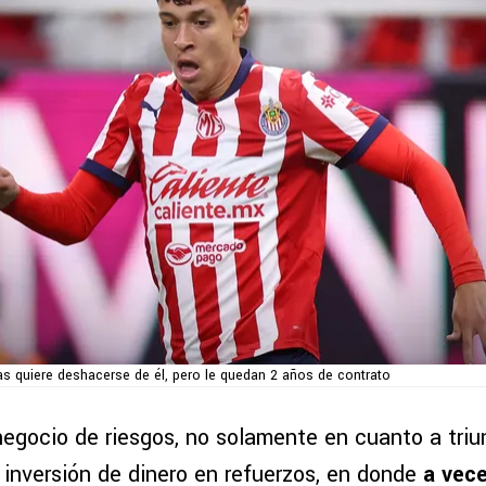
as quiere deshacerse de él, pero le quedan 2 años de contrato
negocio de riesgos, no solamente en cuanto a triun
 inversión de dinero en refuerzos, en donde
a vece