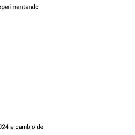
xperimentando
2024 a cambio de