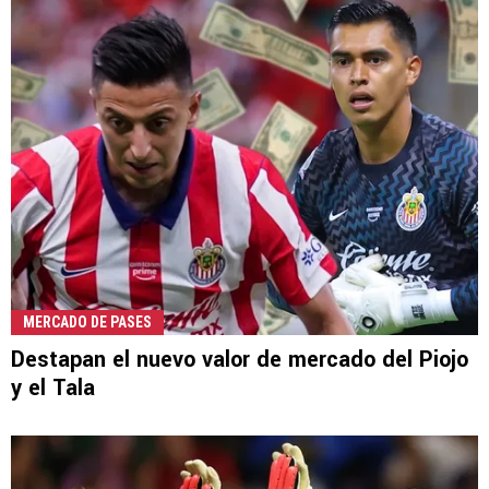
MERCADO DE PASES
Destapan el nuevo valor de mercado del Piojo
y el Tala