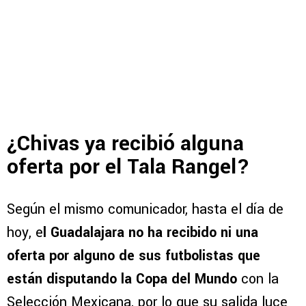
¿Chivas ya recibió alguna
oferta por el Tala Rangel?
Según el mismo comunicador, hasta el día de
hoy, e
l Guadalajara no ha recibido ni una
oferta por alguno de sus futbolistas que
están disputando la Copa del Mundo
con la
Selección Mexicana, por lo que su salida luce