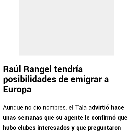
Raúl Rangel tendría
posibilidades de emigrar a
Europa
Aunque no dio nombres, el Tala a
dvirtió hace
unas semanas que su agente le confirmó que
hubo clubes interesados y que preguntaron