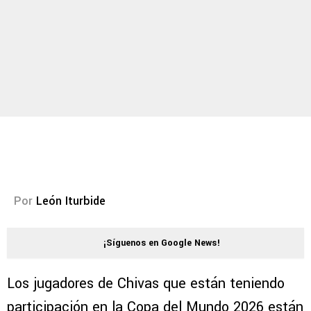
Por
León Iturbide
¡Síguenos en Google News!
Los jugadores de Chivas que están teniendo
participación en la Copa del Mundo 2026 están