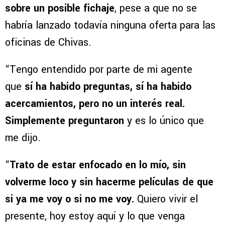
sobre un posible fichaje
, pese a que no se
habría lanzado todavía ninguna oferta para las
oficinas de Chivas.
“Tengo entendido por parte de mi agente
que
sí ha habido preguntas, sí ha habido
acercamientos, pero no un interés real.
Simplemente preguntaron
y es lo único que
me dijo.
“
Trato de estar enfocado en lo mío, sin
volverme loco y sin hacerme películas de que
si ya me voy o si no me voy.
Quiero vivir el
presente, hoy estoy aquí y lo que venga