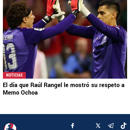
NOTICIAS
El día que Raúl Rangel le mostró su respeto a
Memo Ochoa