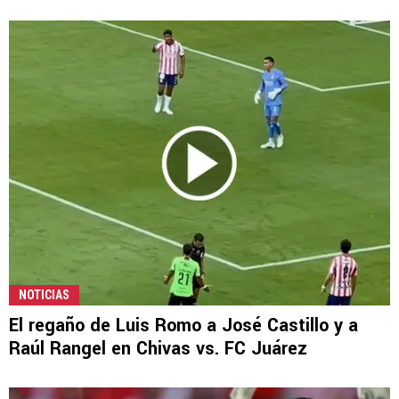
NOTICIAS
El regaño de Luis Romo a José Castillo y a
Raúl Rangel en Chivas vs. FC Juárez