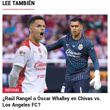
LEE TAMBIÉN
NOTICIAS
¿Raúl Rangel o Óscar Whalley en Chivas vs.
Los Angeles FC?