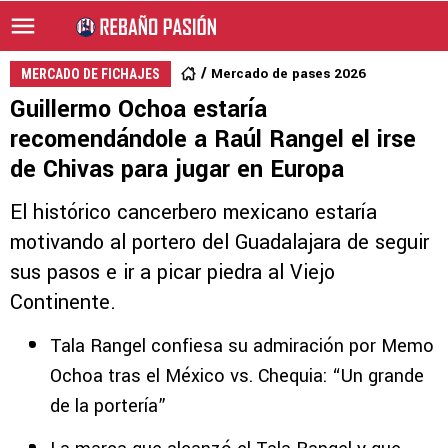
Mercado de pases 2026
MERCADO DE FICHAJES
Guillermo Ochoa estaría
recomendándole a Raúl Rangel el irse
de Chivas para jugar en Europa
El histórico cancerbero mexicano estaría
motivando al portero del Guadalajara de seguir
sus pasos e ir a picar piedra al Viejo
Continente.
Tala Rangel confiesa su admiración por Memo
Ochoa tras el México vs. Chequia: “Un grande
de la portería”