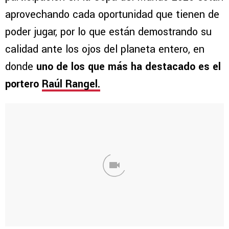
aprovechando cada oportunidad que tienen de
poder jugar, por lo que están demostrando su
calidad ante los ojos del planeta entero, en
donde
uno de los que más ha destacado es el
portero
Raúl Rangel.