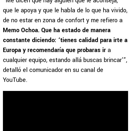
“Me dicen que hay alguien que le aconseja,
que le apoya y que le habla de lo que ha vivido,
de no estar en zona de confort y me refiero a
Memo Ochoa. Que ha estado de manera
constante diciendo: ‘tienes calidad para irte a
Europa y recomendaría que probaras ir
a
cualquier equipo, estando allá buscas brincar'”,
detalló el comunicador en su canal de
YouTube.