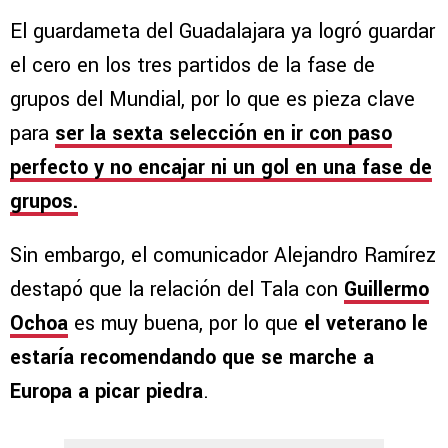
El guardameta del Guadalajara ya logró guardar
el cero en los tres partidos de la fase de
grupos del Mundial, por lo que es pieza clave
para
ser la sexta selección en ir con paso
perfecto y no encajar ni un gol en una fase de
grupos.
Sin embargo, el comunicador Alejandro Ramírez
destapó que la relación del Tala con
Guillermo
Ochoa
es muy buena, por lo que
el veterano le
estaría recomendando que se marche a
Europa a picar piedra
.