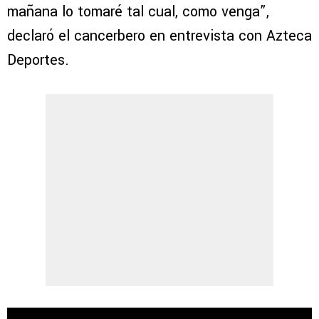
mañana lo tomaré tal cual, como venga”,
declaró el cancerbero en entrevista con Azteca
Deportes.