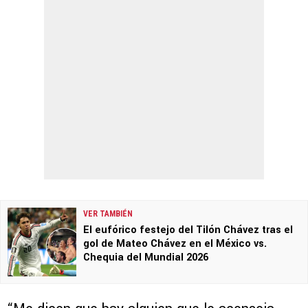
VER TAMBIÉN
El eufórico festejo del Tilón Chávez tras el
gol de Mateo Chávez en el México vs.
Chequia del Mundial 2026