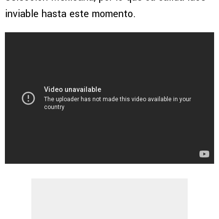
inviable hasta este momento.