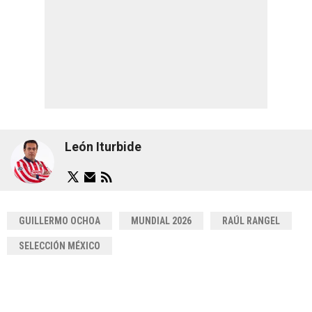
León Iturbide
GUILLERMO OCHOA
MUNDIAL 2026
RAÚL RANGEL
SELECCIÓN MÉXICO