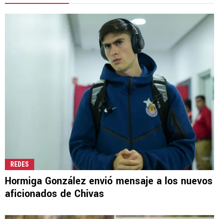
REDES
Hormiga González envió mensaje a los nuevos
aficionados de Chivas