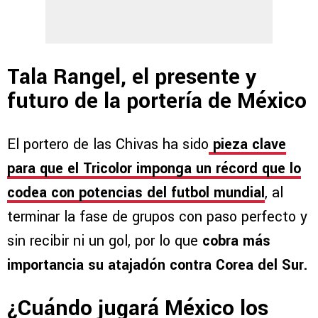
Tala Rangel, el presente y
futuro de la portería de México
El portero de las Chivas ha sido
pieza clave
para que el Tricolor imponga un récord que lo
codea con potencias del futbol mundial
, al
terminar la fase de grupos con paso perfecto y
sin recibir ni un gol, por lo que
cobra más
importancia su atajadón contra Corea del Sur.
¿Cuándo jugará México los