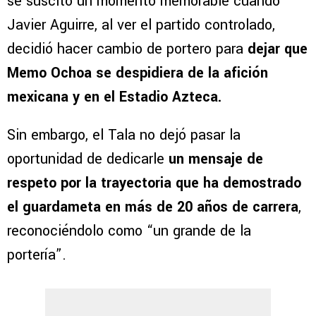
se suscitó un momento memorable cuando
Javier Aguirre, al ver el partido controlado,
decidió hacer cambio de portero para
dejar que
Memo Ochoa se despidiera de la afición
mexicana y en el Estadio Azteca.
Sin embargo, el Tala no dejó pasar la
oportunidad de dedicarle
un mensaje de
respeto por la trayectoria que ha demostrado
el guardameta en más de 20 años de carrera
,
reconociéndolo como “un grande de la
portería”.