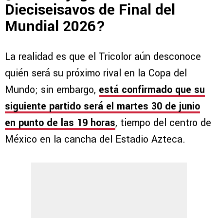
Dieciseisavos de Final del
Mundial 2026?
La realidad es que el Tricolor aún desconoce
quién será su próximo rival en la Copa del
Mundo; sin embargo,
está confirmado que su
siguiente partido será el martes 30 de junio
en punto de las 19 horas
, tiempo del centro de
México en la cancha del Estadio Azteca.