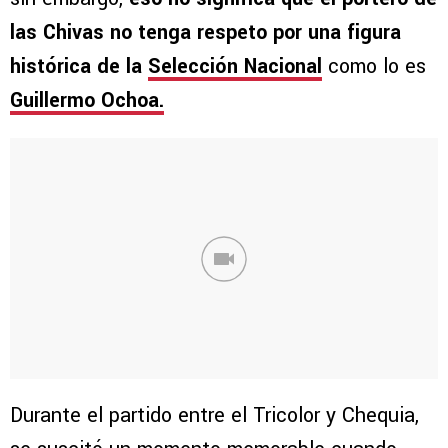
las Chivas no tenga respeto por una figura
histórica de la
Selección Nacional
como lo es
Guillermo Ochoa.
Durante el partido entre el Tricolor y Chequia,