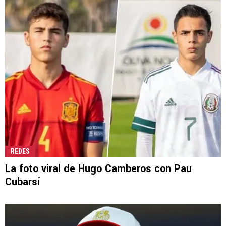
REDES
La foto viral de Hugo Camberos con Pau
Cubarsí