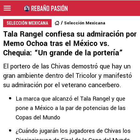
Selección Mexicana
SELECCIÓN MEXICANA
Tala Rangel confiesa su admiración por
Memo Ochoa tras el México vs.
Chequia: “Un grande de la portería”
El portero de las Chivas demostró que hay un
gran ambiente dentro del Tricolor y manifestó
su admiración por el veterano cancerbero.
La marca que alcanzó el Tala Rangel y que
pone a México a la par de potencias de las
Copas del Mundo
¿Cuándo jugarán los jugadores de Chivas los