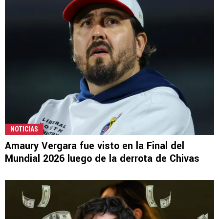
NOTICIAS
Amaury Vergara fue visto en la Final del
Mundial 2026 luego de la derrota de Chivas