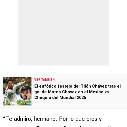
VER TAMBIÉN
El eufórico festejo del Tilón Chávez tras el
gol de Mateo Chávez en el México vs.
Chequia del Mundial 2026
“Te admiro, hermano. Por lo que eres y