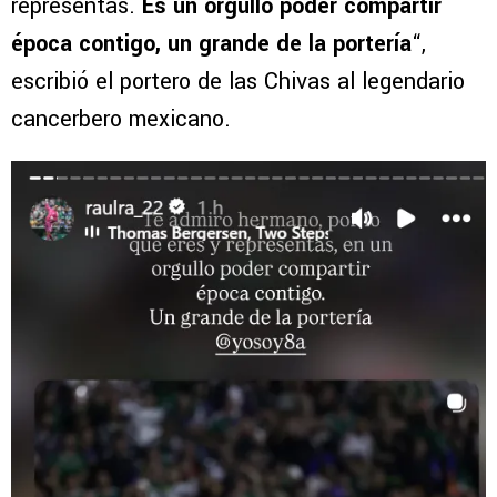
representas.
Es un orgullo poder compartir
época contigo, un grande de la portería
“,
escribió el portero de las Chivas al legendario
cancerbero mexicano.