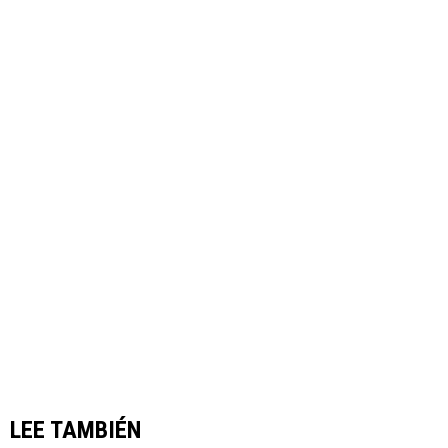
LEE TAMBIÉN