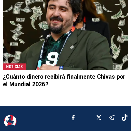
NOTICIAS
¿Cuánto dinero recibirá finalmente Chivas por
el Mundial 2026?