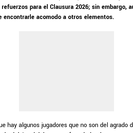
e refuerzos para el Clausura 2026; sin embargo, a
e encontrarle acomodo a otros elementos.
ue hay algunos jugadores que no son del agrado de