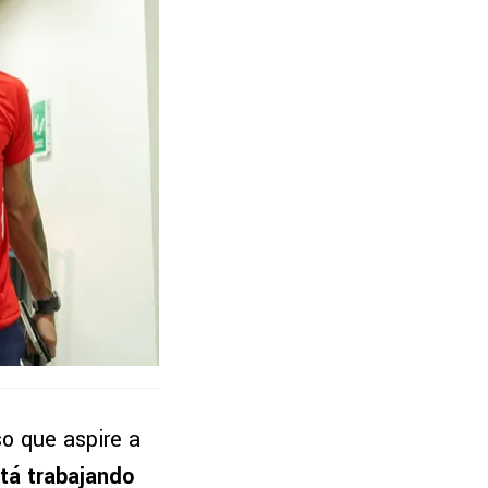
o que aspire a
tá trabajando