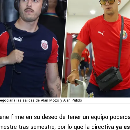
egociaría las salidas de Alan Mozo y Alan Pulido
ene firme en su deseo de tener un equipo poderos
estre tras semestre, por lo que la directiva
ya es