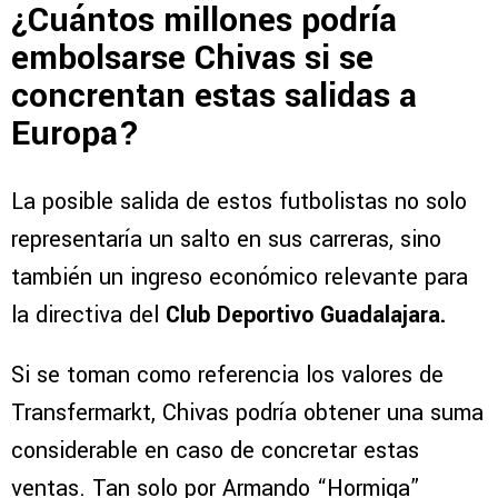
¿Cuántos millones podría
embolsarse Chivas si se
concrentan estas salidas a
Europa?
La posible salida de estos futbolistas no solo
representaría un salto en sus carreras, sino
también un ingreso económico relevante para
la directiva del
Club Deportivo Guadalajara.
Si se toman como referencia los valores de
Transfermarkt, Chivas podría obtener una suma
considerable en caso de concretar estas
ventas. Tan solo por Armando “Hormiga”