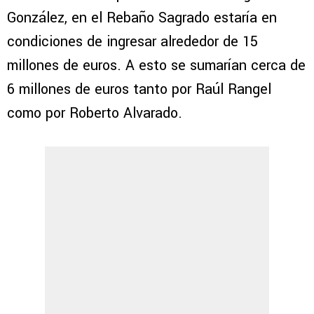
González, en el Rebaño Sagrado estaría en
condiciones de ingresar alrededor de 15
millones de euros. A esto se sumarían cerca de
6 millones de euros tanto por Raúl Rangel
como por Roberto Alvarado.