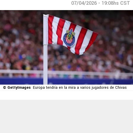
07/04/2026 - 19:08hs CST
© GettyImages
Europa tendría en la mira a varios jugadores de Chivas