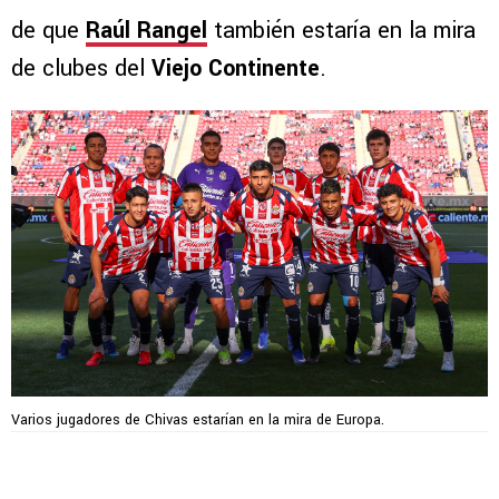
de que
Raúl Rangel
también estaría en la mira
de clubes del
Viejo Continente
.
Varios jugadores de Chivas estarían en la mira de Europa.