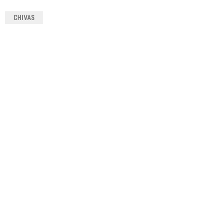
CHIVAS