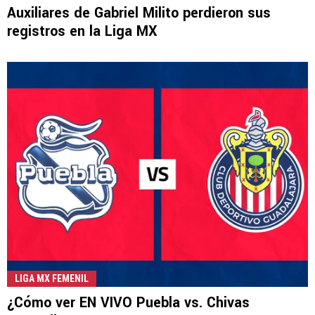
Auxiliares de Gabriel Milito perdieron sus
registros en la Liga MX
LIGA MX FEMENIL
¿Cómo ver EN VIVO Puebla vs. Chivas