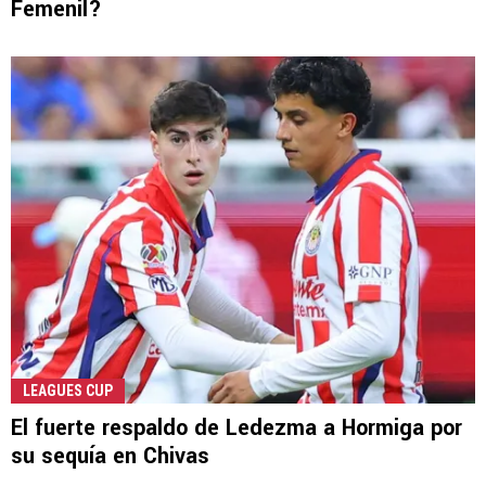
Femenil?
LEAGUES CUP
El fuerte respaldo de Ledezma a Hormiga por
su sequía en Chivas