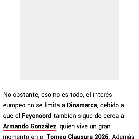
No obstante, eso no es todo, el interés
europeo no se limita a
Dinamarca
, debido a
que el
Feyenoord
también sigue de cerca a
Armando González
, quien vive un gran
momento en el
Torneo Clausura 2026
. Además