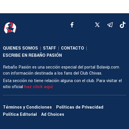
QUIENES SOMOS
STAFF
CONTACTO
|
|
|
ESCRIBE EN REBAÑO PASIÓN
Rebaño Pasión es una sección especial del portal Bolavip.com
con información destinada a los fans del Club Chivas.
Esta sección no tiene relación alguna con el club. Para visitar el
sitio oficial
haz click aquí
Términos y Condiciones
Políticas de Privacidad
Política Editorial
Ad Choices