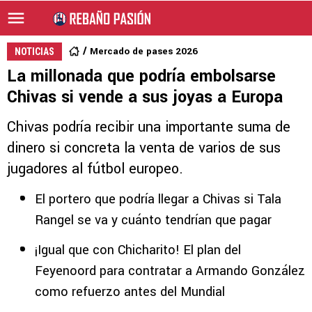
Mercado de pases 2026
NOTICIAS
La millonada que podría embolsarse
Chivas si vende a sus joyas a Europa
Chivas podría recibir una importante suma de
dinero si concreta la venta de varios de sus
jugadores al fútbol europeo.
El portero que podría llegar a Chivas si Tala
Rangel se va y cuánto tendrían que pagar
¡Igual que con Chicharito! El plan del
Feyenoord para contratar a Armando González
como refuerzo antes del Mundial