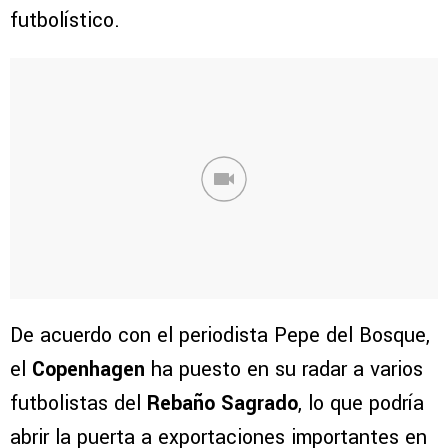
futbolístico.
De acuerdo con el periodista Pepe del Bosque,
el
Copenhagen
ha puesto en su radar a varios
futbolistas del
Rebaño Sagrado
, lo que podría
abrir la puerta a exportaciones importantes en