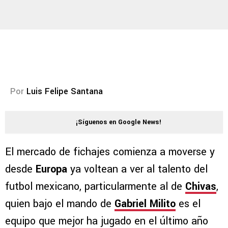
Por
Luis Felipe Santana
¡Síguenos en Google News!
El mercado de fichajes comienza a moverse y
desde
Europa
ya voltean a ver al talento del
futbol mexicano, particularmente al de
Chivas
,
quien bajo el mando de
Gabriel Milito
es el
equipo que mejor ha jugado en el último año