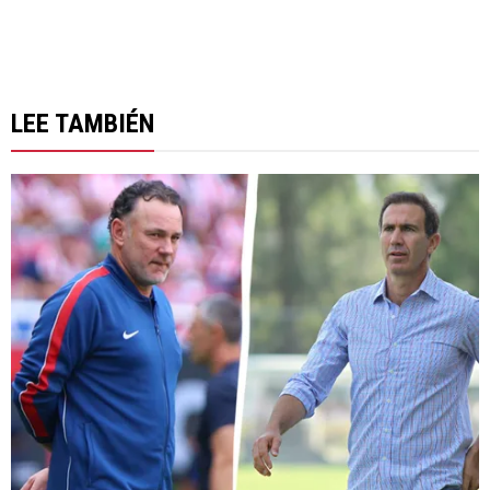
LEE TAMBIÉN