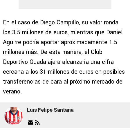
En el caso de Diego Campillo, su valor ronda
los 3.5 millones de euros, mientras que Daniel
Aguirre podría aportar aproximadamente 1.5
millones más. De esta manera, el Club
Deportivo Guadalajara alcanzaría una cifra
cercana a los 31 millones de euros en posibles
transferencias de cara al próximo mercado de
verano.
Luis Felipe Santana