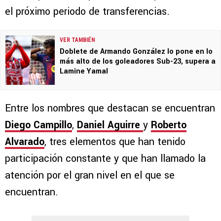
el próximo periodo de transferencias.
VER TAMBIÉN
Doblete de Armando González lo pone en lo
más alto de los goleadores Sub-23, supera a
Lamine Yamal
Entre los nombres que destacan se encuentran
Diego Campillo
,
Daniel Aguirre
y
Roberto
Alvarado
, tres elementos que han tenido
participación constante y que han llamado la
atención por el gran nivel en el que se
encuentran.