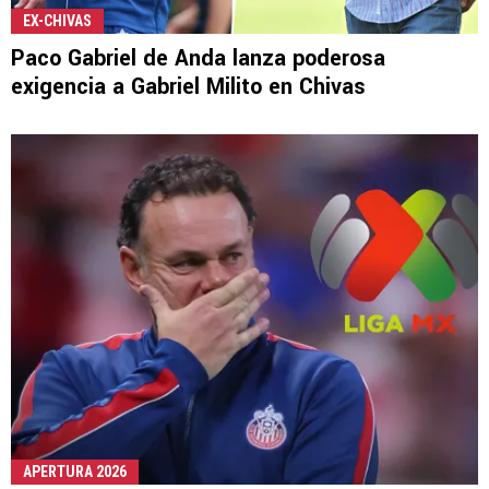
EX-CHIVAS
Paco Gabriel de Anda lanza poderosa
exigencia a Gabriel Milito en Chivas
APERTURA 2026