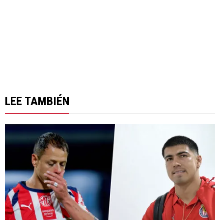
LEE TAMBIÉN