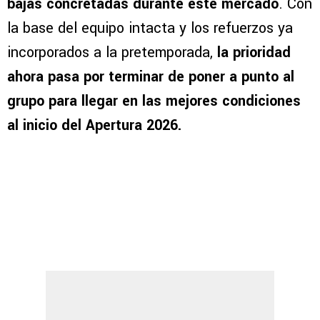
bajas concretadas durante este mercado
. Con
la base del equipo intacta y los refuerzos ya
incorporados a la pretemporada,
la prioridad
ahora pasa por terminar de poner a punto al
grupo para llegar en las mejores condiciones
al inicio del Apertura 2026.