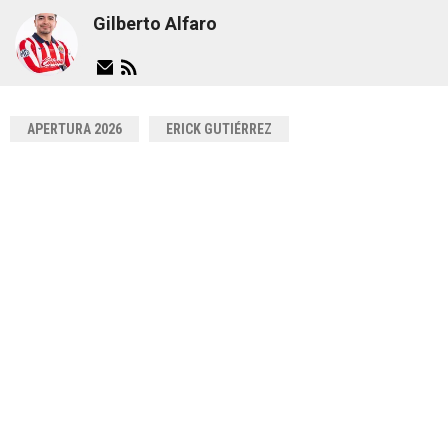
Gilberto Alfaro
APERTURA 2026
ERICK GUTIÉRREZ