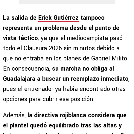
La salida de
Erick Gutiérrez
tampoco
representa un problema desde el punto de
vista táctico
, ya que el mediocampista pasó
todo el Clausura 2026 sin minutos debido a
que no entraba en los planes de Gabriel Milito.
En consecuencia,
su marcha no obliga al
Guadalajara a buscar un reemplazo inmediato
,
pues el entrenador ya había encontrado otras
opciones para cubrir esa posición.
Además,
la directiva rojiblanca considera que
el plantel quedó equilibrado tras las altas y