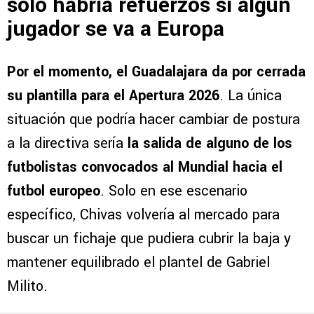
solo habría refuerzos si algún
jugador se va a Europa
Por el momento, el Guadalajara da por cerrada
su plantilla para el Apertura 2026
. La única
situación que podría hacer cambiar de postura
a la directiva sería
la salida de alguno de los
futbolistas convocados al Mundial hacia el
futbol europeo
. Solo en ese escenario
específico, Chivas volvería al mercado para
buscar un fichaje que pudiera cubrir la baja y
mantener equilibrado el plantel de Gabriel
Milito.