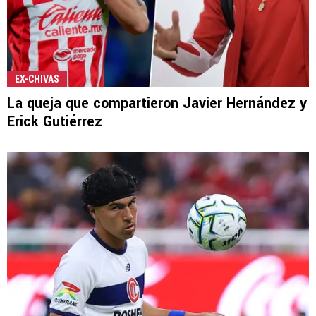
EX-CHIVAS
La queja que compartieron Javier Hernández y
Erick Gutiérrez