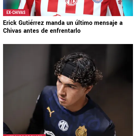
EX-CHIVAS
Erick Gutiérrez manda un último mensaje a
Chivas antes de enfrentarlo