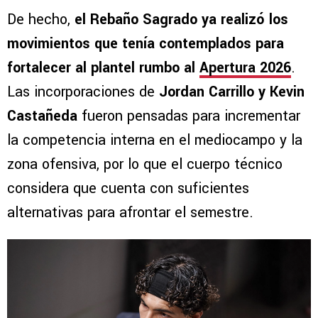
De hecho,
el Rebaño Sagrado ya realizó los
movimientos que tenía contemplados para
fortalecer al plantel rumbo al
Apertura 2026
.
Las incorporaciones de
Jordan Carrillo y Kevin
Castañeda
fueron pensadas para incrementar
la competencia interna en el mediocampo y la
zona ofensiva, por lo que el cuerpo técnico
considera que cuenta con suficientes
alternativas para afrontar el semestre.