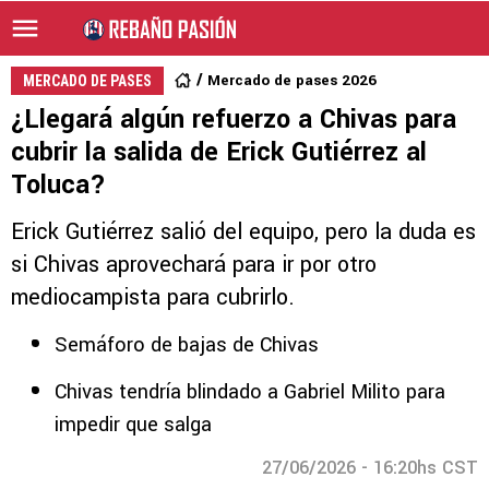
Mercado de pases 2026
MERCADO DE PASES
¿Llegará algún refuerzo a Chivas para
cubrir la salida de Erick Gutiérrez al
Toluca?
Erick Gutiérrez salió del equipo, pero la duda es
si Chivas aprovechará para ir por otro
mediocampista para cubrirlo.
Semáforo de bajas de Chivas
Chivas tendría blindado a Gabriel Milito para
impedir que salga
27/06/2026 - 16:20hs CST