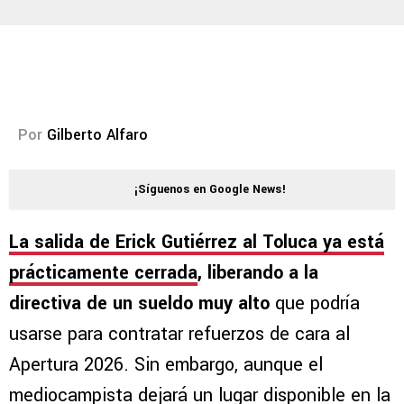
Por
Gilberto Alfaro
¡Síguenos en Google News!
La salida de Erick Gutiérrez al Toluca ya está
prácticamente cerrada
, liberando a la
directiva de un sueldo muy alto
que podría
usarse para contratar refuerzos de cara al
Apertura 2026. Sin embargo, aunque el
mediocampista dejará un lugar disponible en la