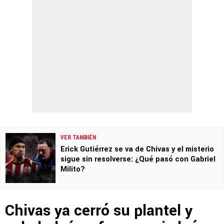
VER TAMBIÉN
Erick Gutiérrez se va de Chivas y el misterio
sigue sin resolverse: ¿Qué pasó con Gabriel
Milito?
Chivas ya cerró su plantel y