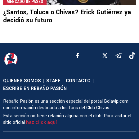
MERCADO DE PASES
¿Santos, Toluca o Chivas? Erick Gutiérrez ya
decidió su futuro
QUIENES SOMOS
STAFF
CONTACTO
|
|
|
ESCRIBE EN REBAÑO PASIÓN
Rebaño Pasión es una sección especial del portal Bolavip.com
con información destinada a los fans del Club Chivas.
Esta sección no tiene relación alguna con el club. Para visitar el
sitio oficial
haz click aquí