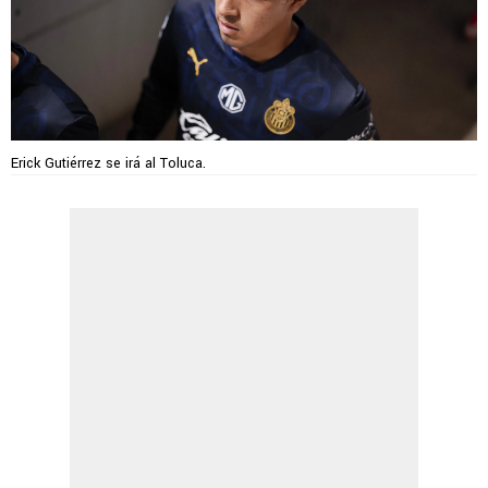
Erick Gutiérrez se irá al Toluca.