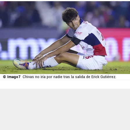
© Imago7
Chivas no iría por nadie tras la salida de Erick Gutiérrez.