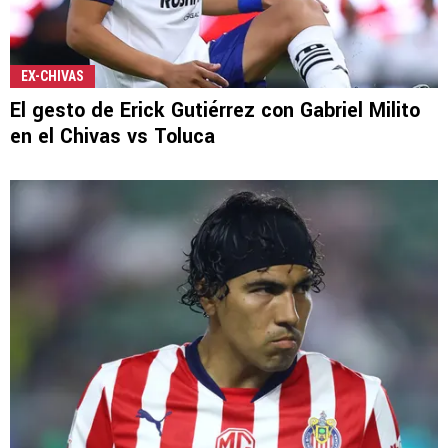
EX-CHIVAS
El gesto de Erick Gutiérrez con Gabriel Milito
en el Chivas vs Toluca