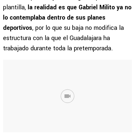
plantilla,
la realidad es que Gabriel Milito ya no
lo contemplaba dentro de sus planes
deportivos
, por lo que su baja no modifica la
estructura con la que el Guadalajara ha
trabajado durante toda la pretemporada.