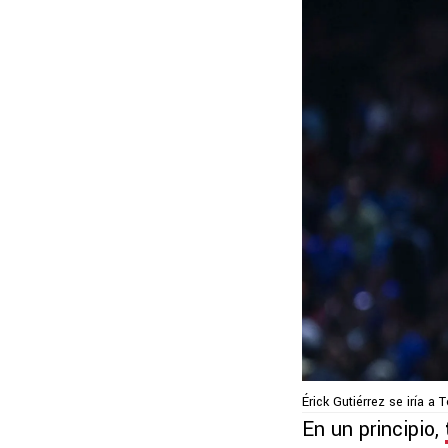
Érick Gutiérrez se iría a 
En un principio,