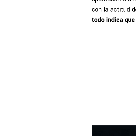
con la actitud d
todo indica que