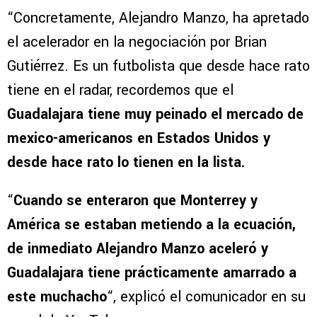
“Concretamente, Alejandro Manzo, ha apretado
el acelerador en la negociación por Brian
Gutiérrez. Es un futbolista que desde hace rato
tiene en el radar, recordemos que el
Guadalajara tiene muy peinado el mercado de
mexico-americanos en Estados Unidos y
desde hace rato lo tienen en la lista.
“
Cuando se enteraron que Monterrey y
América se estaban metiendo a la ecuación,
de inmediato Alejandro Manzo aceleró y
Guadalajara tiene prácticamente amarrado a
este muchacho
“, explicó el comunicador en su