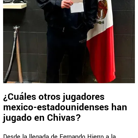
¿Cuáles otros jugadores
mexico-estadounidenses han
jugado en Chivas?
Desde la llegada de Fernando Hierro a la