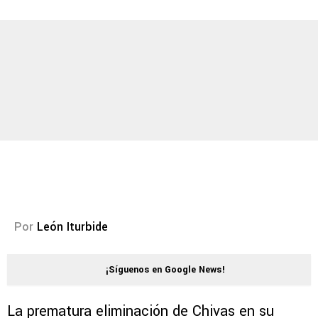
Por
León Iturbide
¡Síguenos en Google News!
La prematura eliminación de Chivas en su