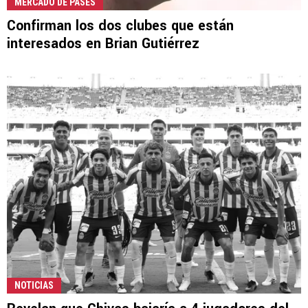
MERCADO DE PASES
Confirman los dos clubes que están
interesados en Brian Gutiérrez
NOTICIAS