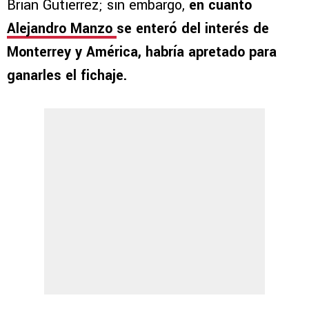
Brian Gutiérrez; sin embargo,
en cuanto
Alejandro Manzo
se enteró del interés de
Monterrey y América, habría apretado para
ganarles el fichaje.