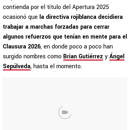
contienda por el título del Apertura 2025
ocasionó que
la directiva rojiblanca decidiera
trabajar a marchas forzadas para cerrar
algunos refuerzos que tenían en mente para el
Clausura 2026
, en donde poco a poco han
surgido nombres como
Brian Gutiérrez
y
Ángel
Sepúlveda
, hasta el momento.