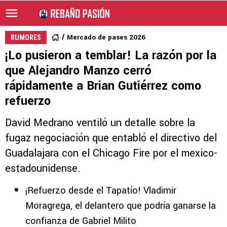
Mercado de pases 2026
RUMORES
¡Lo pusieron a temblar! La razón por la
que Alejandro Manzo cerró
rápidamente a Brian Gutiérrez como
refuerzo
David Medrano ventiló un detalle sobre la
fugaz negociación que entabló el directivo del
Guadalajara con el Chicago Fire por el mexico-
estadounidense.
¡Refuerzo desde el Tapatío! Vladimir
Moragrega, el delantero que podría ganarse la
confianza de Gabriel Milito