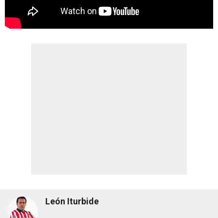
León Iturbide