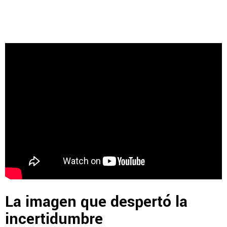
La imagen que despertó la
incertidumbre