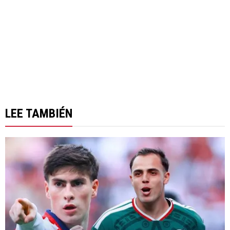
LEE TAMBIÉN