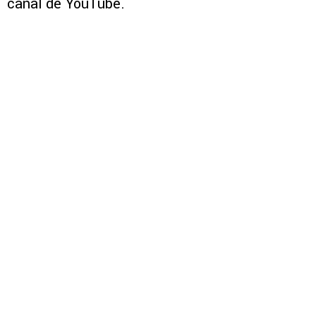
canal de YouTube.