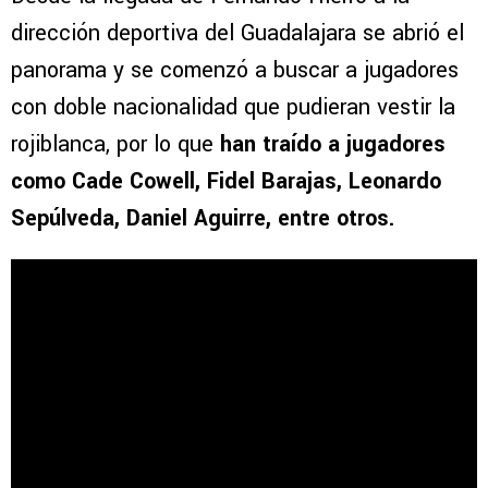
dirección deportiva del Guadalajara se abrió el
panorama y se comenzó a buscar a jugadores
con doble nacionalidad que pudieran vestir la
rojiblanca, por lo que
han traído a jugadores
como Cade Cowell, Fidel Barajas, Leonardo
Sepúlveda, Daniel Aguirre, entre otros.