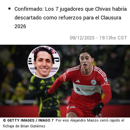
Confirmado: Los 7 jugadores que Chivas habría
descartado como refuerzos para el Clausura
2026
09/12/2025 - 19:13hs CST
© GETTY IMAGES / IMAGO 7
Por eso Alejandro Manzo cerró rápido el
fichaje de Brian Gutiérrez