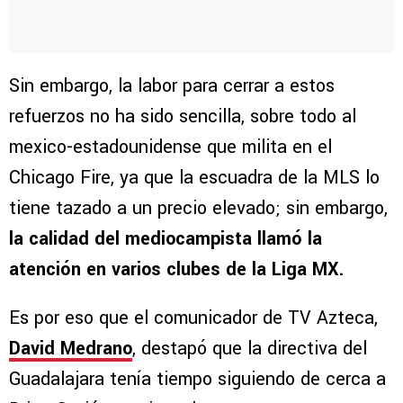
Sin embargo, la labor para cerrar a estos
refuerzos no ha sido sencilla, sobre todo al
mexico-estadounidense que milita en el
Chicago Fire, ya que la escuadra de la MLS lo
tiene tazado a un precio elevado; sin embargo,
la calidad del mediocampista llamó la
atención en varios clubes de la Liga MX.
Es por eso que el comunicador de TV Azteca,
David Medrano
, destapó que la directiva del
Guadalajara tenía tiempo siguiendo de cerca a