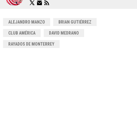
ALEJANDRO MANZO
BRIAN GUTIÉRREZ
CLUB AMÉRICA
DAVID MEDRANO
RAYADOS DE MONTERREY