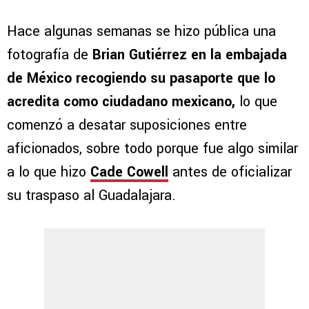
Hace algunas semanas se hizo pública una
fotografía de
Brian Gutiérrez en la embajada
de México recogiendo su pasaporte que lo
acredita como ciudadano mexicano,
lo que
comenzó a desatar suposiciones entre
aficionados, sobre todo porque fue algo similar
a lo que hizo
Cade Cowell
antes de oficializar
su traspaso al Guadalajara.