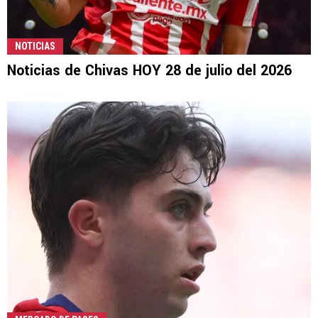
NOTICIAS
Noticias de Chivas HOY 28 de julio del 2026