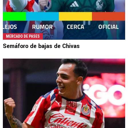
MERCADO DE PASES
Semáforo de bajas de Chivas