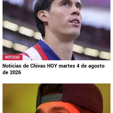
NOTICIAS
Noticias de Chivas HOY martes 4 de agosto
de 2026