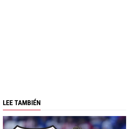
LEE TAMBIÉN