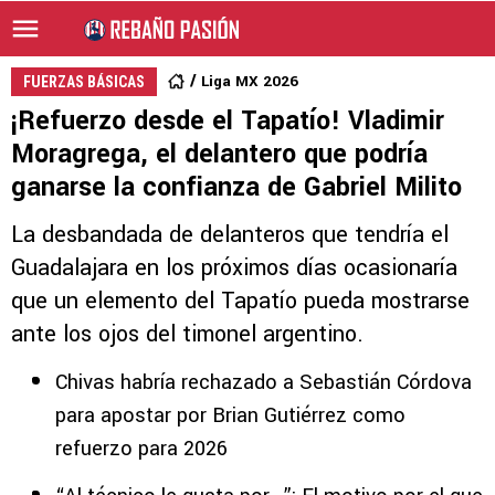
Liga MX 2026
FUERZAS BÁSICAS
¡Refuerzo desde el Tapatío! Vladimir
Moragrega, el delantero que podría
ganarse la confianza de Gabriel Milito
La desbandada de delanteros que tendría el
Guadalajara en los próximos días ocasionaría
que un elemento del Tapatío pueda mostrarse
ante los ojos del timonel argentino.
Chivas habría rechazado a Sebastián Córdova
para apostar por Brian Gutiérrez como
refuerzo para 2026