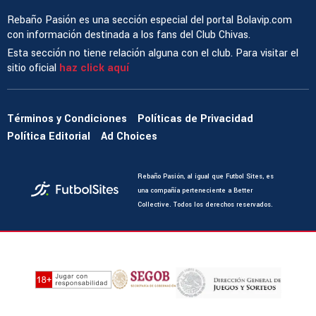
Rebaño Pasión es una sección especial del portal Bolavip.com
con información destinada a los fans del Club Chivas.
Esta sección no tiene relación alguna con el club. Para visitar el
sitio oficial
haz click aquí
Términos y Condiciones
Políticas de Privacidad
Política Editorial
Ad Choices
Rebaño Pasión, al igual que Futbol Sites, es
una compañía perteneciente a Better
Collective. Todos los derechos reservados.