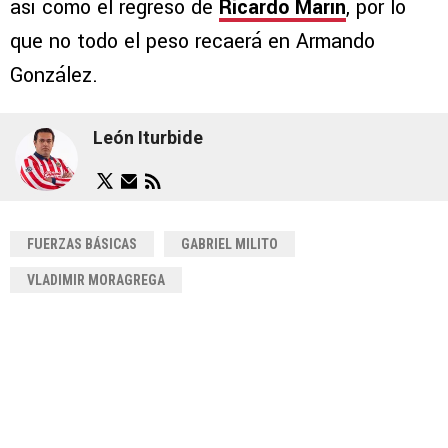
así como el regreso de
Ricardo Marín
, por lo
que no todo el peso recaerá en Armando
González.
León Iturbide
FUERZAS BÁSICAS
GABRIEL MILITO
VLADIMIR MORAGREGA