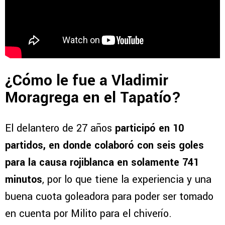
¿Cómo le fue a Vladimir
Moragrega en el Tapatío?
El delantero de 27 años
participó en 10
partidos, en donde colaboró con seis goles
para la causa rojiblanca en solamente 741
minutos
, por lo que tiene la experiencia y una
buena cuota goleadora para poder ser tomado
en cuenta por Milito para el chiverío.