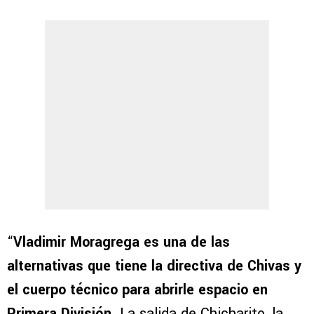
“
Vladimir Moragrega es una de las
alternativas que tiene la directiva de Chivas y
el cuerpo técnico para abrirle espacio en
Primera División
. La salida de Chicharito, la