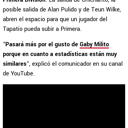
posible salida de Alan Pulido y de Teun Wilke,
abren el espacio para que un jugador del
Tapatío pueda subir a Primera.
“
Pasará más por el gusto de
Gaby Milito
porque en cuanto a estadísticas están muy
similares
“, explicó el comunicador en su canal
de YouTube.