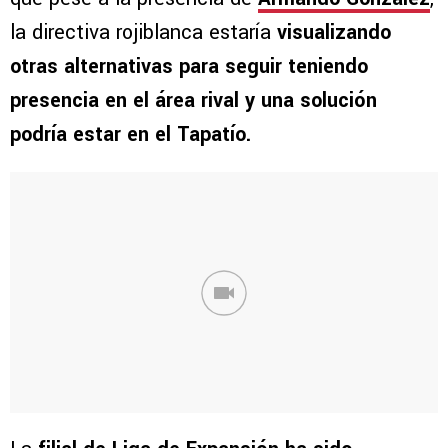
la directiva rojiblanca estaría
visualizando
otras alternativas para seguir teniendo
presencia en el área rival y una solución
podría estar en el Tapatío.