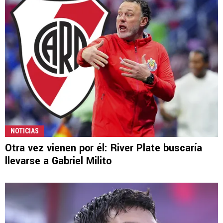
NOTICIAS
Otra vez vienen por él: River Plate buscaría
llevarse a Gabriel Milito