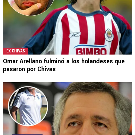
EX CHIVAS
Omar Arellano fulminó a los holandeses que
pasaron por Chivas