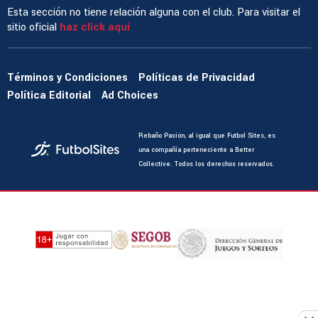
Esta sección no tiene relación alguna con el club. Para visitar el
sitio oficial
haz click aquí
Términos y Condiciones
Políticas de Privacidad
Política Editorial
Ad Choices
Rebaño Pasión, al igual que Futbol Sites, es
una compañía perteneciente a Better
Collective. Todos los derechos reservados.