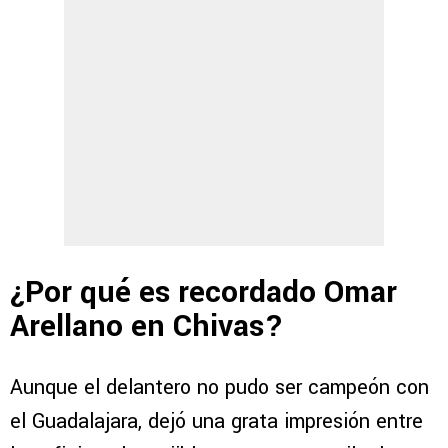
¿Por qué es recordado Omar
Arellano en Chivas?
Aunque el delantero no pudo ser campeón con
el Guadalajara, dejó una grata impresión entre