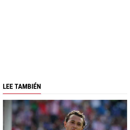
LEE TAMBIÉN