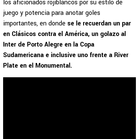
los aficionados rojiblancos por su estilo de
juego y potencia para anotar goles
importantes, en donde
se le recuerdan un par
en Clásicos contra el América, un golazo al
Inter de Porto Alegre en la Copa
Sudamericana e inclusive uno frente a River
Plate en el Monumental.