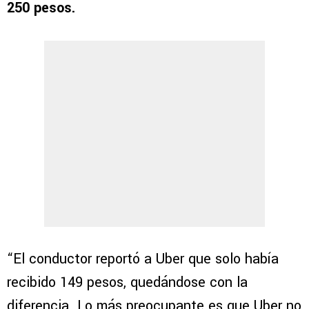
250 pesos.
“El conductor reportó a Uber que solo había
recibido 149 pesos, quedándose con la
diferencia. Lo más preocupante es que Uber no