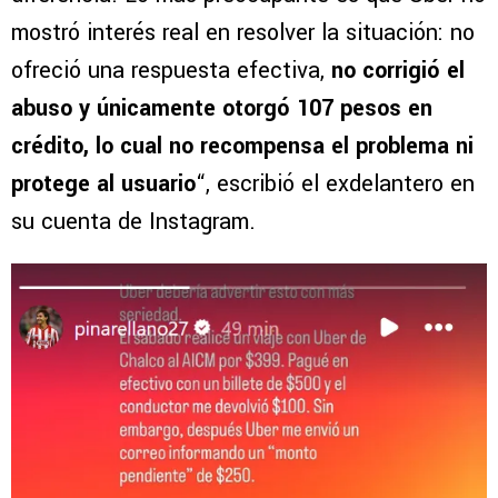
mostró interés real en resolver la situación: no
ofreció una respuesta efectiva,
no corrigió el
abuso y únicamente otorgó 107 pesos en
crédito, lo cual no recompensa el problema ni
protege al usuario
“, escribió el exdelantero en
su cuenta de Instagram.