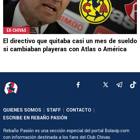
EX-CHIVAS
El directivo que quitaba casi un mes de sueldo
si cambiaban playeras con Atlas o América
QUIENES SOMOS
STAFF
CONTACTO
|
|
|
ESCRIBE EN REBAÑO PASIÓN
Rebaño Pasión es una sección especial del portal Bolavip.com
con información destinada a los fans del Club Chivas.