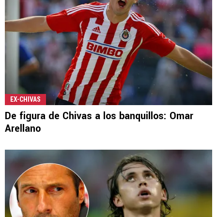
EX-CHIVAS
De figura de Chivas a los banquillos: Omar
Arellano