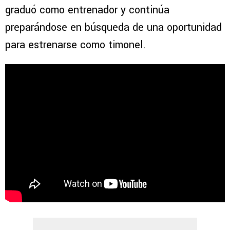
graduó como entrenador y continúa
preparándose en búsqueda de una oportunidad
para estrenarse como timonel.