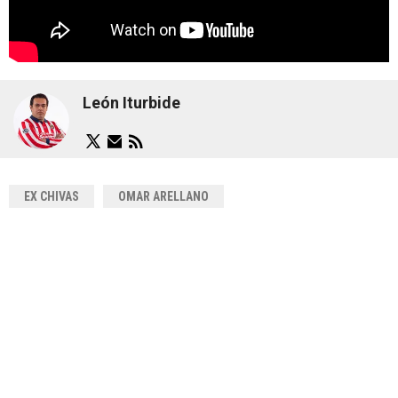
León Iturbide
EX CHIVAS
OMAR ARELLANO