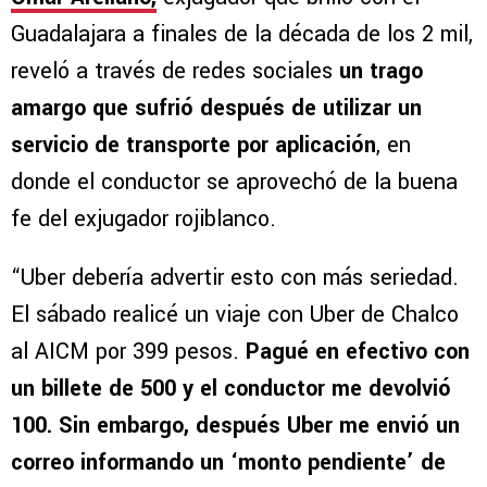
Guadalajara a finales de la década de los 2 mil,
reveló a través de redes sociales
un trago
amargo que sufrió después de utilizar un
servicio de transporte por aplicación
, en
donde el conductor se aprovechó de la buena
fe del exjugador rojiblanco.
“Uber debería advertir esto con más seriedad.
El sábado realicé un viaje con Uber de Chalco
al AICM por 399 pesos.
Pagué en efectivo con
un billete de 500 y el conductor me devolvió
100. Sin embargo, después Uber me envió un
correo informando un ‘monto pendiente’ de