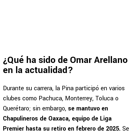
¿Qué ha sido de Omar Arellano
en la actualidad?
Durante su carrera, la Pina participó en varios
clubes como Pachuca, Monterrey, Toluca o
Querétaro; sin embargo,
se mantuvo en
Chapulineros de Oaxaca, equipo de Liga
Premier hasta su retiro en febrero de 2025.
Se