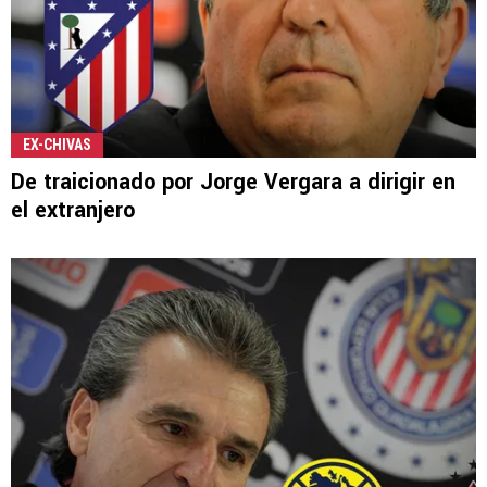
EX-CHIVAS
De traicionado por Jorge Vergara a dirigir en
el extranjero