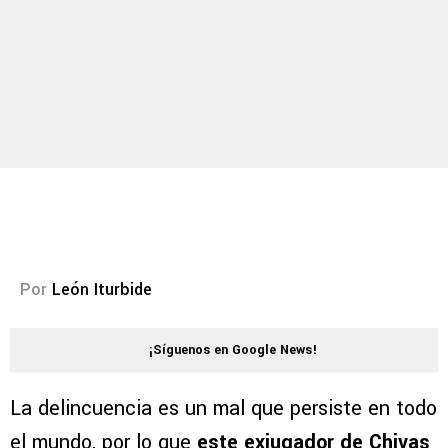
Por
León Iturbide
¡Síguenos en Google News!
La delincuencia es un mal que persiste en todo
el mundo, por lo que
este exjugador de Chivas