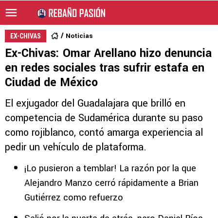
Noticias
EX-CHIVAS
Ex-Chivas: Omar Arellano hizo denuncia
en redes sociales tras sufrir estafa en
Ciudad de México
El exjugador del Guadalajara que brilló en
competencia de Sudamérica durante su paso
como rojiblanco, contó amarga experiencia al
pedir un vehículo de plataforma.
¡Lo pusieron a temblar! La razón por la que
Alejandro Manzo cerró rápidamente a Brian
Gutiérrez como refuerzo