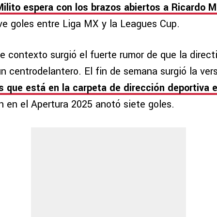
Milito espera con los brazos abiertos a Ricardo M
e goles entre Liga MX y la Leagues Cup.
 contexto surgió el fuerte rumor de que la directi
n centrodelantero. El fin de semana surgió la ver
s que está en la carpeta de dirección deportiva 
en en el Apertura 2025 anotó siete goles.