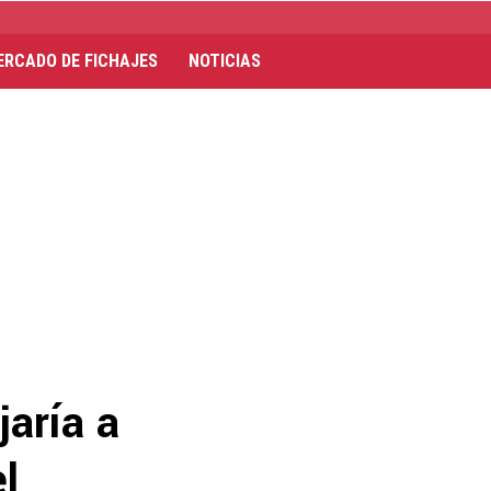
ERCADO DE FICHAJES
NOTICIAS
jaría a
l