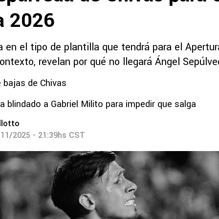
a 2026
 en el tipo de plantilla que tendrá para el Apertu
ontexto, revelan por qué no llegará Ángel Sepúlve
 bajas de Chivas
a blindado a Gabriel Milito para impedir que salga
lotto
/11/2025 - 21:39hs CST