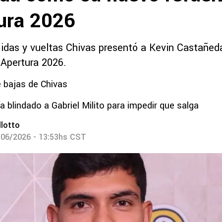
tura 2026
 idas y vueltas Chivas presentó a Kevin Castañe
 Apertura 2026.
 bajas de Chivas
a blindado a Gabriel Milito para impedir que salga
lotto
/06/2026 - 13:53hs CST