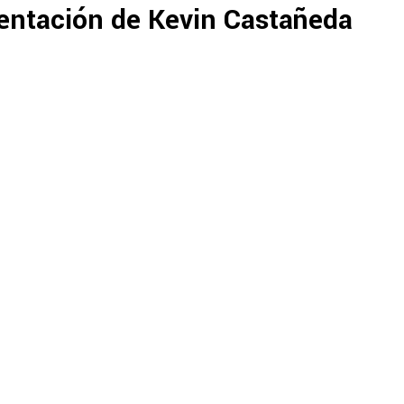
entación de Kevin Castañeda