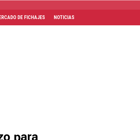
ERCADO DE FICHAJES
NOTICIAS
zo para