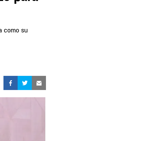
da como su