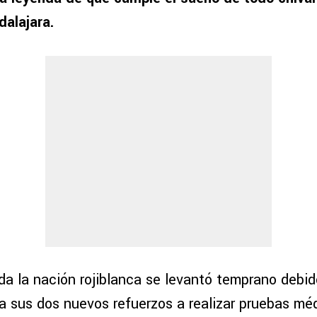
dalajara.
a la nación rojiblanca se levantó temprano debid
 sus dos nuevos refuerzos a realizar pruebas méd