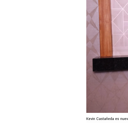
Kevin Castañeda es nuev