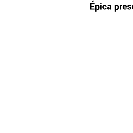
Épica pres