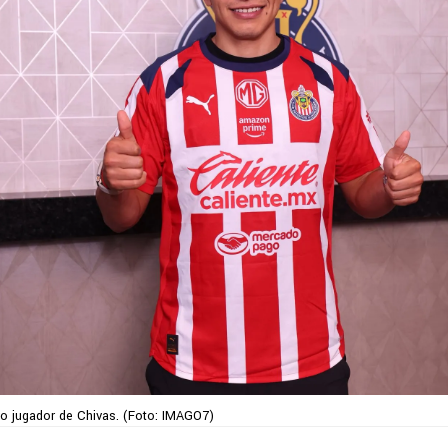
o jugador de Chivas. (Foto: IMAGO7)