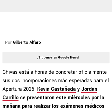
Por
Gilberto Alfaro
¡Síguenos en Google News!
Chivas está a horas de concretar oficialmente
sus dos incorporaciones más esperadas para el
Apertura 2026.
Kevin Castañeda
y
Jordan
Carrillo
se presentaron este miércoles por la
mañana para realizar los exámenes médicos