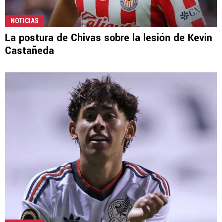
NOTICIAS
La postura de Chivas sobre la lesión de Kevin
Castañeda