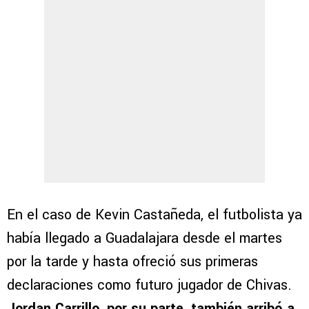
En el caso de Kevin Castañeda, el futbolista ya
había llegado a Guadalajara desde el martes
por la tarde y hasta ofreció sus primeras
declaraciones como futuro jugador de Chivas.
Jordan Carrillo, por su parte, también arribó a