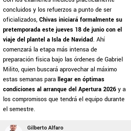
concluidos y los refuerzos a punto de ser
oficializados,
Chivas iniciará formalmente su
pretemporada este jueves 18 de junio con el
viaje del plantel a Isla de Navidad
. Ahí
comenzará la etapa más intensa de
preparación física bajo las órdenes de Gabriel
Milito, quien buscará aprovechar al máximo
estas semanas para
llegar en óptimas
condiciones al arranque del Apertura 2026
y a
los compromisos que tendrá el equipo durante
el semestre.
Gilberto Alfaro