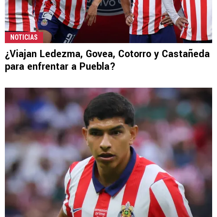
NOTICIAS
¿Viajan Ledezma, Govea, Cotorro y Castañeda
para enfrentar a Puebla?