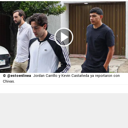
© @estoenlinea
Jordan Carrillo y Kevin Castañeda ya reportaron con
Chivas.