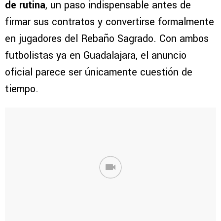
de rutina
, un paso indispensable antes de
firmar sus contratos y convertirse formalmente
en jugadores del Rebaño Sagrado. Con ambos
futbolistas ya en Guadalajara, el anuncio
oficial parece ser únicamente cuestión de
tiempo.