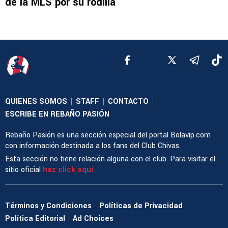
de la MLS por su rodilla
QUIENES SOMOS
STAFF
CONTACTO
|
|
|
ESCRIBE EN REBAÑO PASIÓN
Rebaño Pasión es una sección especial del portal Bolavip.com
con información destinada a los fans del Club Chivas.
Esta sección no tiene relación alguna con el club. Para visitar el
sitio oficial
haz click aquí
Términos y Condiciones
Políticas de Privacidad
Política Editorial
Ad Choices