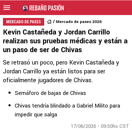
Mercado de pases 2026
MERCADO DE PASES
Kevin Castañeda y Jordan Carrillo
realizan sus pruebas médicas y están a
un paso de ser de Chivas
Se retrasó un poco, pero Kevin Castañeda y
Jordan Carrillo ya están listos para ser
oficialmente jugadores de Chivas.
Semáforo de bajas de Chivas
Chivas tendría blindado a Gabriel Milito para
impedir que salga
17/06/2026 - 09:50hs CST