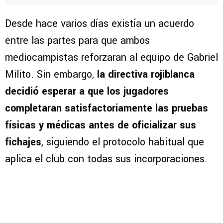
Desde hace varios días existía un acuerdo
entre las partes para que ambos
mediocampistas reforzaran al equipo de Gabriel
Milito. Sin embargo,
la directiva rojiblanca
decidió esperar a que los jugadores
completaran satisfactoriamente las pruebas
físicas y médicas antes de oficializar sus
fichajes
, siguiendo el protocolo habitual que
aplica el club con todas sus incorporaciones.