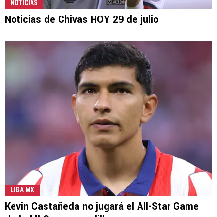
NOTICIAS
Noticias de Chivas HOY 29 de julio
LIGA MX
Kevin Castañeda no jugará el All-Star Game