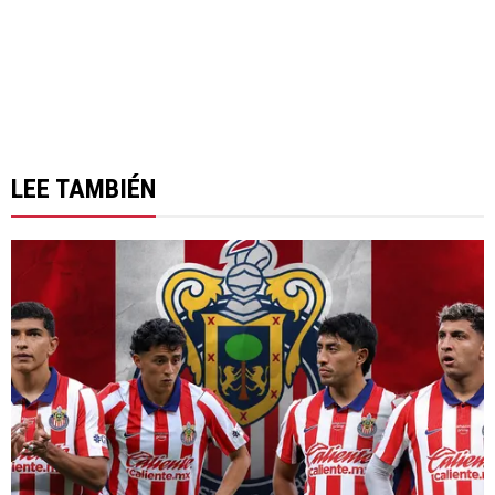
LEE TAMBIÉN