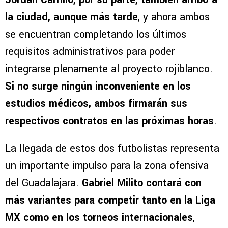
la ciudad, aunque más tarde
, y ahora ambos
se encuentran completando los últimos
requisitos administrativos para poder
integrarse plenamente al proyecto rojiblanco.
Si no surge ningún inconveniente en los
estudios médicos, ambos firmarán sus
respectivos contratos en las próximas horas
.
La llegada de estos dos futbolistas representa
un importante impulso para la zona ofensiva
del Guadalajara.
Gabriel Milito contará con
más variantes para competir tanto en la Liga
MX como en los torneos internacionales
,