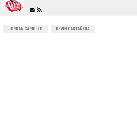
JORDAN CARRILLO
KEVIN CASTAÑEDA