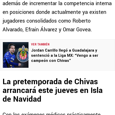
además de incrementar la competencia interna
en posiciones donde actualmente ya existen
jugadores consolidados como Roberto
Alvarado, Efraín Álvarez y Omar Govea.
VER TAMBIÉN
Jordan Carrillo llegó a Guadalajara y
sentenció a la Liga MX: “Vengo a ser
campeón con Chivas”
La pretemporada de Chivas
arrancará este jueves en Isla
de Navidad
Con los exámenes médicos prácticamente