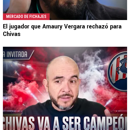
MERCADO DE FICHAJES
El jugador que Amaury Vergara rechazó para
Chivas