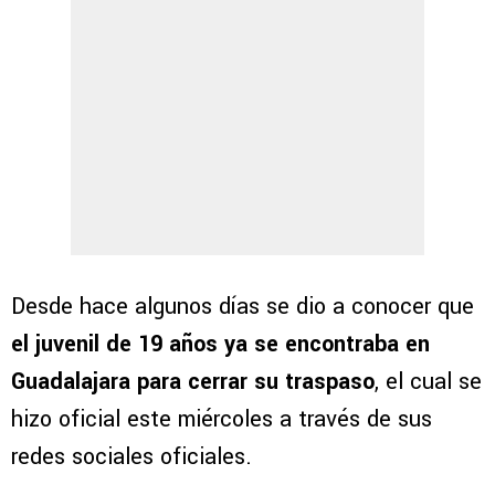
Desde hace algunos días se dio a conocer que
el juvenil de 19 años ya se encontraba en
Guadalajara para cerrar su traspaso
, el cual se
hizo oficial este miércoles a través de sus
redes sociales oficiales.