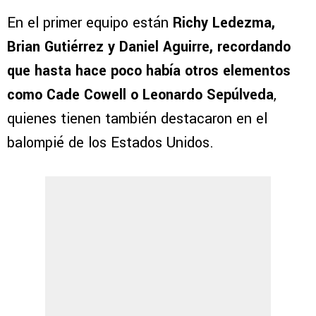
En el primer equipo están
Richy Ledezma,
Brian Gutiérrez y Daniel Aguirre, recordando
que hasta hace poco había otros elementos
como Cade Cowell o Leonardo Sepúlveda
,
quienes tienen también destacaron en el
balompié de los Estados Unidos.