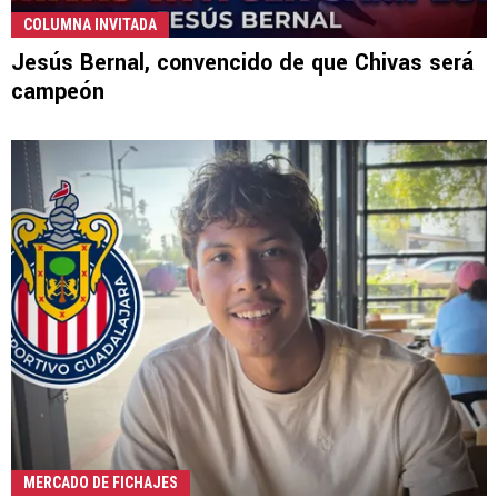
COLUMNA INVITADA
Jesús Bernal, convencido de que Chivas será
campeón
MERCADO DE FICHAJES