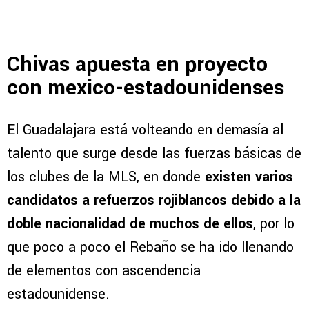
Chivas apuesta en proyecto
con mexico-estadounidenses
El Guadalajara está volteando en demasía al
talento que surge desde las fuerzas básicas de
los clubes de la MLS, en donde
existen varios
candidatos a refuerzos rojiblancos debido a la
doble nacionalidad de muchos de ellos
, por lo
que poco a poco el Rebaño se ha ido llenando
de elementos con ascendencia
estadounidense.