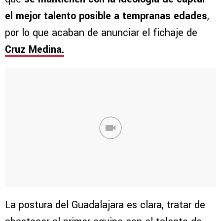
el mejor talento posible a tempranas edades
,
por lo que acaban de anunciar el fichaje de
Cruz Medina.
La postura del Guadalajara es clara, tratar de