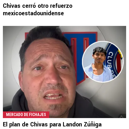
Chivas cerró otro refuerzo
mexicoestadounidense
MERCADO DE FICHAJES
El plan de Chivas para Landon Zúñiga