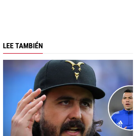
LEE TAMBIÉN