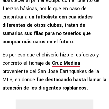
abastecer al primer equipo con el talento de
fuerzas básicas, por lo que en caso de
encontrar a
un futbolista con cualidades
diferentes de otros clubes, tratan de
sumarlos sus filas para no tenerlos que
comprar más caros en el futuro.
Es por eso que el chiverío hizo el esfuerzo y
concretó el fichaje de
Cruz Medina
proveniente del San José Earthquakes de la
MLS, en donde
fue destacando hasta llamar la
atención de los dirigentes rojiblancos.