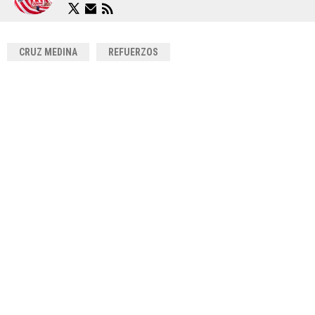
CRUZ MEDINA
REFUERZOS