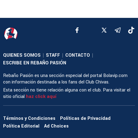
QUIENES SOMOS
STAFF
CONTACTO
|
|
|
ESCRIBE EN REBAÑO PASIÓN
Rebaño Pasión es una sección especial del portal Bolavip.com
con información destinada a los fans del Club Chivas.
Esta sección no tiene relación alguna con el club. Para visitar el
sitio oficial
haz click aquí
Términos y Condiciones
Políticas de Privacidad
Política Editorial
Ad Choices