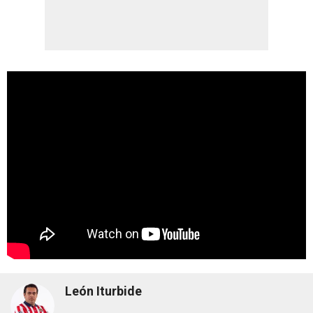
León Iturbide