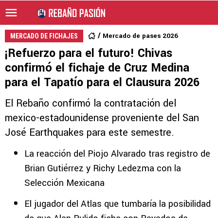
Mercado de pases 2026
MERCADO DE FICHAJES
¡Refuerzo para el futuro! Chivas
confirmó el fichaje de Cruz Medina
para el Tapatío para el Clausura 2026
El Rebaño confirmó la contratación del
mexico-estadounidense proveniente del San
José Earthquakes para este semestre.
La reacción del Piojo Alvarado tras registro de
Brian Gutiérrez y Richy Ledezma con la
Selección Mexicana
El jugador del Atlas que tumbaría la posibilidad