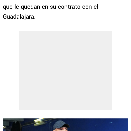
que le quedan en su contrato con el
Guadalajara.