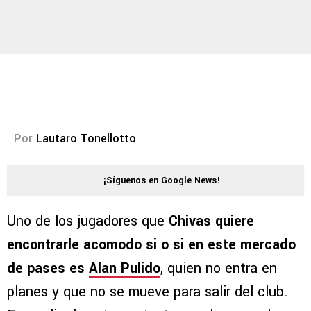
Por
Lautaro Tonellotto
¡Síguenos en Google News!
Uno de los jugadores que
Chivas quiere
encontrarle acomodo si o si en este mercado
de pases es
Alan Pulido
, quien no entra en
planes y que no se mueve para salir del club.