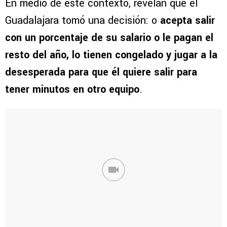
En medio de este contexto, revelan que el
Guadalajara tomó una decisión: o
acepta salir
con un porcentaje de su salario o le pagan el
resto del año, lo tienen congelado y jugar a la
desesperada para que él quiere salir para
tener minutos en otro equipo
.