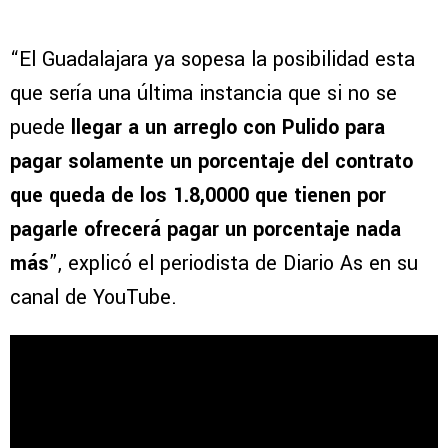
“El Guadalajara ya sopesa la posibilidad esta
que sería una última instancia que si no se
puede
llegar a un arreglo con Pulido para
pagar solamente un porcentaje del contrato
que queda de los 1.8,0000 que tienen por
pagarle ofrecerá pagar un porcentaje nada
más
”, explicó el periodista de Diario As en su
canal de YouTube.