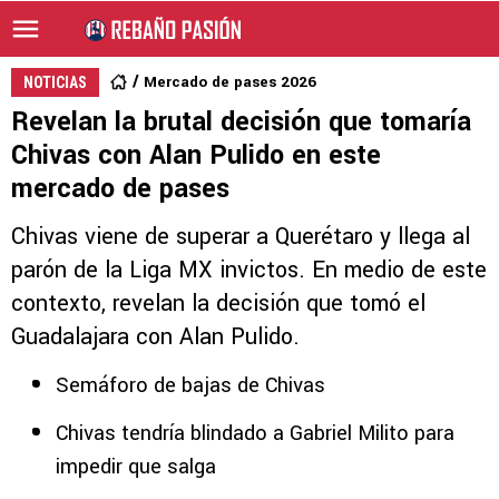
Mercado de pases 2026
NOTICIAS
Revelan la brutal decisión que tomaría
Chivas con Alan Pulido en este
mercado de pases
Chivas viene de superar a Querétaro y llega al
parón de la Liga MX invictos. En medio de este
contexto, revelan la decisión que tomó el
Guadalajara con Alan Pulido.
Semáforo de bajas de Chivas
Chivas tendría blindado a Gabriel Milito para
impedir que salga