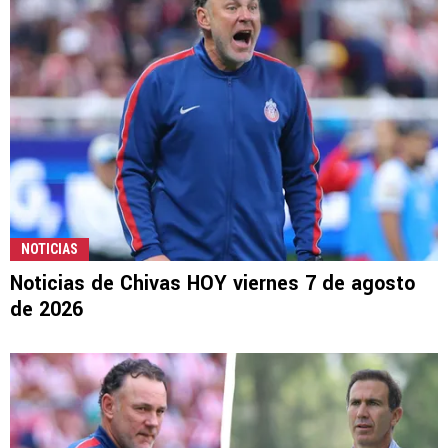
NOTICIAS
Noticias de Chivas HOY viernes 7 de agosto
de 2026