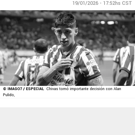
19/01/2026 - 17:52hs CST
© IMAGO7 / ESPECIAL
Chivas tomó importante decisión con Alan
Pulido,