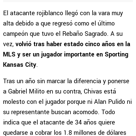
El atacante rojiblanco llegó con la vara muy
alta debido a que regresó como el último
campeón que tuvo el Rebaño Sagrado. A su
vez,
volvió tras haber estado cinco años en la
MLS y ser un jugador importante en Sporting
Kansas City
.
Tras un año sin marcar la diferencia y ponerse
a Gabriel Milito en su contra, Chivas está
molesto con el jugador porque ni Alan Pulido ni
su representante buscan acomodo. Todo
indica que el atacante de 34 años quiere
quedarse a cobrar los 1.8 millones de dólares