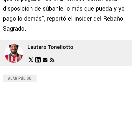
disposición de súbanle lo más que pueda y yo
pago lo demás”, reportó el insider del Rebaño
Sagrado.
Lautaro Tonellotto
ALAN PULIDO