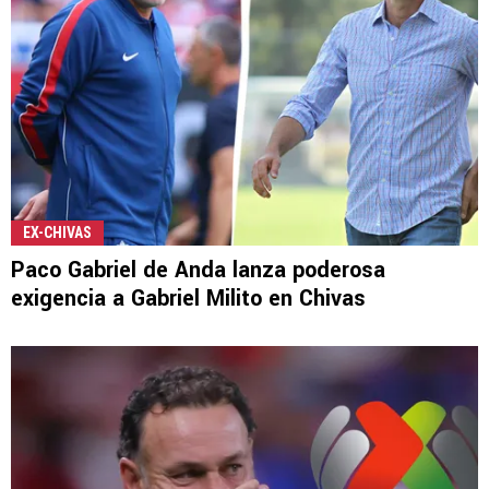
EX-CHIVAS
Paco Gabriel de Anda lanza poderosa
exigencia a Gabriel Milito en Chivas