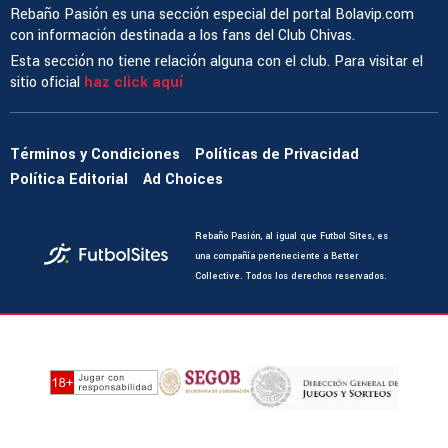
Rebaño Pasión es una sección especial del portal Bolavip.com
con información destinada a los fans del Club Chivas.
Esta sección no tiene relación alguna con el club. Para visitar el
sitio oficial
haz click aquí
Términos y Condiciones
Políticas de Privacidad
Política Editorial
Ad Choices
Rebaño Pasión, al igual que Futbol Sites, es
una compañía perteneciente a Better
Collective. Todos los derechos reservados.