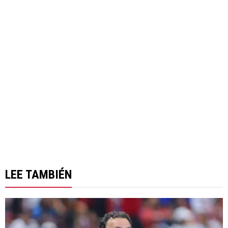
LEE TAMBIÉN