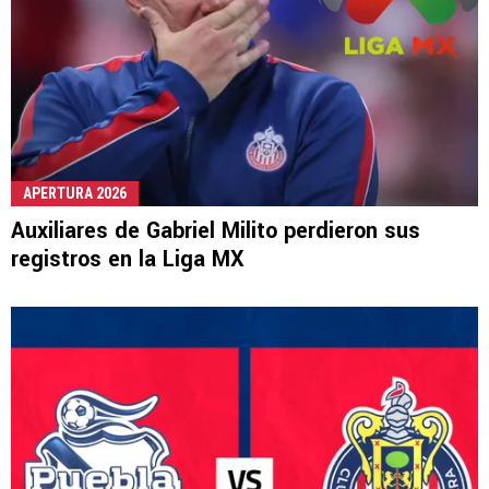
APERTURA 2026
Auxiliares de Gabriel Milito perdieron sus
registros en la Liga MX