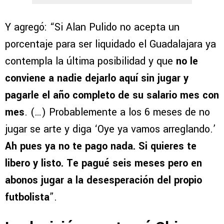
Y agregó: “Si Alan Pulido no acepta un
porcentaje para ser liquidado el Guadalajara ya
contempla la última posibilidad y que
no le
conviene a nadie dejarlo aquí sin jugar y
pagarle el año completo de su salario mes con
mes
. (…) Probablemente a los 6 meses de no
jugar se arte y diga ‘Oye ya vamos arreglando.’
Ah pues ya no te pago nada. Si quieres te
libero y listo. Te pagué seis meses pero en
abonos jugar a la desesperación del propio
futbolista
”.