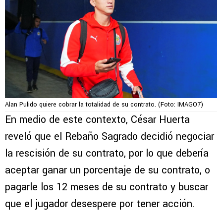
Alan Pulido quiere cobrar la totalidad de su contrato. (Foto: IMAGO7)
En medio de este contexto, César Huerta
reveló que el Rebaño Sagrado decidió negociar
la rescisión de su contrato, por lo que debería
aceptar ganar un porcentaje de su contrato, o
pagarle los 12 meses de su contrato y buscar
que el jugador desespere por tener acción.