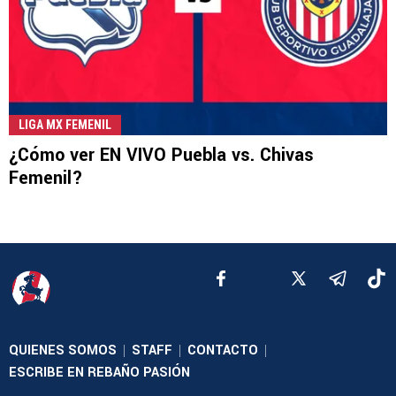
LIGA MX FEMENIL
¿Cómo ver EN VIVO Puebla vs. Chivas
Femenil?
QUIENES SOMOS
STAFF
CONTACTO
|
|
|
ESCRIBE EN REBAÑO PASIÓN