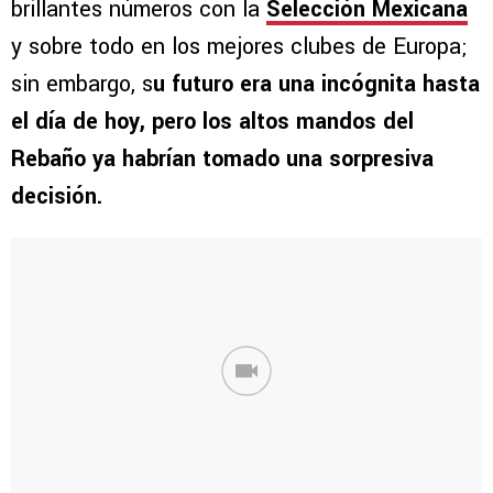
brillantes números con la
Selección Mexicana
y sobre todo en los mejores clubes de Europa;
sin embargo, s
u futuro era una incógnita hasta
el día de hoy, pero los altos mandos del
Rebaño ya habrían tomado una sorpresiva
decisión.