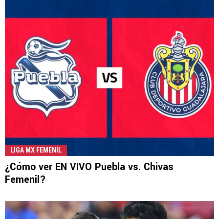
LIGA MX FEMENIL
¿Cómo ver EN VIVO Puebla vs. Chivas
Femenil?