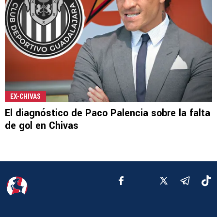
EX-CHIVAS
El diagnóstico de Paco Palencia sobre la falta
de gol en Chivas