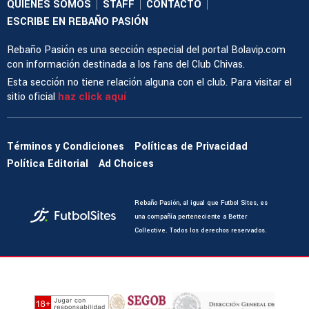
QUIENES SOMOS
STAFF
CONTACTO
|
|
|
ESCRIBE EN REBAÑO PASIÓN
Rebaño Pasión es una sección especial del portal Bolavip.com
con información destinada a los fans del Club Chivas.
Esta sección no tiene relación alguna con el club. Para visitar el
sitio oficial
haz click aquí
Términos y Condiciones
Políticas de Privacidad
Política Editorial
Ad Choices
Rebaño Pasión, al igual que Futbol Sites, es
una compañía perteneciente a Better
Collective. Todos los derechos reservados.