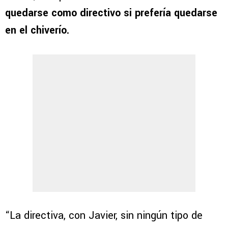
quedarse como directivo si prefería quedarse
en el chiverío.
“La directiva, con Javier, sin ningún tipo de