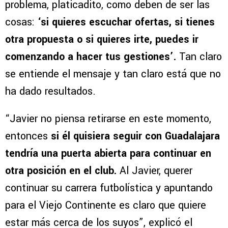
problema, platicadito, como deben de ser las
cosas:
‘si quieres escuchar ofertas, si tienes
otra propuesta o si quieres irte, puedes ir
comenzando a hacer tus gestiones’.
Tan claro
se entiende el mensaje y tan claro está que no
ha dado resultados.
“Javier no piensa retirarse en este momento,
entonces
si él quisiera seguir con Guadalajara
tendría una puerta abierta para continuar en
otra posición en el club.
Al Javier, querer
continuar su carrera futbolística y apuntando
para el Viejo Continente es claro que quiere
estar más cerca de los suyos”, explicó el