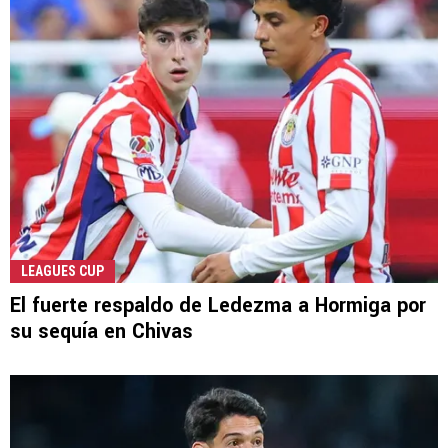
LEAGUES CUP
El fuerte respaldo de Ledezma a Hormiga por
su sequía en Chivas