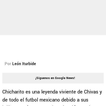
Por
León Iturbide
¡Síguenos en Google News!
Chicharito es una leyenda viviente de Chivas y
de todo el futbol mexicano debido a sus