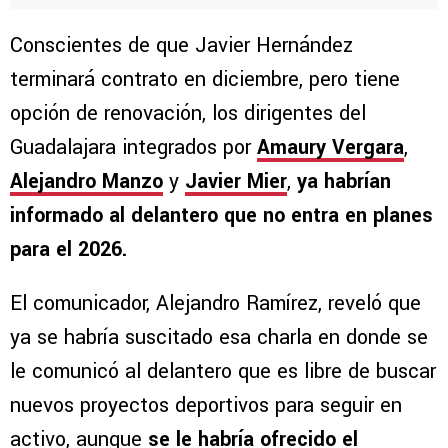
Conscientes de que Javier Hernández
terminará contrato en diciembre, pero tiene
opción de renovación, los dirigentes del
Guadalajara integrados por
Amaury Vergara
,
Alejandro Manzo
y
Javier Mier
,
ya habrían
informado al delantero que no entra en planes
para el 2026.
El comunicador, Alejandro Ramírez, reveló que
ya se habría suscitado esa charla en donde se
le comunicó al delantero que es libre de buscar
nuevos proyectos deportivos para seguir en
activo, aunque
se le habría ofrecido el