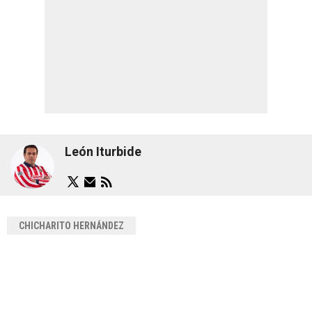
León Iturbide
CHICHARITO HERNÁNDEZ