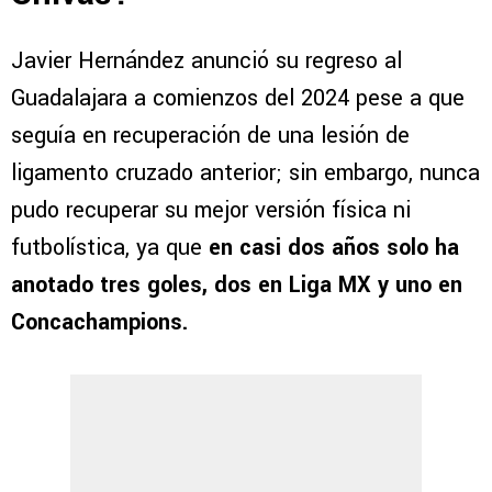
Javier Hernández anunció su regreso al
Guadalajara a comienzos del 2024 pese a que
seguía en recuperación de una lesión de
ligamento cruzado anterior; sin embargo, nunca
pudo recuperar su mejor versión física ni
futbolística, ya que
en casi dos años solo ha
anotado tres goles, dos en Liga MX y uno en
Concachampions.