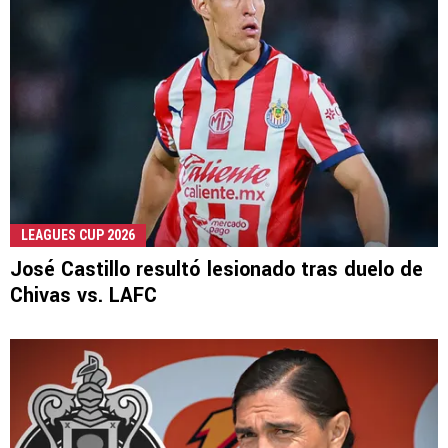
LEAGUES CUP 2026
José Castillo resultó lesionado tras duelo de
Chivas vs. LAFC