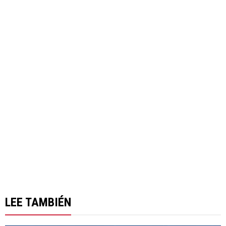
LEE TAMBIÉN