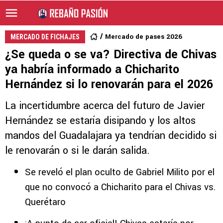
Mercado de pases 2026
MERCADO DE FICHAJES
¿Se queda o se va? Directiva de Chivas
ya habría informado a Chicharito
Hernández si lo renovarán para el 2026
La incertidumbre acerca del futuro de Javier
Hernández se estaría disipando y los altos
mandos del Guadalajara ya tendrían decidido si
le renovarán o si le darán salida.
Se reveló el plan oculto de Gabriel Milito por el
que no convocó a Chicharito para el Chivas vs.
Querétaro