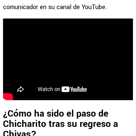
comunicador en su canal de YouTube.
¿Cómo ha sido el paso de
Chicharito tras su regreso a
Chivas?