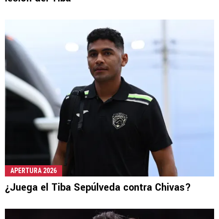
APERTURA 2026
¿Juega el Tiba Sepúlveda contra Chivas?