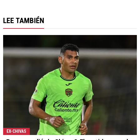
LEE TAMBIÉN
EX-CHIVAS