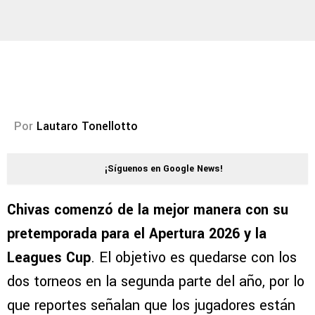
Por
Lautaro Tonellotto
¡Síguenos en Google News!
Chivas comenzó de la mejor manera con su
pretemporada para el Apertura 2026 y la
Leagues Cup
. El objetivo es quedarse con los
dos torneos en la segunda parte del año, por lo
que reportes señalan que los jugadores están