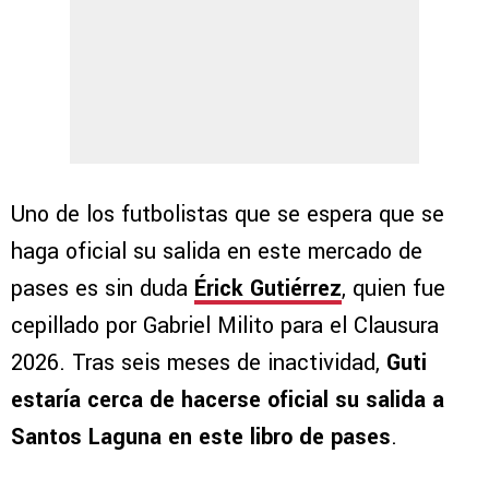
Uno de los futbolistas que se espera que se
haga oficial su salida en este mercado de
pases es sin duda
Érick Gutiérrez
, quien fue
cepillado por Gabriel Milito para el Clausura
2026. Tras seis meses de inactividad,
Guti
estaría cerca de hacerse oficial su salida a
Santos Laguna en este libro de pases
.