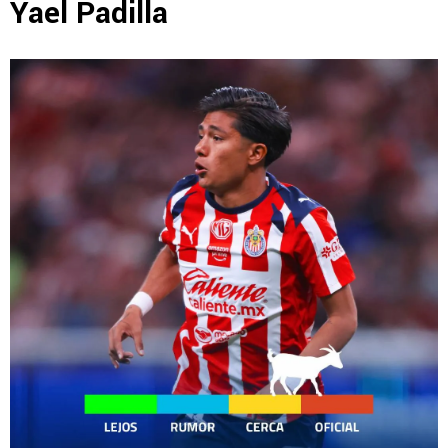
Yael Padilla