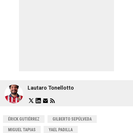
Lautaro Tonellotto
ÉRICK GUTIÉRREZ
GILBERTO SEPÚLVEDA
MIGUEL TAPIAS
YAEL PADILLA