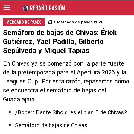
Mercado de pases 2026
MERCADO DE PASES
Semáforo de bajas de Chivas: Érick
Gutiérrez, Yael Padilla, Gilberto
Sepúlveda y Miguel Tapias
En Chivas ya se comenzó con la parte fuerte
de la pretemporada para el Apertura 2026 y la
Leagues Cup. Por esta razón, repasamos cómo
se encuentra el semáforo de bajas del
Guadalajara.
¿Robert Dante Siboldi es el plan B de Chivas?
Semáforo de bajas de Chivas