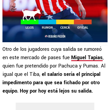
Otro de los jugadores cuya salida se rumoreó
en este mercado de pases fue
Miguel Tapias
,
quien fue pretendido por Pachuca y Pumas. Al
igual que el Tiba,
el salario sería el principal
impedimento para que sea fichado por otro
equipo. Hoy por hoy está lejos su salida.