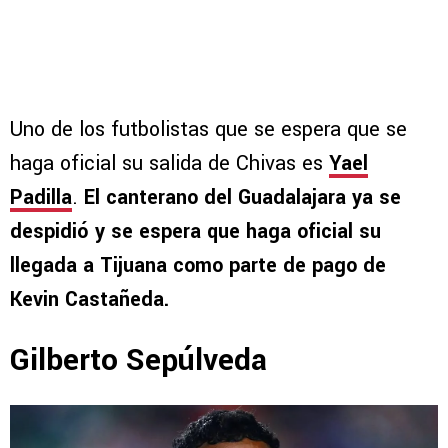
Uno de los futbolistas que se espera que se
haga oficial su salida de Chivas es
Yael
Padilla
.
El canterano del Guadalajara ya se
despidió y se espera que haga oficial su
llegada a Tijuana como parte de pago de
Kevin Castañeda.
Gilberto Sepúlveda