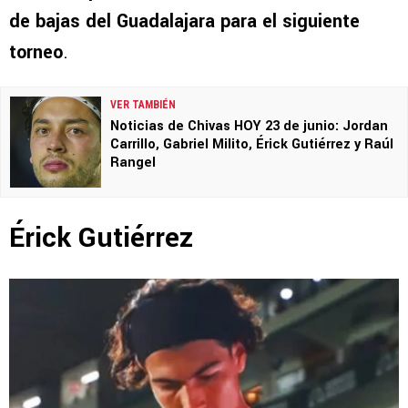
de bajas del Guadalajara para el siguiente
torneo
.
VER TAMBIÉN
Noticias de Chivas HOY 23 de junio: Jordan
Carrillo, Gabriel Milito, Érick Gutiérrez y Raúl
Rangel
Érick Gutiérrez