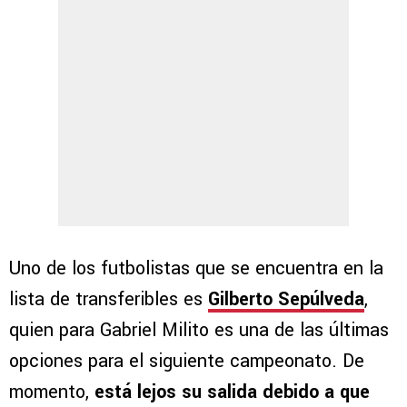
Uno de los futbolistas que se encuentra en la
lista de transferibles es
Gilberto Sepúlveda
,
quien para Gabriel Milito es una de las últimas
opciones para el siguiente campeonato. De
momento,
está lejos su salida debido a que