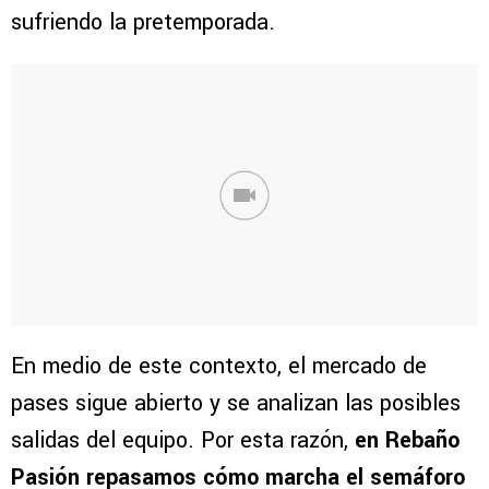
sufriendo la pretemporada.
En medio de este contexto, el mercado de
pases sigue abierto y se analizan las posibles
salidas del equipo. Por esta razón,
en Rebaño
Pasión repasamos cómo marcha el semáforo