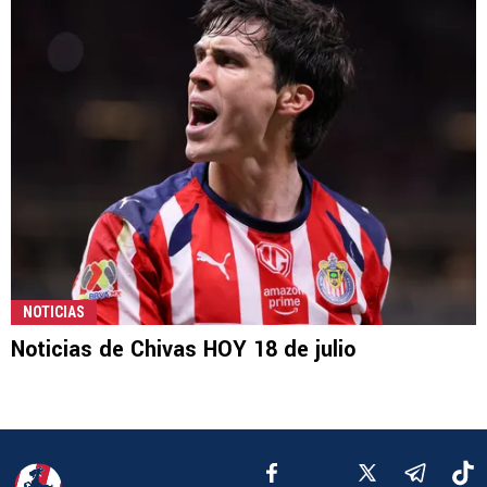
NOTICIAS
Noticias de Chivas HOY 18 de julio