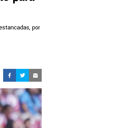
 estancadas, por