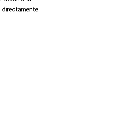
n directamente