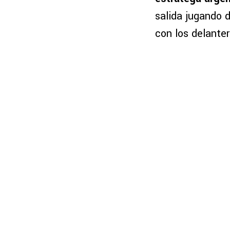
salida jugando 
con los delanter