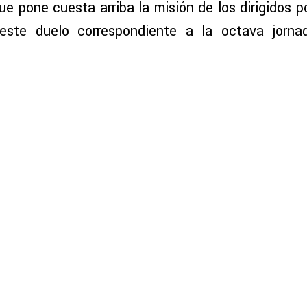
 que pone cuesta arriba la misión de los dirigidos 
este duelo correspondiente a la octava jorna