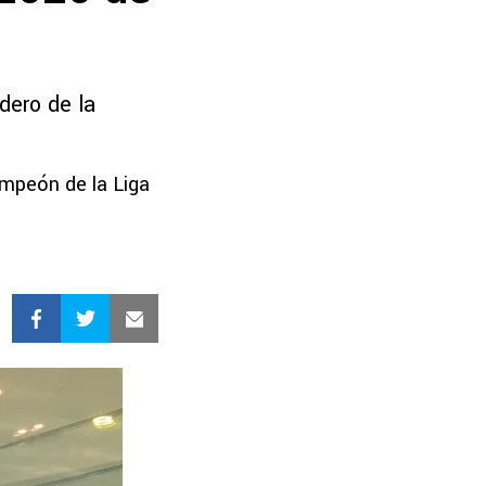
dero de la
ampeón de la Liga