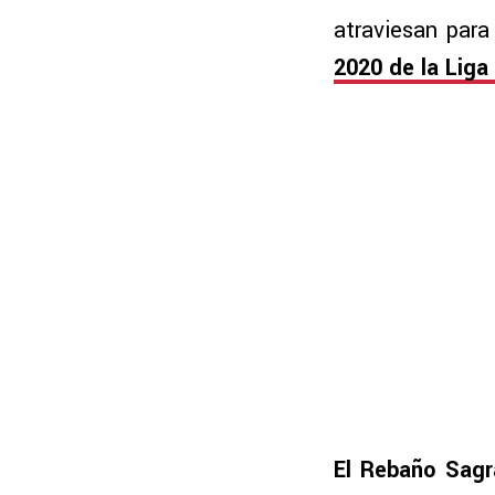
atraviesan para
2020 de la Liga
El Rebaño Sagr