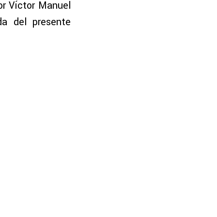
por Víctor Manuel
da del presente