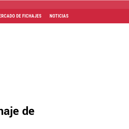
ERCADO DE FICHAJES
NOTICIAS
haje de