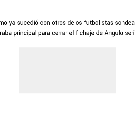
mo ya sucedió con otros delos futbolistas sondea
traba principal para cerrar el fichaje de Angulo serí