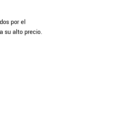
dos por el
a su alto precio.