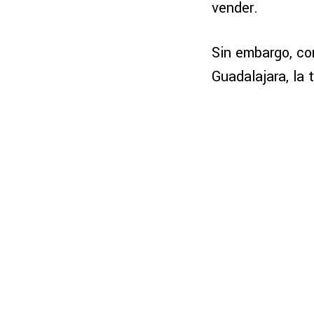
vender.
Sin embargo, co
Guadalajara, la 