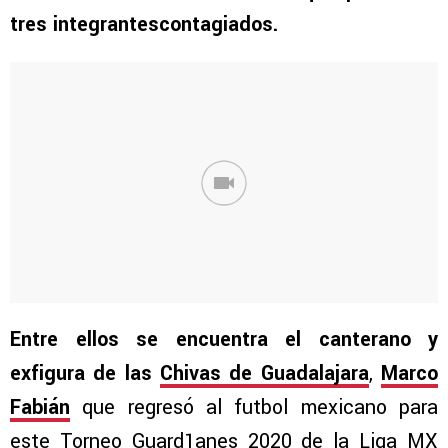
tres integrantescontagiados.
Entre ellos se encuentra el canterano y
exfigura de las
Chivas de Guadalajara
,
Marco
Fabián
que regresó al futbol mexicano para
este Torneo Guard1anes 2020 de la Liga MX