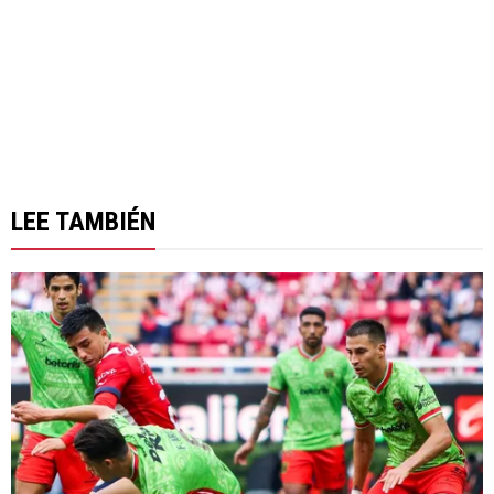
LEE TAMBIÉN