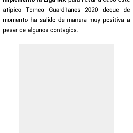
atípico Torneo Guard1anes 2020 deque de
momento ha salido de manera muy positiva a
pesar de algunos contagios.