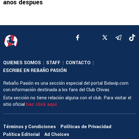
años después
QUIENES SOMOS
STAFF
CONTACTO
|
|
|
ESCRIBE EN REBAÑO PASIÓN
Rebaño Pasión es una sección especial del portal Bolavip.com
con información destinada a los fans del Club Chivas.
Esta sección no tiene relación alguna con el club. Para visitar el
sitio oficial
haz click aquí
Términos y Condiciones
Políticas de Privacidad
Política Editorial
Ad Choices