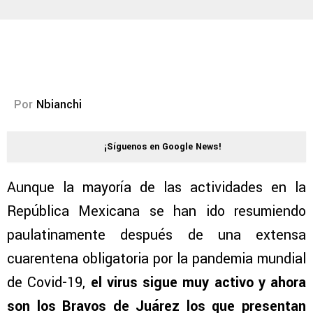
Por
Nbianchi
¡Síguenos en Google News!
Aunque la mayoría de las actividades en la
República Mexicana se han ido resumiendo
paulatinamente después de una extensa
cuarentena obligatoria por la pandemia mundial
de Covid-19,
el virus sigue muy activo y ahora
son los Bravos de Juárez los que presentan