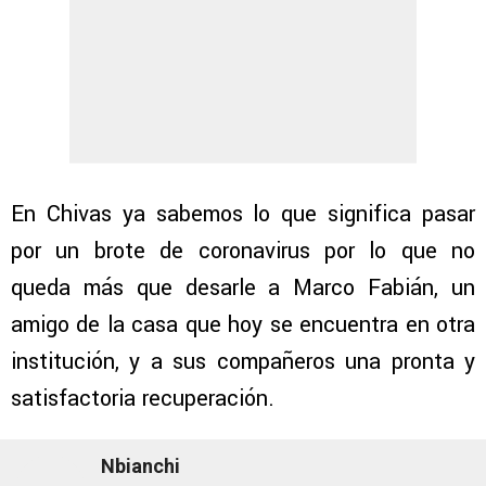
En Chivas ya sabemos lo que significa pasar
por un brote de coronavirus por lo que no
queda más que desarle a Marco Fabián, un
amigo de la casa que hoy se encuentra en otra
institución, y a sus compañeros una pronta y
satisfactoria recuperación.
Nbianchi