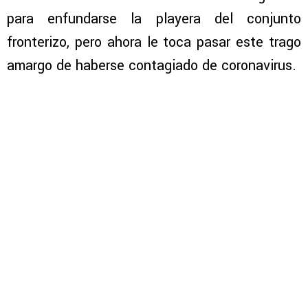
para enfundarse la playera del conjunto
fronterizo, pero ahora le toca pasar este trago
amargo de haberse contagiado de coronavirus.