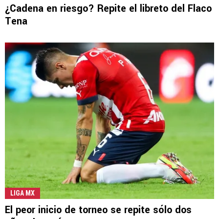
¿Cadena en riesgo? Repite el libreto del Flaco
Tena
LIGA MX
El peor inicio de torneo se repite sólo dos