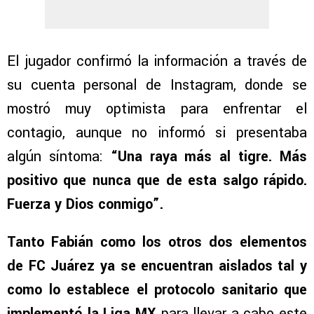
El jugador confirmó la información a través de
su cuenta personal de Instagram, donde se
mostró muy optimista para enfrentar el
contagio, aunque no informó si presentaba
algún síntoma:
“Una raya más al tigre. Más
positivo que nunca que de esta salgo rápido.
Fuerza y Dios conmigo”.
Tanto Fabián como los otros dos elementos
de FC Juárez ya se encuentran aislados tal y
como lo establece el protocolo sanitario que
implementó la Liga MX
para llevar a cabo este