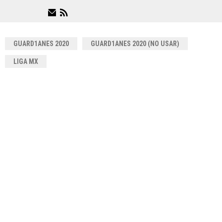
GUARD1ANES 2020
GUARD1ANES 2020 (NO USAR)
LIGA MX