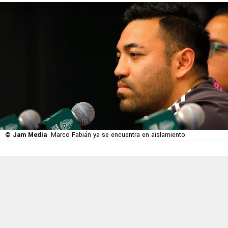
© Jam Media
Marco Fabián ya se encuentra en aislamiento