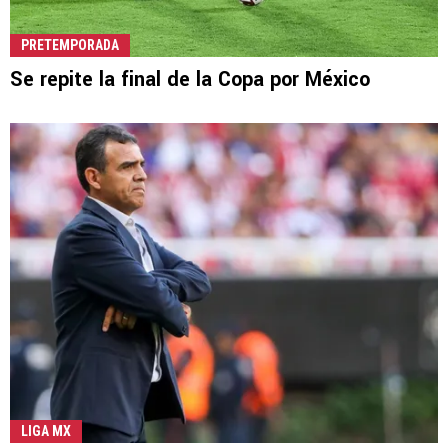
PRETEMPORADA
Se repite la final de la Copa por México
LIGA MX