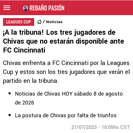
Noticias
LEAGUES CUP
¡A la tribuna! Los tres jugadores de
Chivas que no estarán disponible ante
FC Cincinnati
Chivas enfrenta a FC Cincinnati por la Leagues
Cup y estos son los tres jugadores que verán el
partido en la tribuna.
Noticias de Chivas HOY sábado 8 de agosto
de 2026
La postura de Chivas por falta de triunfos
27/07/2023 - 18:05hs CST