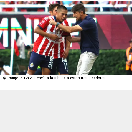
© Imago 7
Chivas envía a la tribuna a estos tres jugadores.