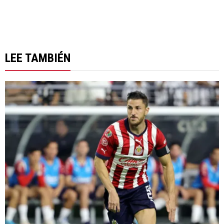
LEE TAMBIÉN