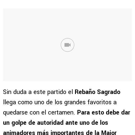
Sin duda a este partido el
Rebaño Sagrado
llega como uno de los grandes favoritos a
quedarse con el certamen.
Para esto debe dar
un golpe de autoridad ante uno de los
animadores más importantes de la Major