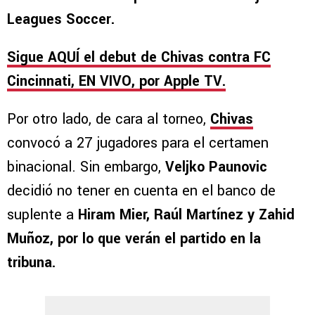
Leagues Soccer.
Sigue AQUÍ el debut de Chivas contra FC
Cincinnati, EN VIVO, por Apple TV.
Por otro lado, de cara al torneo,
Chivas
convocó a 27 jugadores para el certamen
binacional. Sin embargo,
Veljko Paunovic
decidió no tener en cuenta en el banco de
suplente a
Hiram Mier, Raúl Martínez y Zahid
Muñoz, por lo que verán el partido en la
tribuna.