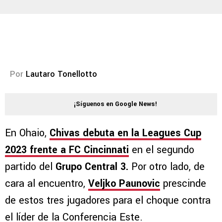
Por
Lautaro Tonellotto
¡Síguenos en Google News!
En Ohaio,
Chivas debuta en la Leagues Cup
2023 frente a FC Cincinnati
en el segundo
partido del
Grupo Central 3.
Por otro lado, de
cara al encuentro,
Veljko Paunovic
prescinde
de estos tres jugadores para el choque contra
el líder de la Conferencia Este.