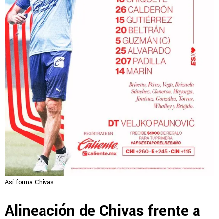
Así forma Chivas.
Alineación de Chivas frente a