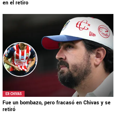
en el retiro
EX-CHIVAS
Fue un bombazo, pero fracasó en Chivas y se
retiró