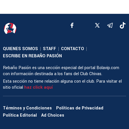
QUIENES SOMOS
STAFF
CONTACTO
|
|
|
ESCRIBE EN REBAÑO PASIÓN
Rebaño Pasión es una sección especial del portal Bolavip.com
con información destinada a los fans del Club Chivas.
Esta sección no tiene relación alguna con el club. Para visitar el
sitio oficial
haz click aquí
Términos y Condiciones
Políticas de Privacidad
Política Editorial
Ad Choices