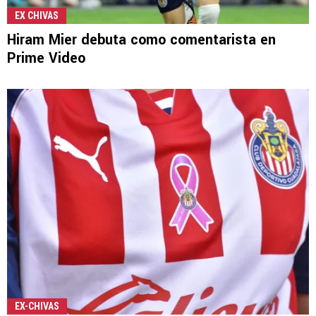
EX CHIVAS
Hiram Mier debuta como comentarista en
Prime Video
EX-CHIVAS