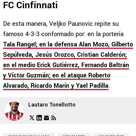
FC Cinfinnati
De esta manera, Veljko Paunovic repite su
famoso 4-3-3 conformado por: en la portería
Tala Rangel; en la defensa Alan Mozo, Gilberto
Sepúlveda, Jesús Orozco, Cristian Calderón;
en el medio Erick Gutiérrez, Fernando Beltrán
y Víctor Guzmán; en el ataque Roberto
Alvarado, Ricardo Marín y Yael Padilla
.
Lautaro Tonellotto