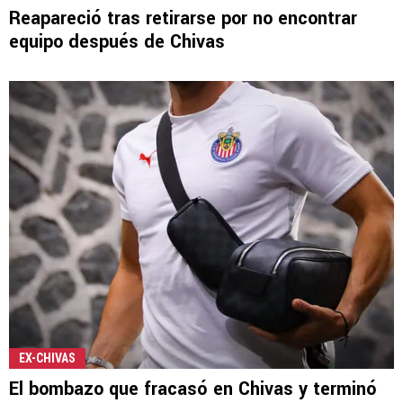
Reapareció tras retirarse por no encontrar
equipo después de Chivas
EX-CHIVAS
El bombazo que fracasó en Chivas y terminó