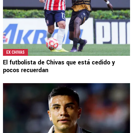
EX CHIVAS
El futbolista de Chivas que está cedido y
pocos recuerdan