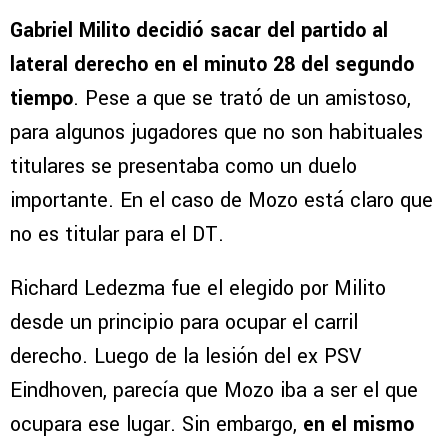
Gabriel Milito decidió sacar del partido al
lateral derecho en el minuto 28 del segundo
tiempo
. Pese a que se trató de un amistoso,
para algunos jugadores que no son habituales
titulares se presentaba como un duelo
importante. En el caso de Mozo está claro que
no es titular para el DT.
Richard Ledezma fue el elegido por Milito
desde un principio para ocupar el carril
derecho. Luego de la lesión del ex PSV
Eindhoven, parecía que Mozo iba a ser el que
ocupara ese lugar. Sin embargo,
en el mismo