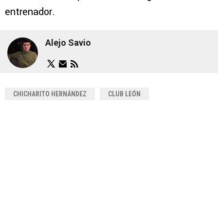
entrenador.
Alejo Savio
CHICHARITO HERNÁNDEZ
CLUB LEÓN