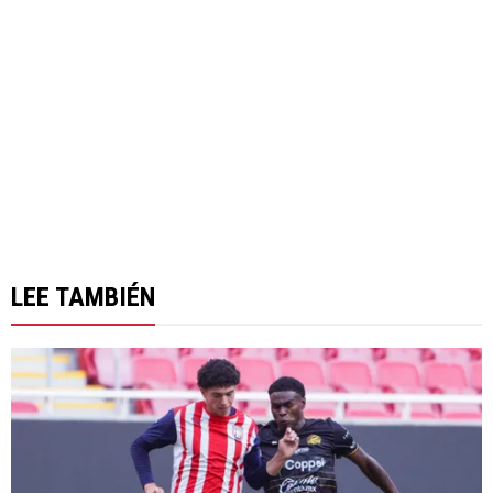
LEE TAMBIÉN