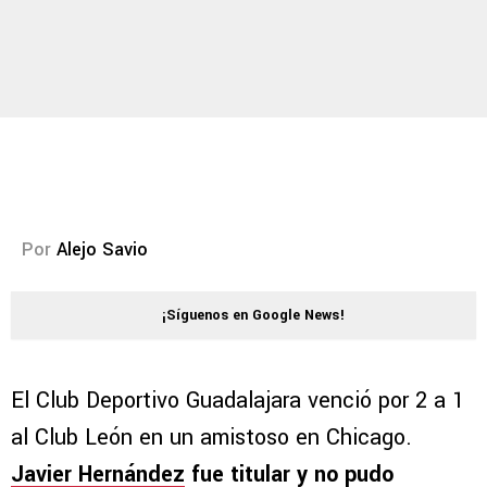
Por
Alejo Savio
¡Síguenos en Google News!
El Club Deportivo Guadalajara venció por 2 a 1
al Club León en un amistoso en Chicago.
Javier Hernández
fue titular y no pudo