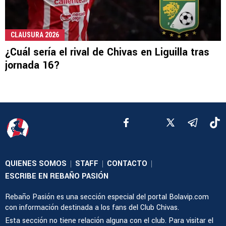
CLAUSURA 2026
¿Cuál sería el rival de Chivas en Liguilla tras
jornada 16?
QUIENES SOMOS
STAFF
CONTACTO
|
|
|
ESCRIBE EN REBAÑO PASIÓN
Rebaño Pasión es una sección especial del portal Bolavip.com
con información destinada a los fans del Club Chivas.
Esta sección no tiene relación alguna con el club. Para visitar el