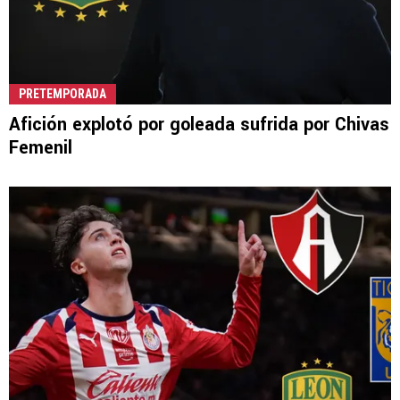
PRETEMPORADA
Afición explotó por goleada sufrida por Chivas
Femenil