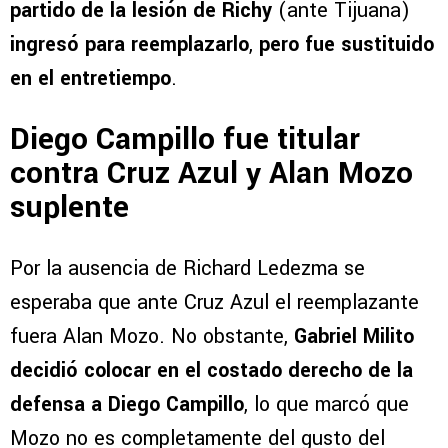
partido de la lesión de Richy
(ante Tijuana)
ingresó para reemplazarlo
,
pero fue sustituido
en el entretiempo
.
Diego Campillo fue titular
contra Cruz Azul y Alan Mozo
suplente
Por la ausencia de Richard Ledezma se
esperaba que ante Cruz Azul el reemplazante
fuera Alan Mozo. No obstante,
Gabriel Milito
decidió colocar en el costado derecho de la
defensa a Diego Campillo
, lo que marcó que
Mozo no es completamente del gusto del