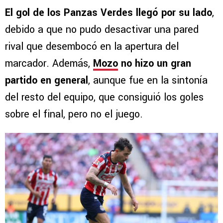
El gol de los Panzas Verdes llegó por su lado
,
debido a que no pudo desactivar una pared
rival que desembocó en la apertura del
marcador. Además,
Mozo
no hizo un gran
partido en general
, aunque fue en la sintonía
del resto del equipo, que consiguió los goles
sobre el final, pero no el juego.