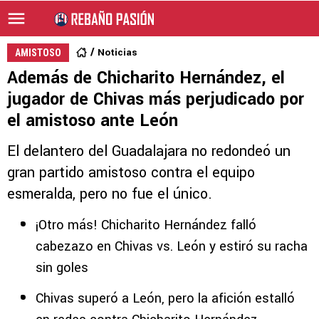
Noticias
AMISTOSO
Además de Chicharito Hernández, el
jugador de Chivas más perjudicado por
el amistoso ante León
El delantero del Guadalajara no redondeó un
gran partido amistoso contra el equipo
esmeralda, pero no fue el único.
¡Otro más! Chicharito Hernández falló
cabezazo en Chivas vs. León y estiró su racha
sin goles
Chivas superó a León, pero la afición estalló