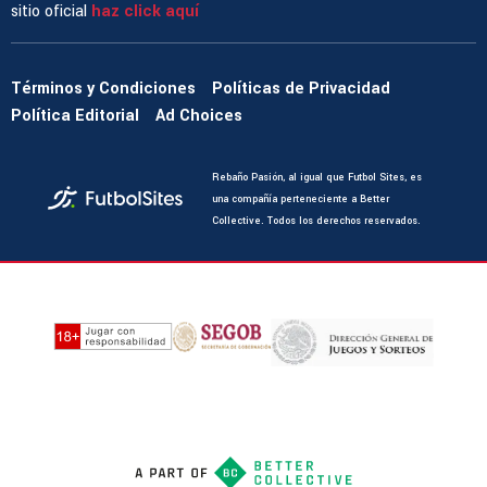
sitio oficial
haz click aquí
Términos y Condiciones
Políticas de Privacidad
Política Editorial
Ad Choices
Rebaño Pasión, al igual que Futbol Sites, es
una compañía perteneciente a Better
Collective. Todos los derechos reservados.