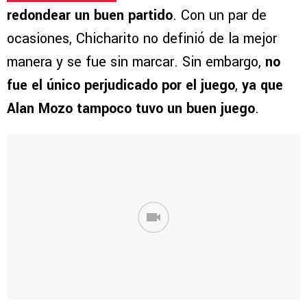
redondear un buen partido
. Con un par de
ocasiones, Chicharito no definió de la mejor
manera y se fue sin marcar. Sin embargo,
no
fue el único perjudicado por el juego
,
ya que
Alan Mozo tampoco tuvo un buen juego
.