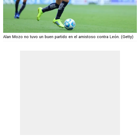
Alan Mozo no tuvo un buen partido en el amistoso contra León. (Getty)