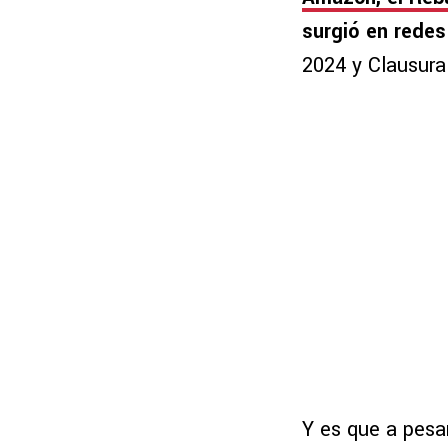
surgió en redes
2024 y Clausura
Y es que a pesa