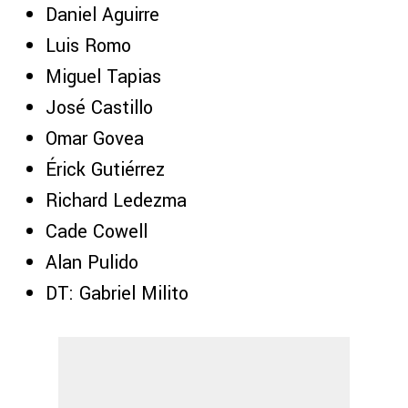
Daniel Aguirre
Luis Romo
Miguel Tapias
José Castillo
Omar Govea
Érick Gutiérrez
Richard Ledezma
Cade Cowell
Alan Pulido
DT: Gabriel Milito