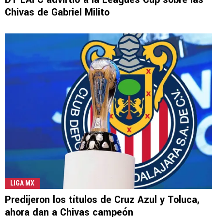
Chivas de Gabriel Milito
LIGA MX
Predijeron los títulos de Cruz Azul y Toluca,
ahora dan a Chivas campeón