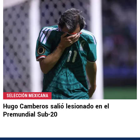
SELECCIÓN MEXICANA
Hugo Camberos salió lesionado en el
Premundial Sub-20