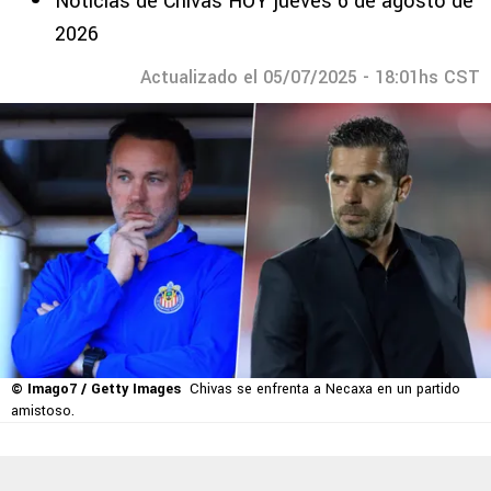
Noticias de Chivas HOY jueves 6 de agosto de
2026
Actualizado el 05/07/2025 - 18:01hs CST
© Imago7 / Getty Images
Chivas se enfrenta a Necaxa en un partido
amistoso.