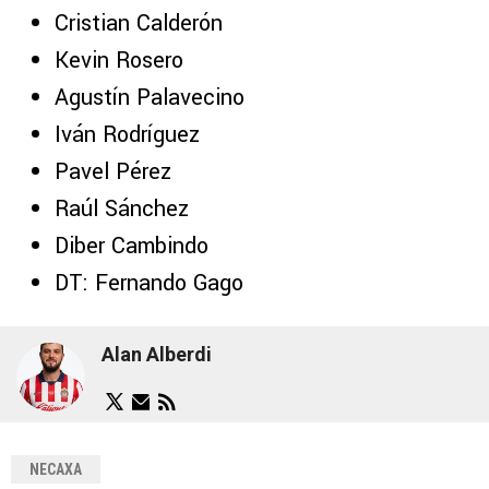
Cristian Calderón
Kevin Rosero
Agustín Palavecino
Iván Rodríguez
Pavel Pérez
Raúl Sánchez
Diber Cambindo
DT: Fernando Gago
Alan Alberdi
NECAXA