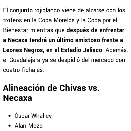
El conjunto rojiblanco viene de alzarse con los
trofeos en la Copa Morelos y la Copa por el
Bienestar, mientras que
después de enfrentar
a Necaxa tendrá un último amistoso frente a
Leones Negros, en el Estadio Jalisco
. Además,
el Guadalajara ya se despidió del mercado con
cuatro fichajes.
Alineación de Chivas vs.
Necaxa
Óscar Whalley
Alan Mozo