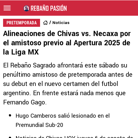
Noticias
PRETEMPORADA
Alineaciones de Chivas vs. Necaxa por
el amistoso previo al Apertura 2025 de
la Liga MX
El Rebaño Sagrado afrontará este sábado su
penúltimo amistoso de pretemporada antes de
su debut en el nuevo certamen del futbol
argentino. En frente estará nada menos que
Fernando Gago.
Hugo Camberos salió lesionado en el
Premundial Sub-20