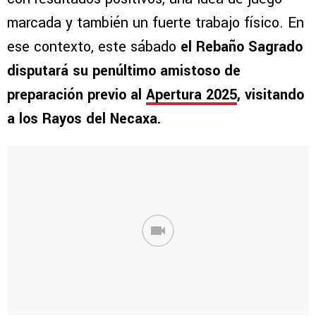
marcada y también un fuerte trabajo físico. En
ese contexto, este sábado
el Rebaño Sagrado
disputará su penúltimo amistoso de
preparación previo al
Apertura 2025
, visitando
a los Rayos del Necaxa.