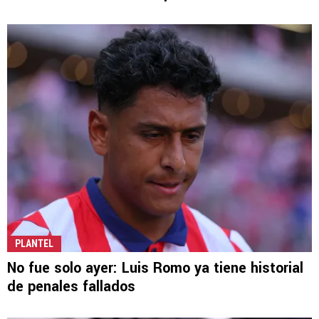
PLANTEL
No fue solo ayer: Luis Romo ya tiene historial
de penales fallados