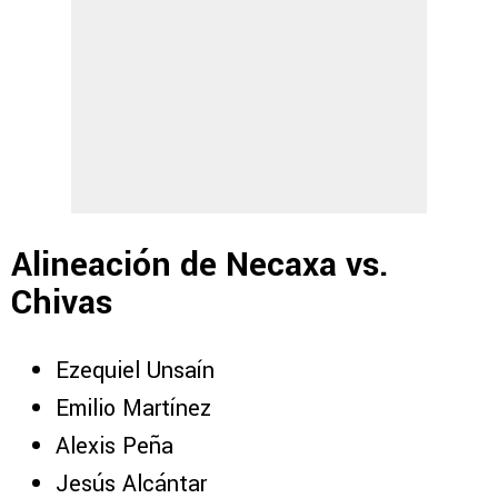
Alineación de Necaxa vs.
Chivas
Ezequiel Unsaín
Emilio Martínez
Alexis Peña
Jesús Alcántar