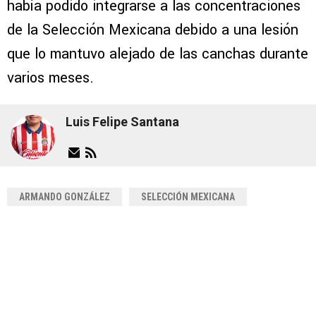
había podido integrarse a las concentraciones
de la Selección Mexicana debido a una lesión
que lo mantuvo alejado de las canchas durante
varios meses.
Luis Felipe Santana
ARMANDO GONZÁLEZ
SELECCIÓN MEXICANA