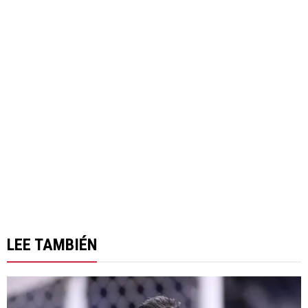
LEE TAMBIÉN