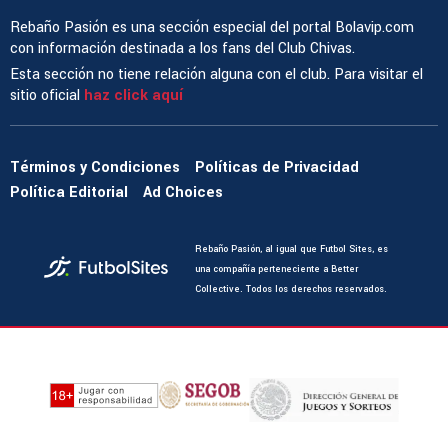
Rebaño Pasión es una sección especial del portal Bolavip.com
con información destinada a los fans del Club Chivas.
Esta sección no tiene relación alguna con el club. Para visitar el
sitio oficial
haz click aquí
Términos y Condiciones
Políticas de Privacidad
Política Editorial
Ad Choices
Rebaño Pasión, al igual que Futbol Sites, es
una compañía perteneciente a Better
Collective. Todos los derechos reservados.