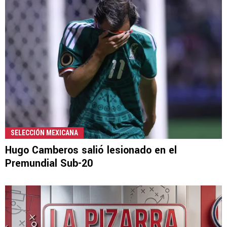
SELECCIÓN MEXICANA
Hugo Camberos salió lesionado en el
Premundial Sub-20