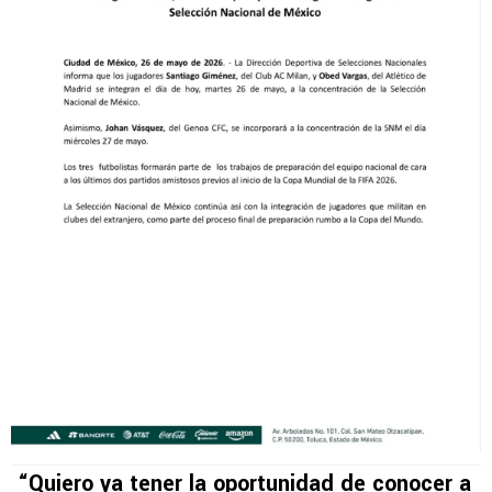
“Quiero ya tener la oportunidad de conocer a