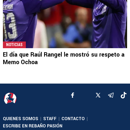
NOTICIAS
El día que Raúl Rangel le mostró su respeto a
Memo Ochoa
QUIENES SOMOS
STAFF
CONTACTO
|
|
|
ESCRIBE EN REBAÑO PASIÓN