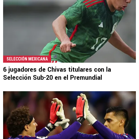
SELECCIÓN MEXICANA
6 jugadores de Chivas titulares con la
Selección Sub-20 en el Premundial