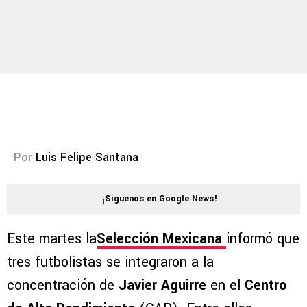
Por
Luis Felipe Santana
¡Síguenos en Google News!
Este martes la
Selección Mexicana
informó que
tres futbolistas se integraron a la
concentración de
Javier Aguirre
en el
Centro