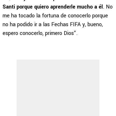
Santi porque quiero aprenderle mucho a él
. No
me ha tocado la fortuna de conocerlo porque
no ha podido ir a las Fechas FIFA y, bueno,
espero conocerlo, primero Dios”.