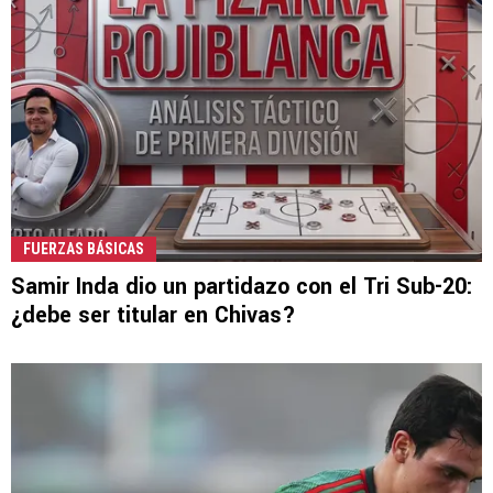
FUERZAS BÁSICAS
Samir Inda dio un partidazo con el Tri Sub-20:
¿debe ser titular en Chivas?