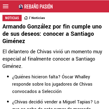
Noticias
NOTICIAS
Armando González por fin cumple uno
de sus deseos: conocer a Santiago
Giménez
El delantero de Chivas vivió un momento muy
especial al finalmente conocer a Santiago
Giménez.
¿Quiénes hicieron falta? Óscar Whalley
responde sobre los jugadores de Chivas
convocados a Selección
¿Chivas decidió vender a Miguel Tapias? Lo