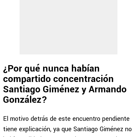
¿Por qué nunca habían
compartido concentración
Santiago Giménez y Armando
González?
El motivo detrás de este encuentro pendiente
tiene explicación, ya que Santiago Giménez no