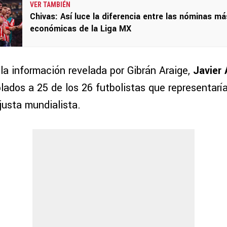
VER TAMBIÉN
Chivas: Así luce la diferencia entre las nóminas má
económicas de la Liga MX
la información revelada por Gibrán Araige,
Javier 
lados a 25 de los 26 futbolistas que representaría
justa mundialista.