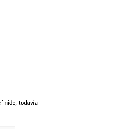
finido, todavía