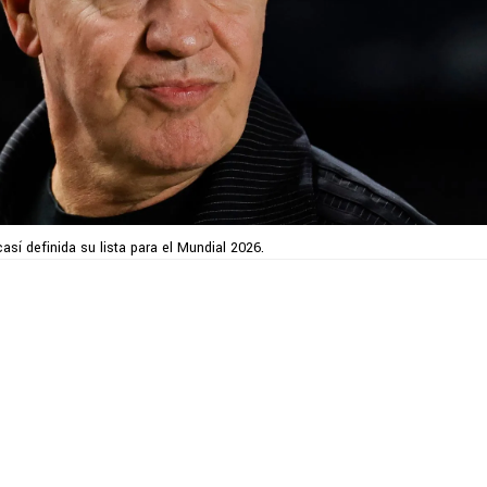
casí definida su lista para el Mundial 2026.