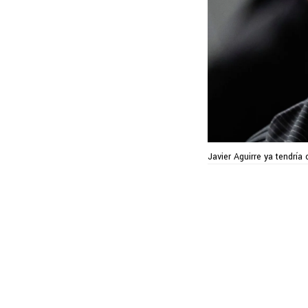
Javier Aguirre ya tendría 