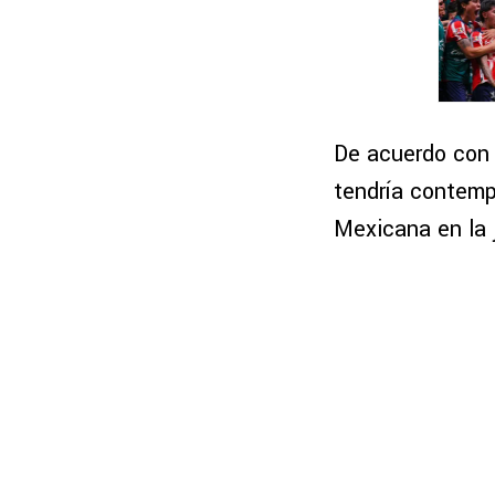
De acuerdo con 
tendría contemp
Mexicana en la 