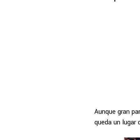
Aunque gran part
queda un lugar 