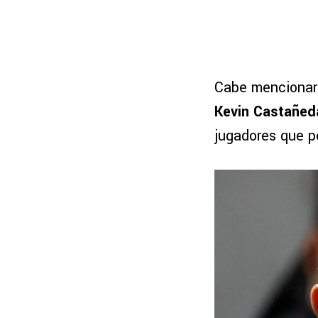
Cabe mencionar 
Kevin Castañed
jugadores que p