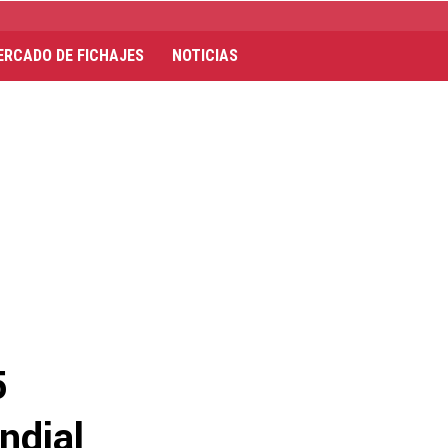
ERCADO DE FICHAJES
NOTICIAS
5
ndial