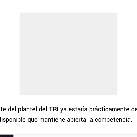
e del plantel del
TRI
ya estaría prácticamente de
disponible que mantiene abierta la competencia.