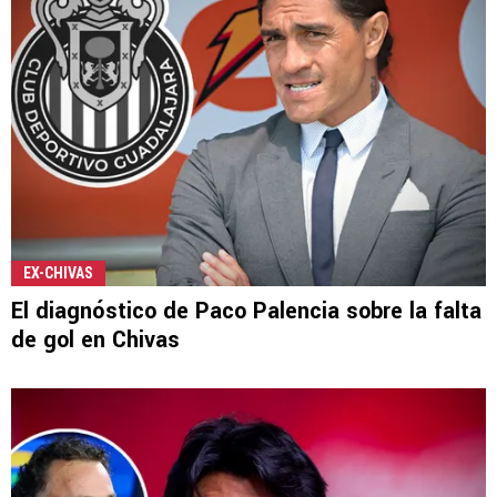
EX-CHIVAS
El diagnóstico de Paco Palencia sobre la falta
de gol en Chivas