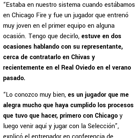
“Estaba en nuestro sistema cuando estábamos
en Chicago Fire y fue un jugador que entrenó
muy joven en el primer equipo en alguna
ocasión. Tengo que decirlo,
estuve en dos
ocasiones hablando con su representante,
cerca de contratarlo en Chivas y
recientemente en el Real Oviedo en el verano
pasado.
“Lo conozco muy bien,
es un jugador que me
alegra mucho que haya cumplido los procesos
que tuvo que hacer, primero con Chicago
y
luego venir aquí y jugar con la Selección”,
explicó el entrenador en conferencia de