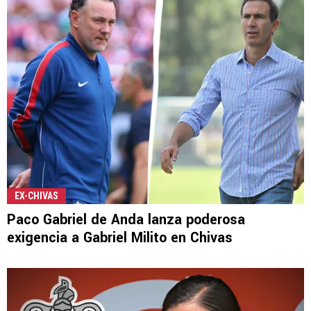
EX-CHIVAS
Paco Gabriel de Anda lanza poderosa
exigencia a Gabriel Milito en Chivas