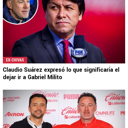
EX-CHIVAS
Claudio Suárez expresó lo que significaría el
dejar ir a Gabriel Milito