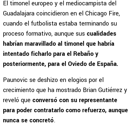
El timonel europeo y el mediocampista del
Guadalajara coincidieron en el Chicago Fire,
cuando el futbolista estaba terminando su
proceso formativo, aunque sus
cualidades
habrían maravillado al timonel que habría
intentado ficharlo para el Rebaño y
posteriormente, para el Oviedo de España.
Paunovic se deshizo en elogios por el
crecimiento que ha mostrado Brian Gutiérrez y
reveló que
conversó con su representante
para poder contratarlo como refuerzo, aunque
nunca se concretó
.