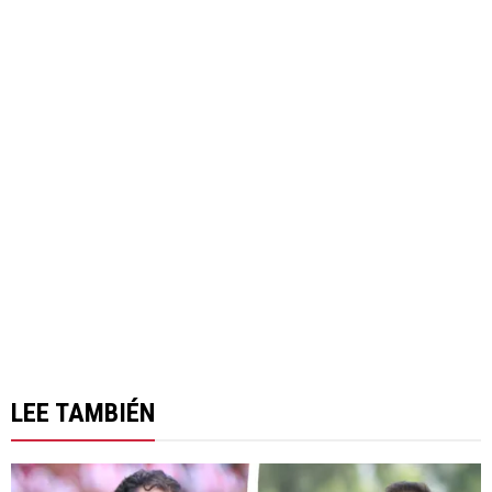
LEE TAMBIÉN