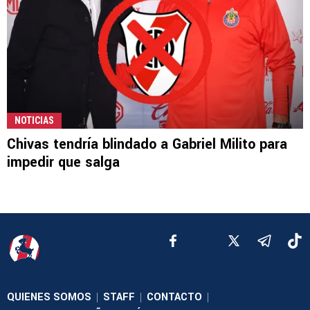
NOTICIAS
Chivas tendría blindado a Gabriel Milito para
impedir que salga
QUIENES SOMOS
STAFF
CONTACTO
|
|
|