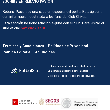
ESCRIBE EN REBAÑO PASIÓN
Rebaño Pasión es una sección especial del portal Bolavip.com
con información destinada a los fans del Club Chivas.
Esta sección no tiene relación alguna con el club. Para visitar el
sitio oficial
haz click aquí
Términos y Condiciones
Políticas de Privacidad
Política Editorial
Ad Choices
Rebaño Pasión, al igual que Futbol Sites, es
una compañía perteneciente a Better
Collective. Todos los derechos reservados.