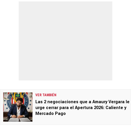
VER TAMBIÉN
Las 2 negociaciones que a Amaury Vergara le
urge cerrar para el Apertura 2026: Caliente y
Mercado Pago