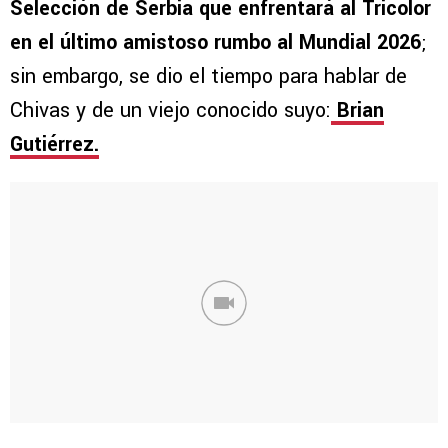
Selección de Serbia que enfrentará al Tricolor
en el último amistoso rumbo al Mundial 2026
;
sin embargo, se dio el tiempo para hablar de
Chivas y de un viejo conocido suyo:
Brian
Gutiérrez.