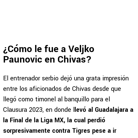
¿Cómo le fue a Veljko
Paunovic en Chivas?
El entrenador serbio dejó una grata impresión
entre los aficionados de Chivas desde que
llegó como timonel al banquillo para el
Clausura 2023, en donde l
levó al Guadalajara a
la Final de la Liga MX, la cual perdió
sorpresivamente contra Tigres pese a ir