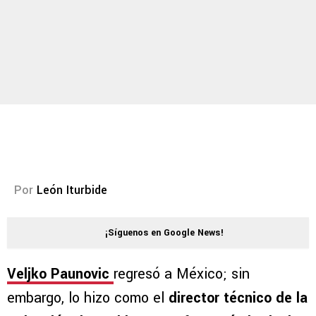
Por
León Iturbide
¡Síguenos en Google News!
Veljko Paunovic
regresó a México; sin
embargo, lo hizo como el
director técnico de la