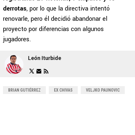
derrotas
, por lo que la directiva intentó
renovarle, pero él decidió abandonar el
proyecto por diferencias con algunos
jugadores.
León Iturbide
BRIAN GUTIÉRREZ
EX CHIVAS
VELJKO PAUNOVIC