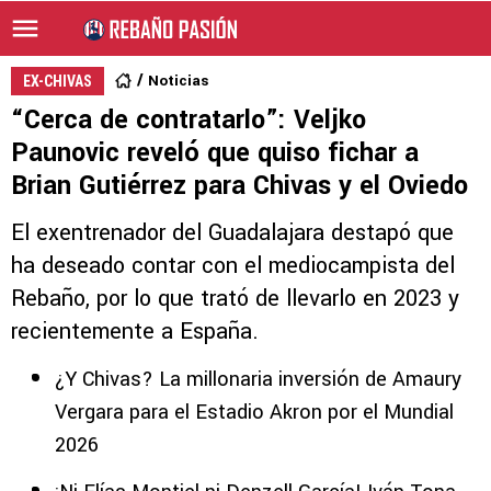
Noticias
EX-CHIVAS
“Cerca de contratarlo”: Veljko
Paunovic reveló que quiso fichar a
Brian Gutiérrez para Chivas y el Oviedo
El exentrenador del Guadalajara destapó que
ha deseado contar con el mediocampista del
Rebaño, por lo que trató de llevarlo en 2023 y
recientemente a España.
¿Y Chivas? La millonaria inversión de Amaury
Vergara para el Estadio Akron por el Mundial
2026