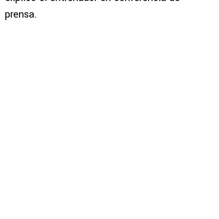
prensa.