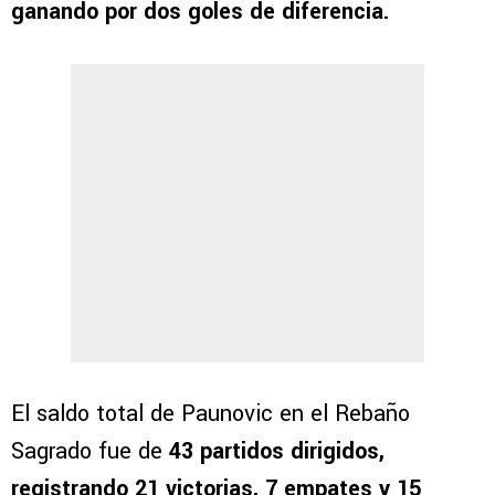
ganando por dos goles de diferencia.
El saldo total de Paunovic en el Rebaño
Sagrado fue de
43 partidos dirigidos,
registrando 21 victorias, 7 empates y 15