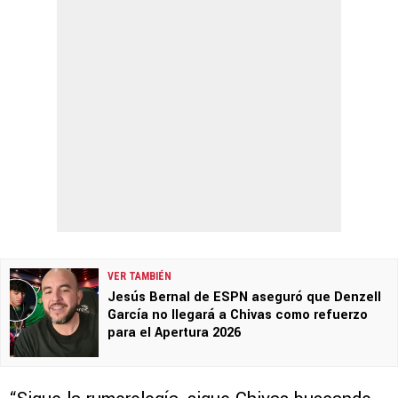
VER TAMBIÉN
Jesús Bernal de ESPN aseguró que Denzell
García no llegará a Chivas como refuerzo
para el Apertura 2026