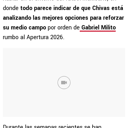
donde
todo parece indicar de que Chivas está
analizando las mejores opciones para reforzar
su medio campo
por orden de
Gabriel Milito
rumbo al Apertura 2026.
Durante las semanas recientes se han