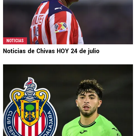
NOTICIAS
Noticias de Chivas HOY 24 de julio