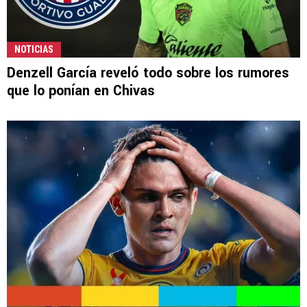
NOTICIAS
Denzell García reveló todo sobre los rumores
que lo ponían en Chivas