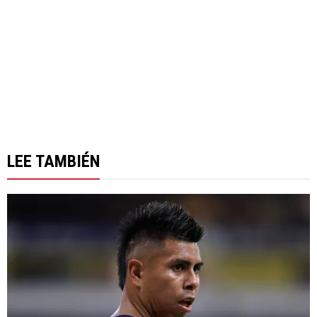
LEE TAMBIÉN