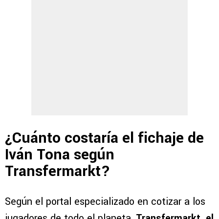
¿Cuánto costaría el fichaje de
Iván Tona según
Transfermarkt?
Según el portal especializado en cotizar a los
jugadores de todo el planeta,
Transfermarkt, el