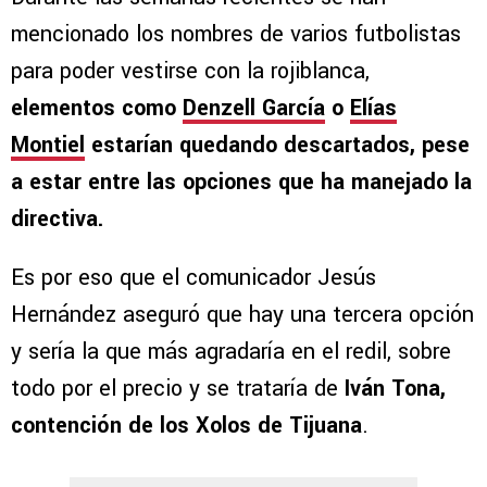
mencionado los nombres de varios futbolistas
para poder vestirse con la rojiblanca,
elementos como
Denzell García
o
Elías
Montiel
estarían quedando descartados, pese
a estar entre las opciones que ha manejado la
directiva.
Es por eso que el comunicador Jesús
Hernández aseguró que hay una tercera opción
y sería la que más agradaría en el redil, sobre
todo por el precio y se trataría de
Iván Tona,
contención de los Xolos de Tijuana
.