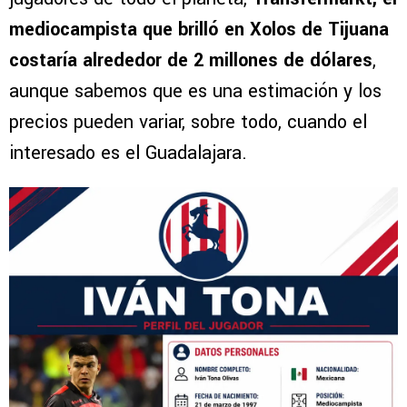
mediocampista que brilló en Xolos de Tijuana
costaría alrededor de 2 millones de dólares
,
aunque sabemos que es una estimación y los
precios pueden variar, sobre todo, cuando el
interesado es el Guadalajara.