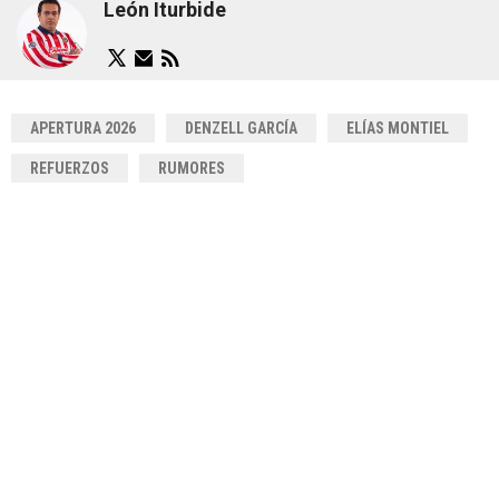
León Iturbide
APERTURA 2026
DENZELL GARCÍA
ELÍAS MONTIEL
REFUERZOS
RUMORES