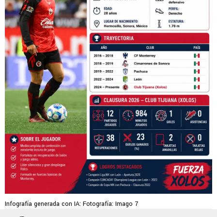
Infografía generada con IA: Fotografía: Imago 7