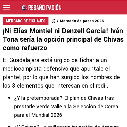
Mercado de pases 2026
MERCADO DE FICHAJES
¡Ni Elías Montiel ni Denzell García! Iván
Tona sería la opción principal de Chivas
como refuerzo
El Guadalajara está urgido de fichar a un
mediocampista defensivo que apuntale el
plantel, por lo que han surgido los nombres de
los 3 elementos que interesan en el redil.
¿Y la pretemporada? El plan de Chivas tras
prestarle Verde Valle a la Selección de Corea
para el Mundial 2026