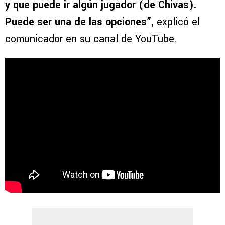
y que puede ir algún jugador (de Chivas).
Puede ser una de las opciones”
, explicó el
comunicador en su canal de YouTube.