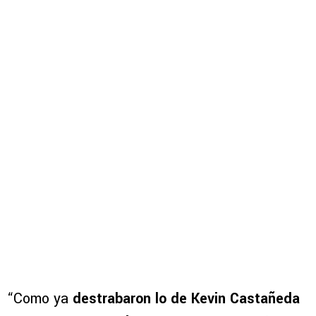
“Como ya
destrabaron lo de Kevin Castañeda