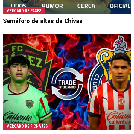
MERCADO DE PASES
Semáforo de altas de Chivas
MERCADO DE FICHAJES