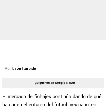
Por
León Iturbide
¡Síguenos en Google News!
El mercado de fichajes continúa dando de qué
hablar en el entorno del futbol mexicano, en