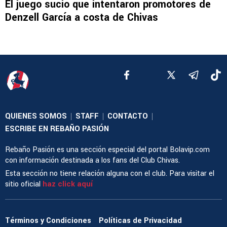
El juego sucio que intentaron promotores de
Denzell García a costa de Chivas
QUIENES SOMOS
STAFF
CONTACTO
|
|
|
ESCRIBE EN REBAÑO PASIÓN
Rebaño Pasión es una sección especial del portal Bolavip.com
con información destinada a los fans del Club Chivas.
Esta sección no tiene relación alguna con el club. Para visitar el
sitio oficial
haz click aquí
Términos y Condiciones
Políticas de Privacidad