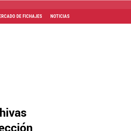
ERCADO DE FICHAJES
NOTICIAS
hivas
lección