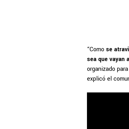
“Como
se atravi
sea que vayan 
organizado para
explicó el comu