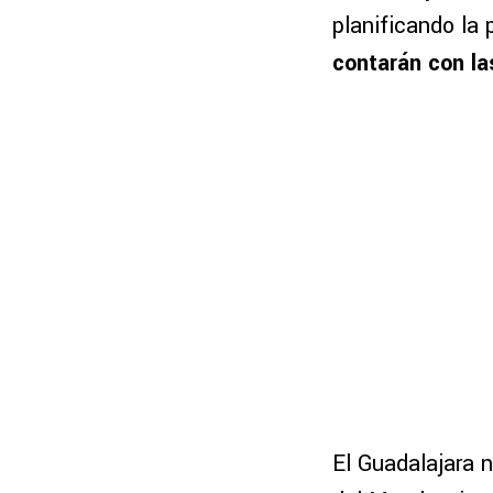
planificando la
contarán con la
El Guadalajara 