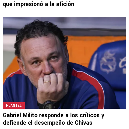
que impresionó a la afición
PLANTEL
Gabriel Milito responde a los críticos y
defiende el desempeño de Chivas