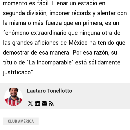
momento es fácil. Llenar un estadio en
segunda división, imponer récords y alentar con
la misma o más fuerza que en primera, es un
fenómeno extraordinario que ninguna otra de
las grandes aficiones de México ha tenido que
demostrar de esa manera. Por esa razón, su
título de ‘La Incomparable’ está sólidamente
justificado”.
Lautaro Tonellotto
CLUB AMÉRICA