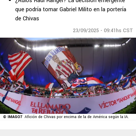
¿Adiós Raúl Rangel? La decisión emergente
que podría tomar Gabriel Milito en la portería
de Chivas
23/09/2025 - 09:41hs CST
© IMAGO7
Afición de Chivas por encima de la de América según la IA.