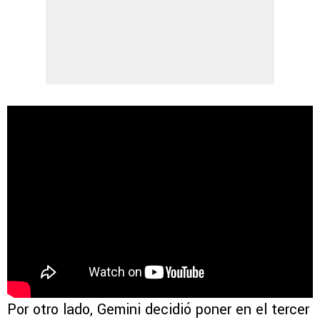
Por otro lado, Gemini decidió poner en el tercer