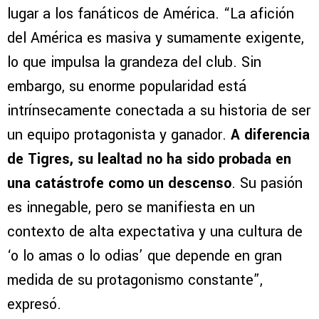
lugar a los fanáticos de América. “La afición
del América es masiva y sumamente exigente,
lo que impulsa la grandeza del club. Sin
embargo, su enorme popularidad está
intrínsecamente conectada a su historia de ser
un equipo protagonista y ganador.
A diferencia
de Tigres, su lealtad no ha sido probada en
una catástrofe como un descenso
. Su pasión
es innegable, pero se manifiesta en un
contexto de alta expectativa y una cultura de
‘o lo amas o lo odias’ que depende en gran
medida de su protagonismo constante”,
expresó.