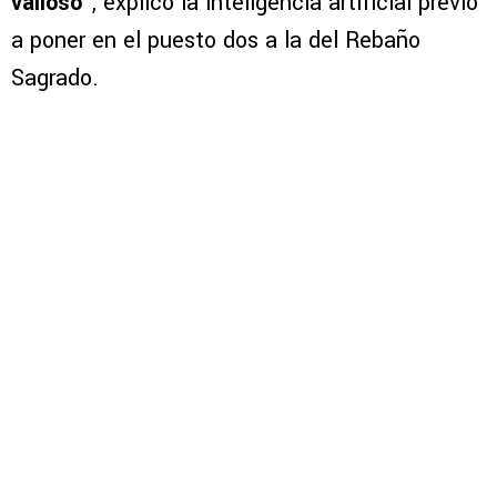
valioso
”, explicó la inteligencia artificial previo
a poner en el puesto dos a la del Rebaño
Sagrado.