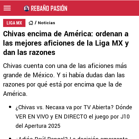
Noticias
LIGA MX
Chivas encima de América: ordenan a
las mejores aficiones de la Liga MX y
dan las razones
Chivas cuenta con una de las aficiones más
grande de México. Y si había dudas dan las
razones por qué está por encima que la de
América.
¿Chivas vs. Necaxa va por TV Abierta? Dónde
VER EN VIVO y EN DIRECTO el juego por J10
del Apertura 2025