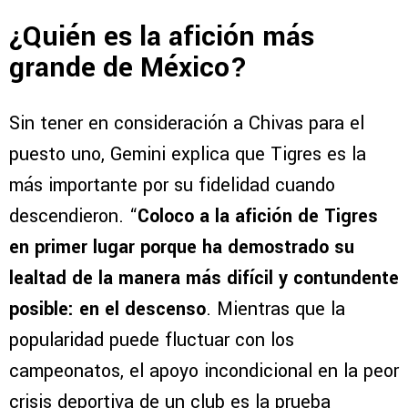
¿Quién es la afición más
grande de México?
Sin tener en consideración a Chivas para el
puesto uno, Gemini explica que Tigres es la
más importante por su fidelidad cuando
descendieron. “
Coloco a la afición de Tigres
en primer lugar porque ha demostrado su
lealtad de la manera más difícil y contundente
posible: en el descenso
. Mientras que la
popularidad puede fluctuar con los
campeonatos, el apoyo incondicional en la peor
crisis deportiva de un club es la prueba