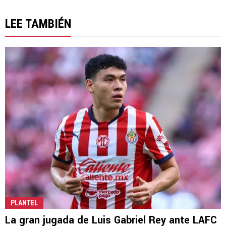
LEE TAMBIÉN
PLANTEL
La gran jugada de Luis Gabriel Rey ante LAFC