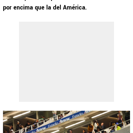
por encima que la del América.