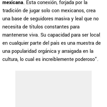
mexicana
. Esta conexión, forjada por la
tradición de jugar solo con mexicanos, crea
una base de seguidores masiva y leal que no
necesita de títulos constantes para
mantenerse viva. Su capacidad para ser local
en cualquier parte del país es una muestra de
una popularidad orgánica y arraigada en la
cultura, lo cual es increíblemente poderoso”.