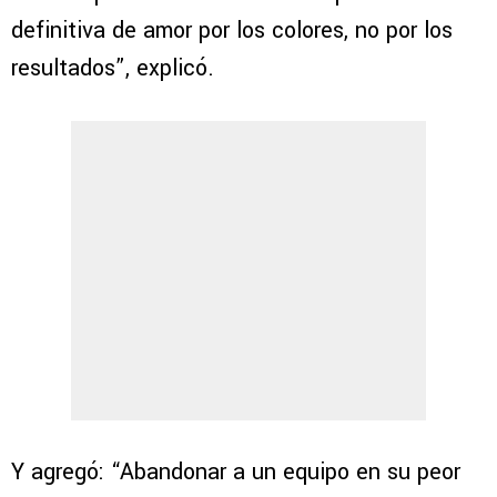
definitiva de amor por los colores, no por los
resultados”, explicó.
Y agregó: “Abandonar a un equipo en su peor