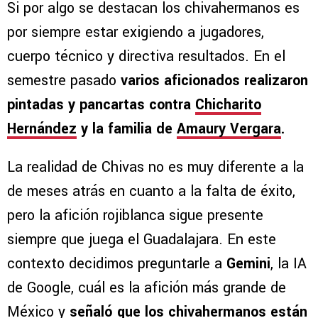
Si por algo se destacan los chivahermanos es
por siempre estar exigiendo a jugadores,
cuerpo técnico y directiva resultados. En el
semestre pasado
varios aficionados realizaron
pintadas y pancartas contra
Chicharito
Hernández
y la familia de
Amaury Vergara
.
La realidad de Chivas no es muy diferente a la
de meses atrás en cuanto a la falta de éxito,
pero la afición rojiblanca sigue presente
siempre que juega el Guadalajara. En este
contexto decidimos preguntarle a
Gemini
, la IA
de Google, cuál es la afición más grande de
México y
señaló que los chivahermanos están