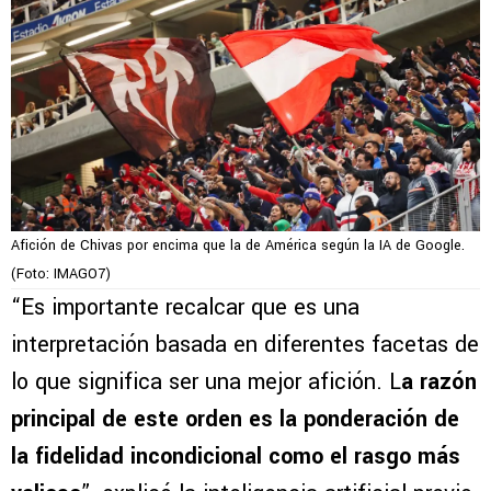
Afición de Chivas por encima que la de América según la IA de Google.
(Foto: IMAGO7)
“Es importante recalcar que es una
interpretación basada en diferentes facetas de
lo que significa ser una mejor afición. L
a razón
principal de este orden es la ponderación de
la fidelidad incondicional como el rasgo más