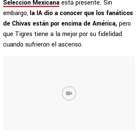
Selección Mexicana
está presente. Sin
embargo,
la IA dio a conocer que los fanáticos
de Chivas están por encima de América,
pero
que Tigres tiene a la mejor por su fidelidad
cuando sufrieron el ascenso.