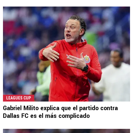
LEAGUES CUP
Gabriel Milito explica que el partido contra
Dallas FC es el más complicado