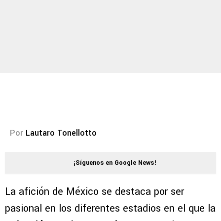
Por
Lautaro Tonellotto
¡Síguenos en Google News!
La afición de México se destaca por ser
pasional en los diferentes estadios en el que la