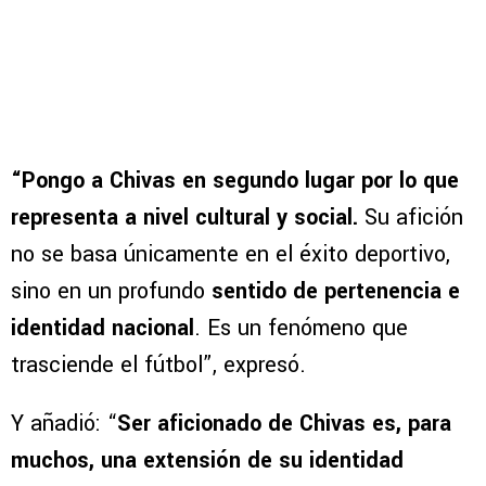
“Pongo a Chivas en segundo lugar por lo que
representa a nivel cultural y social.
Su afición
no se basa únicamente en el éxito deportivo,
sino en un profundo
sentido de pertenencia e
identidad nacional
. Es un fenómeno que
trasciende el fútbol”, expresó.
Y añadió: “
Ser aficionado de Chivas es, para
muchos, una extensión de su identidad