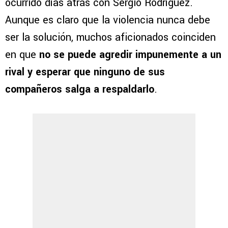
ocurrido días atrás con Sergio Rodríguez.
Aunque es claro que la violencia nunca debe
ser la solución, muchos aficionados coinciden
en que
no se puede agredir impunemente a un
rival y esperar que ninguno de sus
compañeros salga a respaldarlo
.