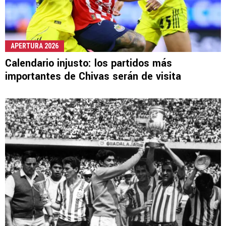
APERTURA 2026
Calendario injusto: los partidos más
importantes de Chivas serán de visita