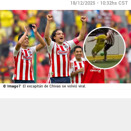
18/12/2025 - 10:32hs CST
© Imago7
El excapitán de Chivas se volvió viral.