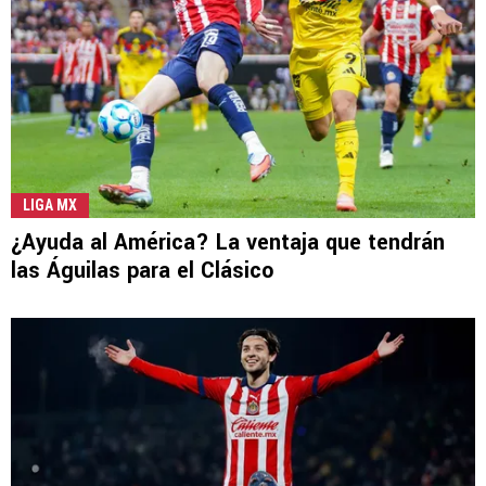
LIGA MX
¿Ayuda al América? La ventaja que tendrán
las Águilas para el Clásico