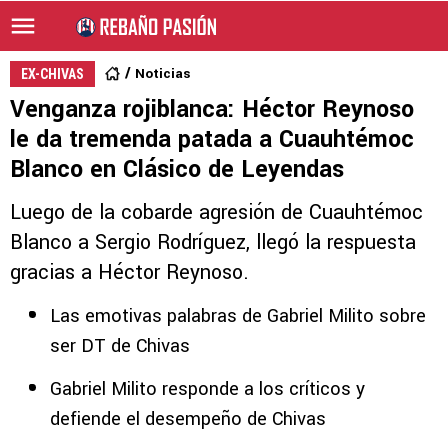
Noticias
EX-CHIVAS
Venganza rojiblanca: Héctor Reynoso
le da tremenda patada a Cuauhtémoc
Blanco en Clásico de Leyendas
Luego de la cobarde agresión de Cuauhtémoc
Blanco a Sergio Rodríguez, llegó la respuesta
gracias a Héctor Reynoso.
Las emotivas palabras de Gabriel Milito sobre
ser DT de Chivas
Gabriel Milito responde a los críticos y
defiende el desempeño de Chivas