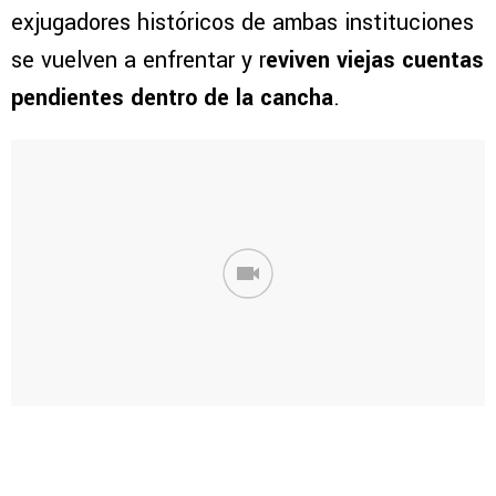
exjugadores históricos de ambas instituciones
se vuelven a enfrentar y r
eviven viejas cuentas
pendientes dentro de la cancha
.