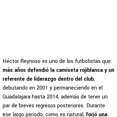
Héctor Reynoso es uno de los futbolistas que
más años defendió la camiseta rojiblanca y un
referente de liderazgo dentro del club
,
debutando en 2001 y permaneciendo en el
Guadalajara hasta 2014, además de tener un
par de breves regresos posteriores. Durante
ese largo periodo, como es natural,
forjó una