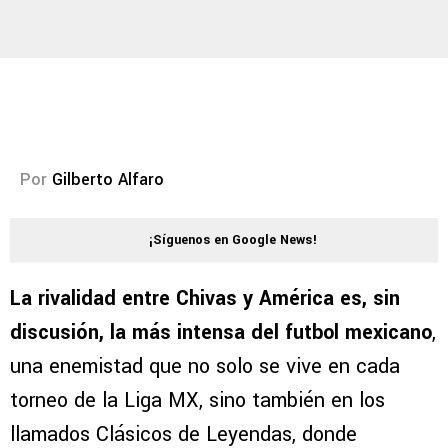
Por
Gilberto Alfaro
¡Síguenos en Google News!
La rivalidad entre Chivas y América es, sin
discusión, la más intensa del futbol mexicano
,
una enemistad que no solo se vive en cada
torneo de la Liga MX, sino también en los
llamados Clásicos de Leyendas, donde