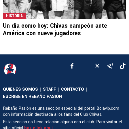
HISTORIA
Un día como hoy: Chivas campeón ante
América con nueve jugadores
QUIENES SOMOS
STAFF
CONTACTO
|
|
|
ESCRIBE EN REBAÑO PASIÓN
Rebaño Pasión es una sección especial del portal Bolavip.com
con información destinada a los fans del Club Chivas.
Esta sección no tiene relación alguna con el club. Para visitar el
sitio oficial
haz click aquí