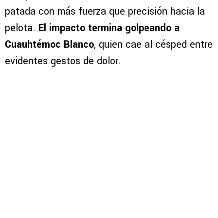
patada con más fuerza que precisión hacia la
pelota.
El impacto termina golpeando a
Cuauhtémoc Blanco
, quien cae al césped entre
evidentes gestos de dolor.