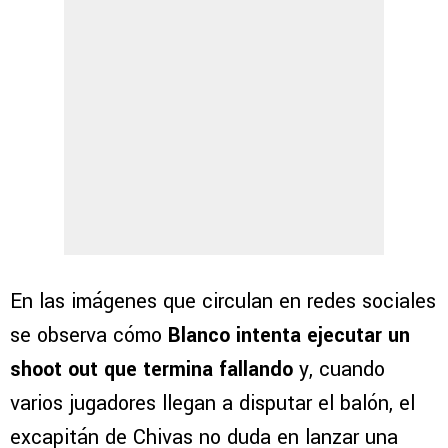
En las imágenes que circulan en redes sociales
se observa cómo
Blanco intenta ejecutar un
shoot out que termina fallando
y, cuando
varios jugadores llegan a disputar el balón, el
excapitán de Chivas no duda en lanzar una