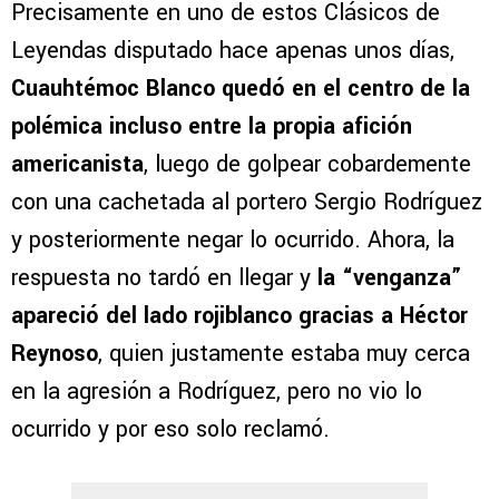
Precisamente en uno de estos Clásicos de
Leyendas disputado hace apenas unos días,
Cuauhtémoc Blanco quedó en el centro de la
polémica incluso entre la propia afición
americanista
, luego de golpear cobardemente
con una cachetada al portero Sergio Rodríguez
y posteriormente negar lo ocurrido. Ahora, la
respuesta no tardó en llegar y
la “venganza”
apareció del lado rojiblanco gracias a Héctor
Reynoso
, quien justamente estaba muy cerca
en la agresión a Rodríguez, pero no vio lo
ocurrido y por eso solo reclamó.