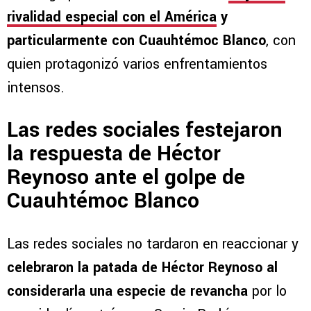
rivalidad especial con el América
y
particularmente con Cuauhtémoc Blanco
, con
quien protagonizó varios enfrentamientos
intensos.
Las redes sociales festejaron
la respuesta de Héctor
Reynoso ante el golpe de
Cuauhtémoc Blanco
Las redes sociales no tardaron en reaccionar y
celebraron la patada de Héctor Reynoso al
considerarla una especie de revancha
por lo