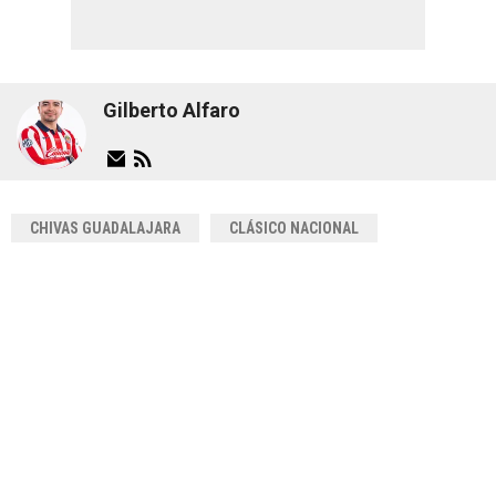
Gilberto Alfaro
CHIVAS GUADALAJARA
CLÁSICO NACIONAL