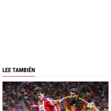
LEE TAMBIÉN