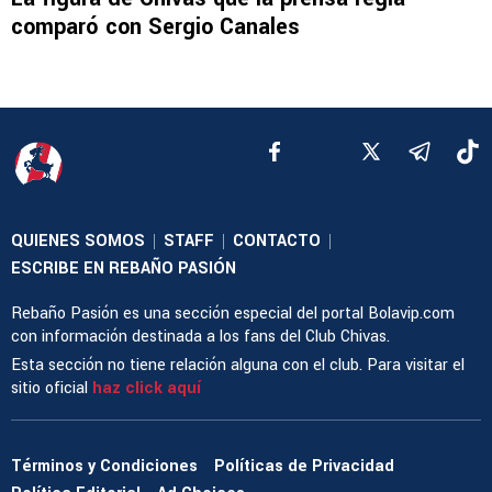
comparó con Sergio Canales
QUIENES SOMOS
STAFF
CONTACTO
|
|
|
ESCRIBE EN REBAÑO PASIÓN
Rebaño Pasión es una sección especial del portal Bolavip.com
con información destinada a los fans del Club Chivas.
Esta sección no tiene relación alguna con el club. Para visitar el
sitio oficial
haz click aquí
Términos y Condiciones
Políticas de Privacidad