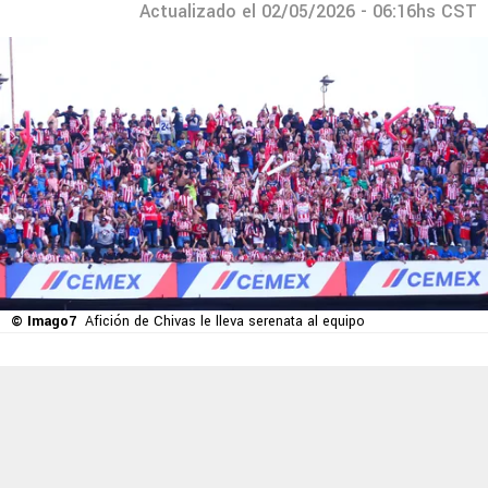
Actualizado el 02/05/2026 - 06:16hs CST
© Imago7
Afición de Chivas le lleva serenata al equipo