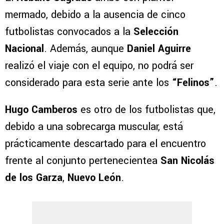
mermado, debido a la ausencia de cinco
futbolistas convocados a la
Selección
Nacional
. Además, aunque
Daniel Aguirre
realizó el viaje con el equipo, no podrá ser
considerado para esta serie ante los
“Felinos”
.
Hugo Camberos
es otro de los futbolistas que,
debido a una sobrecarga muscular, está
prácticamente descartado para el encuentro
frente al conjunto pertenecientea
San Nicolás
de los Garza
,
Nuevo León
.