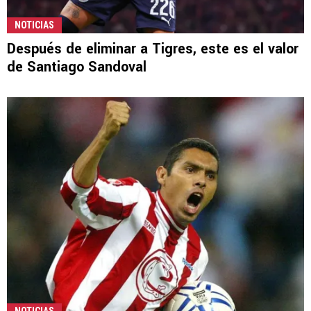
NOTICIAS
Después de eliminar a Tigres, este es el valor
de Santiago Sandoval
NOTICIAS