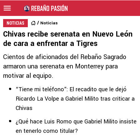
Noticias
NOTICIAS
Chivas recibe serenata en Nuevo León
de cara a enfrentar a Tigres
Cientos de aficionados del Rebaño Sagrado
armaron una serenata en Monterrey para
motivar al equipo.
“Tiene mi teléfono”: El recadito que le dejó
Ricardo La Volpe a Gabriel Milito tras criticar a
Chivas
¿Qué hace Luis Romo que Gabriel Milito insiste
en tenerlo como titular?