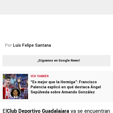
Por
Luis Felipe Santana
¡Síguenos en Google News!
VER TAMBIÉN
“Es mejor que la Hormiga”: Francisco
Palencia explicó en qué destaca Ángel
Sepúlveda sobre Armando González
El
Club Deportivo Guadalajara
ya se encuentran