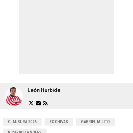
León Iturbide
CLAUSURA 2026
EX CHIVAS
GABRIEL MILITO
RICARDO LA VOLPE