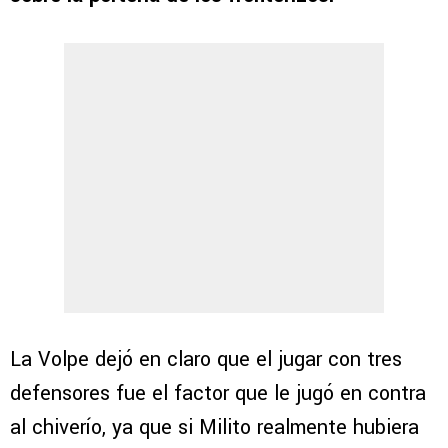
La Volpe dejó en claro que el jugar con tres
defensores fue el factor que le jugó en contra
al chiverío, ya que si Milito realmente hubiera