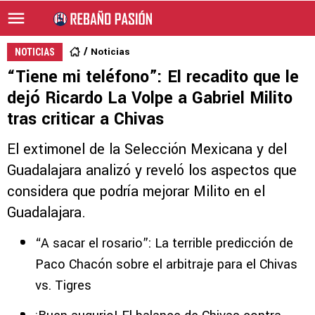
Noticias
NOTICIAS
“Tiene mi teléfono”: El recadito que le
dejó Ricardo La Volpe a Gabriel Milito
tras criticar a Chivas
El extimonel de la Selección Mexicana y del
Guadalajara analizó y reveló los aspectos que
considera que podría mejorar Milito en el
Guadalajara.
“A sacar el rosario”: La terrible predicción de
Paco Chacón sobre el arbitraje para el Chivas
vs. Tigres