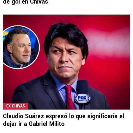
de gol en Chivas
EX-CHIVAS
Claudio Suárez expresó lo que significaría el
dejar ir a Gabriel Milito