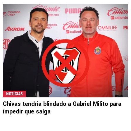
NOTICIAS
Chivas tendría blindado a Gabriel Milito para
impedir que salga