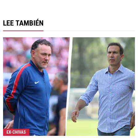
LEE TAMBIÉN
EX-CHIVAS