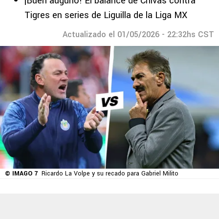
¡Buen augurio! El balance de Chivas contra
Tigres en series de Liguilla de la Liga MX
Actualizado el 01/05/2026 - 22:32hs CST
© IMAGO 7
Ricardo La Volpe y su recado para Gabriel Milito