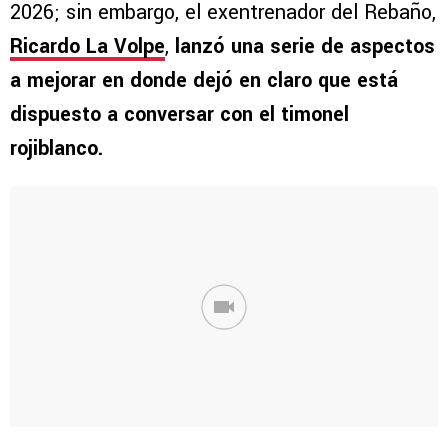
2026; sin embargo, el exentrenador del Rebaño,
Ricardo La Volpe
,
lanzó una serie de aspectos
a mejorar en donde dejó en claro que está
dispuesto a conversar con el timonel
rojiblanco.