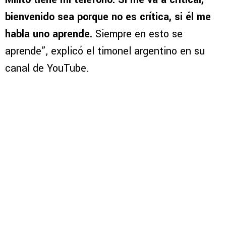
bienvenido sea porque no es crítica, si él me
habla uno aprende.
Siempre en esto se
aprende”, explicó el timonel argentino en su
canal de YouTube.