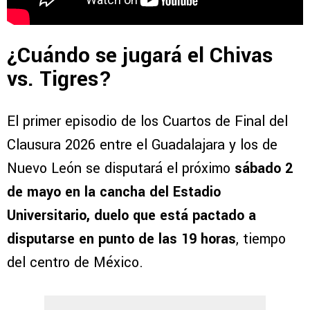
¿Cuándo se jugará el Chivas
vs. Tigres?
El primer episodio de los Cuartos de Final del
Clausura 2026 entre el Guadalajara y los de
Nuevo León se disputará el próximo
sábado 2
de mayo en la cancha del Estadio
Universitario, duelo que está pactado a
disputarse en punto de las 19 horas
, tiempo
del centro de México.