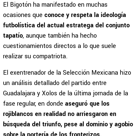
El Bigotón ha manifestado en muchas
ocasiones que
conoce y respeta la ideología
futbolística del actual estratega del conjunto
tapatío
, aunque también ha hecho
cuestionamientos directos a lo que suele
realizar su compatriota.
El exentrenador de la Selección Mexicana hizo
un análisis detallado del partido entre
Guadalajara y Xolos de la última jornada de la
fase regular, en donde
aseguró que los
rojiblancos en realidad no arriesgaron en
búsqueda del triunfo, pese al dominio y agobio
sobre la portería de los fronterizos.