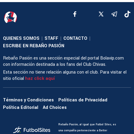
QUIENES SOMOS
STAFF
CONTACTO
|
|
|
ESCRIBE EN REBAÑO PASIÓN
Rebaño Pasión es una sección especial del portal Bolavip.com
con información destinada a los fans del Club Chivas.
Esta sección no tiene relación alguna con el club. Para visitar el
sitio oficial
haz click aquí
Términos y Condiciones
Políticas de Privacidad
Política Editorial
Ad Choices
Rebaño Pasión, al igual que Futbol Sites, es
una compañía perteneciente a Better