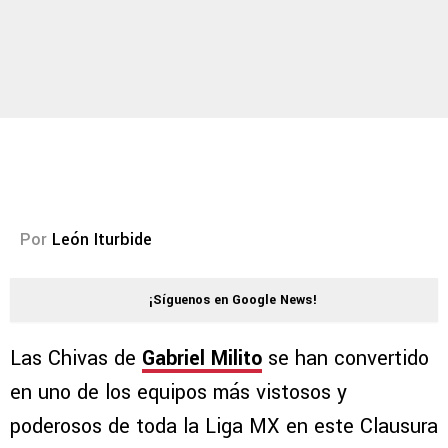
Por
León Iturbide
¡Síguenos en Google News!
Las Chivas de
Gabriel Milito
se han convertido
en uno de los equipos más vistosos y
poderosos de toda la Liga MX en este Clausura