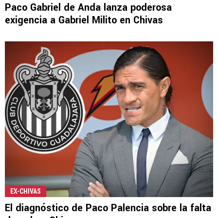
Paco Gabriel de Anda lanza poderosa
exigencia a Gabriel Milito en Chivas
EX-CHIVAS
El diagnóstico de Paco Palencia sobre la falta