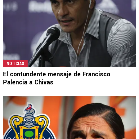
NOTICIAS
El contundente mensaje de Francisco
Palencia a Chivas