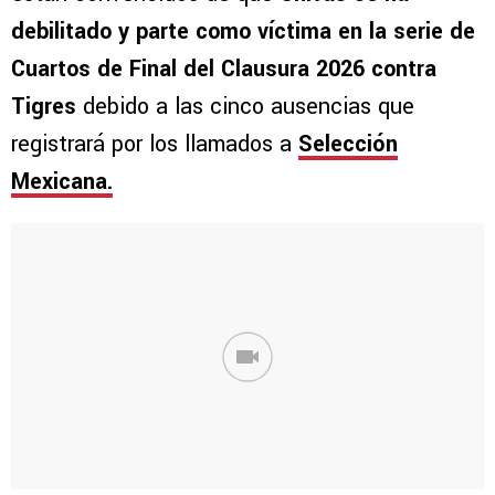
debilitado y parte como víctima en la serie de
Cuartos de Final del Clausura 2026 contra
Tigres
debido a las cinco ausencias que
registrará por los llamados a
Selección
Mexicana.