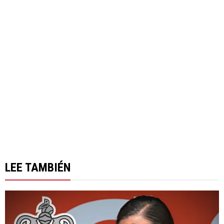
LEE TAMBIÉN