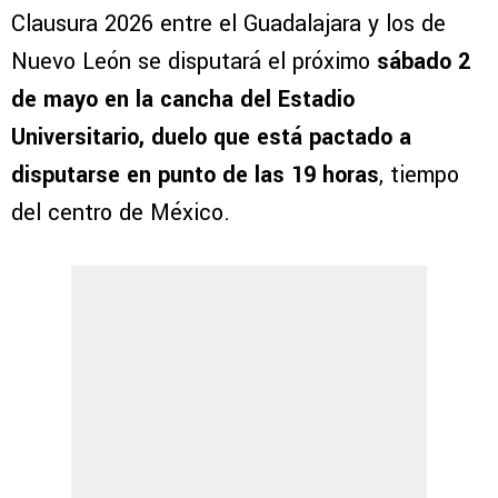
Clausura 2026 entre el Guadalajara y los de
Nuevo León se disputará el próximo
sábado 2
de mayo en la cancha del Estadio
Universitario, duelo que está pactado a
disputarse en punto de las 19 horas
, tiempo
del centro de México.