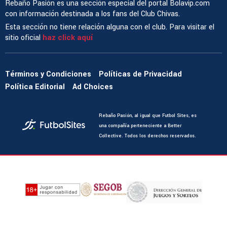
Rebaño Pasión es una sección especial del portal Bolavip.com
con información destinada a los fans del Club Chivas.
Esta sección no tiene relación alguna con el club. Para visitar el
sitio oficial
haz click aquí
Términos y Condiciones
Políticas de Privacidad
Política Editorial
Ad Choices
Rebaño Pasión, al igual que Futbol Sites, es
una compañía perteneciente a Better
Collective. Todos los derechos reservados.