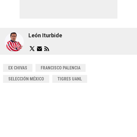
León Iturbide
EX CHIVAS
FRANCISCO PALENCIA
SELECCIÓN MÉXICO
TIGRES UANL