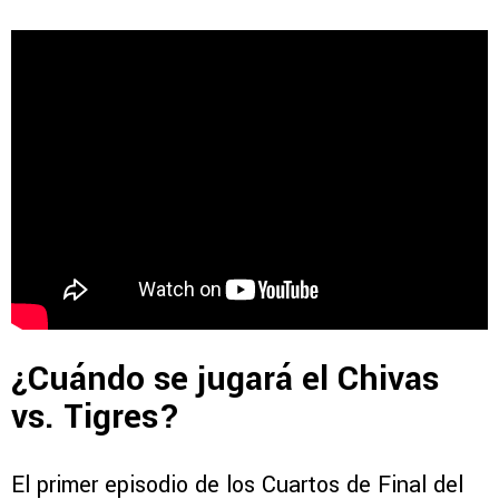
¿Cuándo se jugará el Chivas
vs. Tigres?
El primer episodio de los Cuartos de Final del