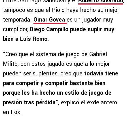
Entre Santiago Sandoval y el
Roberto Alvarado
,
tampoco es que el Piojo haya hecho su mejor
temporada.
Omar Govea
es un jugador muy
cumplidor,
Diego Campillo puede suplir muy
bien a Luis Romo.
“Creo que el sistema de juego de Gabriel
Milito, con estos jugadores que a lo mejor
pueden ser suplentes, creo que
todavía tiene
para competir y competir bastante bien
porque les ha hecho un estilo de juego de
presión tras pérdida
“, explicó el exdelantero
en Fox.