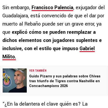
Sin embargo,
Francisco Palencia
, exjugador del
Guadalajara, está convencido de que el dar por
muerto al Rebaño puede ser un grave error, ya
que
explicó cómo se pueden reemplazar a
dichos elementos con jugadores suplentes e
inclusive, con el estilo que impuso
Gabriel
Milito.
VER TAMBIÉN
Guido Pizarro y sus palabras sobre Chivas
tras triunfo de Tigres contra Nashville en
Concachampions 2026
“¿En la delantera el clave quién es? La