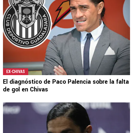
EX-CHIVAS
El diagnóstico de Paco Palencia sobre la falta
de gol en Chivas