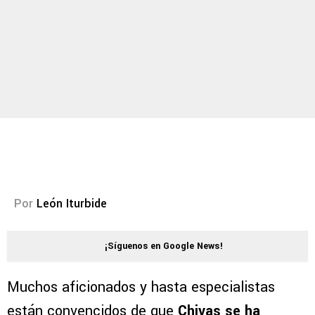
Por
León Iturbide
¡Síguenos en Google News!
Muchos aficionados y hasta especialistas
están convencidos de que
Chivas se ha