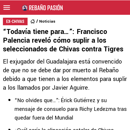
Noticias
EX-CHIVAS
“Todavía tiene para…”: Francisco
Palencia reveló cómo suplir a los
seleccionados de Chivas contra Tigres
El exjugador del Guadalajara está convencido
de que no se debe dar por muerto al Rebaño
debido a que tienen a los elementos para suplir
a los llamados por Javier Aguirre.
“No olvides que…”: Érick Gutiérrez y su
mensaje de consuelo para Richy Ledezma tras
quedar fuera del Mundial