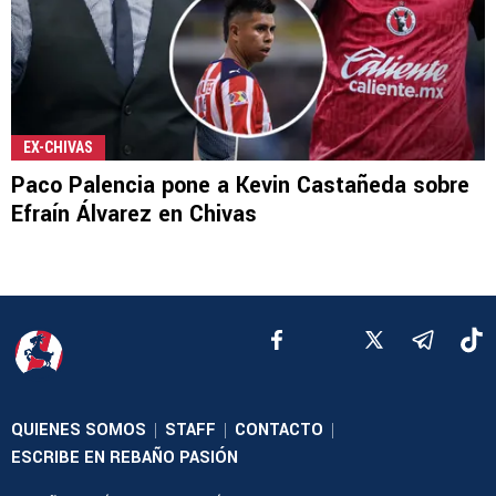
EX-CHIVAS
Paco Palencia pone a Kevin Castañeda sobre
Efraín Álvarez en Chivas
QUIENES SOMOS
STAFF
CONTACTO
|
|
|
ESCRIBE EN REBAÑO PASIÓN