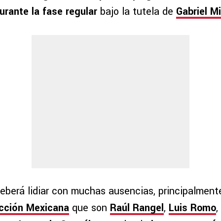
urante la fase regular
bajo la tutela de
Gabriel Mi
eberá lidiar con muchas ausencias, principalmente
cción Mexicana
que son
Raúl Rangel
,
Luis Romo
,