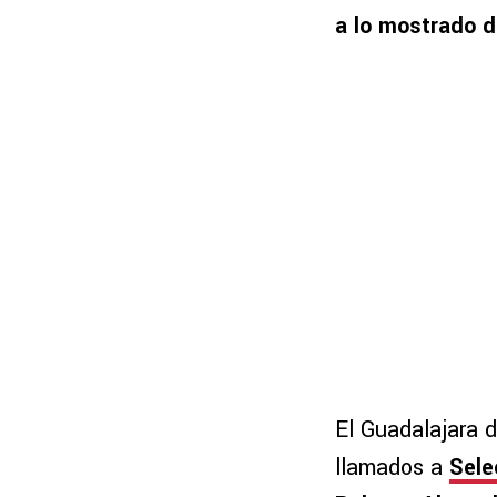
a lo mostrado d
El Guadalajara d
llamados a
Sele