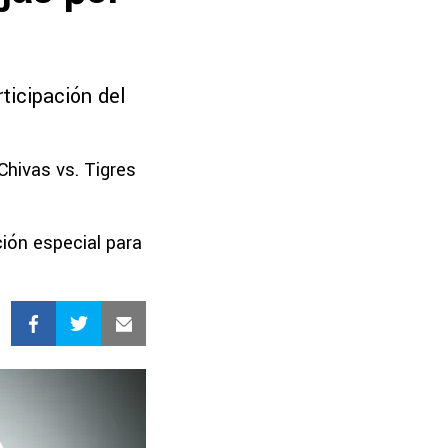
rticipación del
 Chivas vs. Tigres
ión especial para