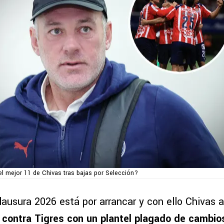
el mejor 11 de Chivas tras bajas por Selección?
Clausura 2026 está por arrancar y con ello Chivas 
l
contra Tigres con un plantel plagado de cambio