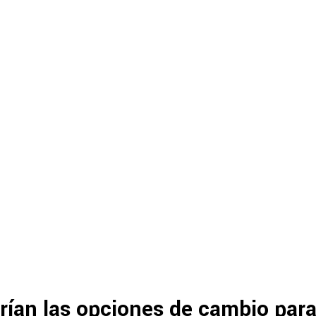
rían las opciones de cambio para