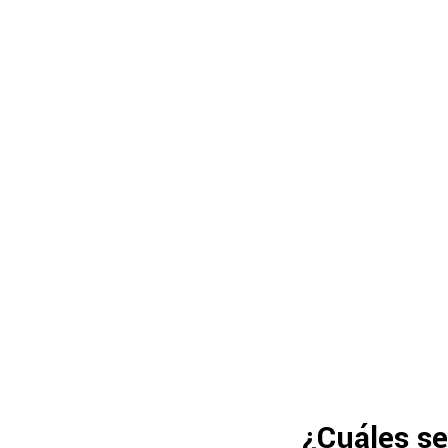
¿Cuáles se