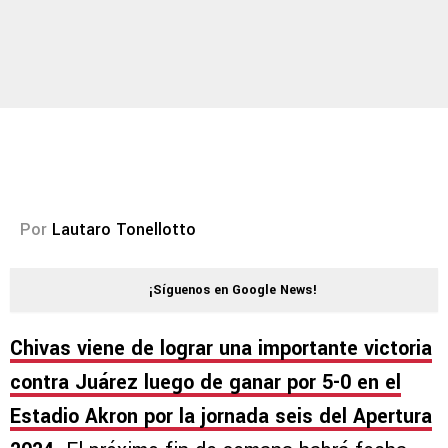
Por
Lautaro Tonellotto
¡Síguenos en Google News!
Chivas viene de lograr una importante victoria
contra Juárez luego de ganar por 5-0 en el
Estadio Akron por la jornada seis del Apertura