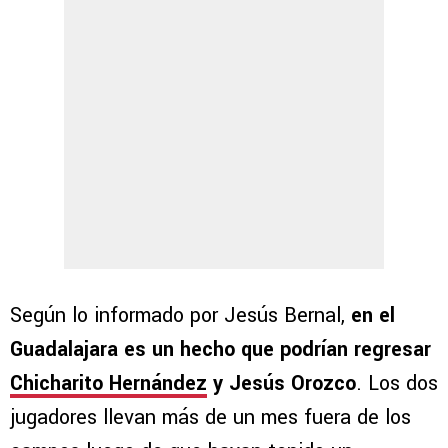
Según lo informado por Jesús Bernal,
en el
Guadalajara es un hecho que podrían regresar
Chicharito Hernández
y Jesús Orozco
. Los dos
jugadores llevan más de un mes fuera de los