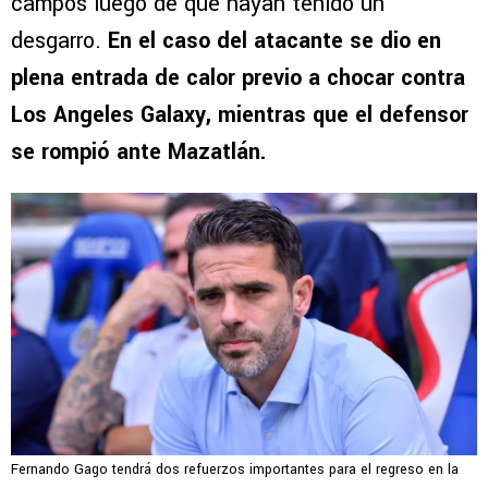
campos luego de que hayan tenido un
desgarro.
En el caso del atacante se dio en
plena entrada de calor previo a chocar contra
Los Angeles Galaxy, mientras que el defensor
se rompió ante Mazatlán.
Fernando Gago tendrá dos refuerzos importantes para el regreso en la