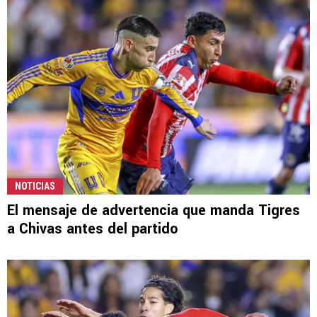
NOTICIAS
El mensaje de advertencia que manda Tigres
a Chivas antes del partido