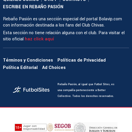
ESCRIBE EN REBAÑO PASIÓN
Rebaño Pasión es una sección especial del portal Bolavip.com
con información destinada a los fans del Club Chivas.
Esta sección no tiene relación alguna con el club. Para visitar el
sitio oficial
haz click aquí
Términos y Condiciones
Políticas de Privacidad
Política Editorial
Ad Choices
Rebaño Pasión, al igual que Futbol Sites, es
una compañía perteneciente a Better
Collective. Todos los derechos reservados.