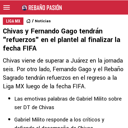
Noticias
LIGA MX
Chivas y Fernando Gago tendrán
"refuerzos" en el plantel al finalizar la
fecha FIFA
Chivas viene de superar a Juárez en la jornada
seis. Por otro lado, Fernando Gago y el Rebaño
Sagrado tendrán refuerzos en el regreso a la
Liga MX luego de la fecha FIFA.
Las emotivas palabras de Gabriel Milito sobre
ser DT de Chivas
Gabriel Milito responde a los críticos y