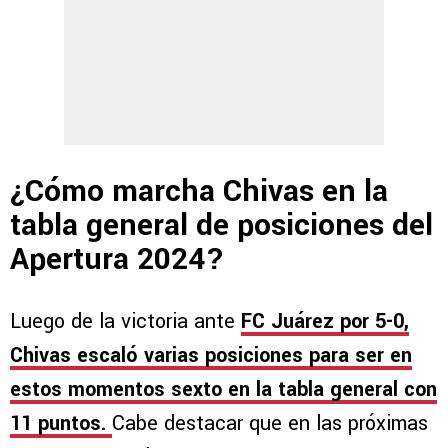
¿Cómo marcha Chivas en la
tabla general de posiciones del
Apertura 2024?
Luego de la victoria ante
FC Juárez por 5-0,
Chivas escaló varias posiciones para ser en
estos momentos sexto en la tabla general con
11 puntos.
Cabe destacar que en las próximas