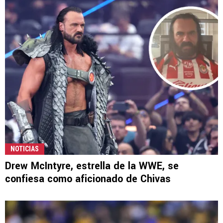
NOTICIAS
Drew McIntyre, estrella de la WWE, se
confiesa como aficionado de Chivas