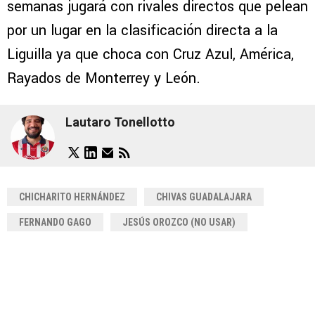
semanas jugará con rivales directos que pelean
por un lugar en la clasificación directa a la
Liguilla ya que choca con Cruz Azul, América,
Rayados de Monterrey y León.
Lautaro Tonellotto
CHICHARITO HERNÁNDEZ
CHIVAS GUADALAJARA
FERNANDO GAGO
JESÚS OROZCO (NO USAR)