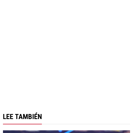
LEE TAMBIÉN