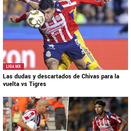
LIGA MX
Las dudas y descartados de Chivas para la
vuelta vs Tigres