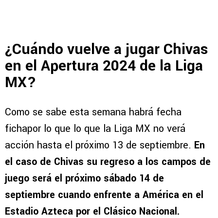
¿Cuándo vuelve a jugar Chivas
en el Apertura 2024 de la Liga
MX?
Como se sabe esta semana habrá fecha
fichapor lo que lo que la Liga MX no verá
acción hasta el próximo 13 de septiembre.
En
el caso de Chivas su regreso a los campos de
juego será el próximo sábado 14 de
septiembre cuando enfrente a América en el
Estadio Azteca por el Clásico Nacional.