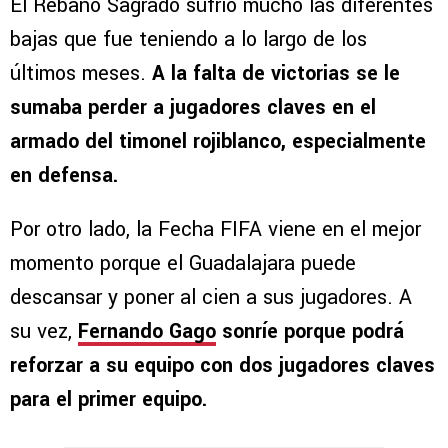
El Rebaño Sagrado sufrió mucho las diferentes
bajas que fue teniendo a lo largo de los
últimos meses.
A la falta de victorias se le
sumaba perder a jugadores claves en el
armado del timonel rojiblanco, especialmente
en defensa.
Por otro lado, la Fecha FIFA viene en el mejor
momento porque el Guadalajara puede
descansar y poner al cien a sus jugadores. A
su vez,
Fernando Gago
sonríe porque podrá
reforzar a su equipo con dos jugadores claves
para el primer equipo.