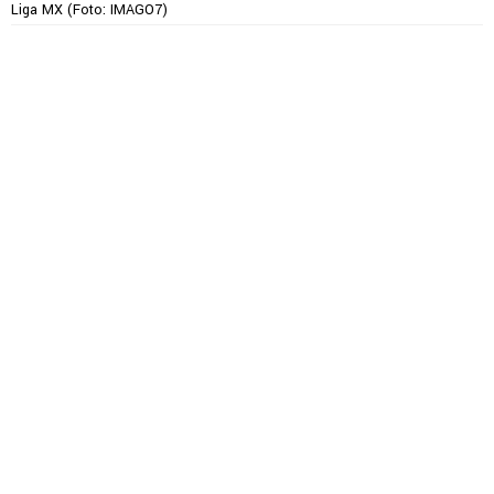
Liga MX (Foto: IMAGO7)