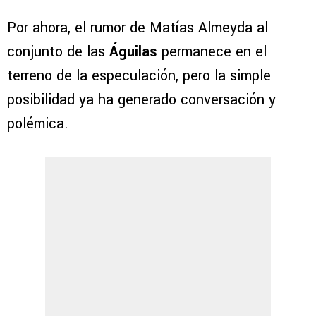
Por ahora, el rumor de Matías Almeyda al
conjunto de las
Águilas
permanece en el
terreno de la especulación, pero la simple
posibilidad ya ha generado conversación y
polémica.