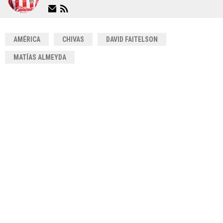
AMÉRICA
CHIVAS
DAVID FAITELSON
MATÍAS ALMEYDA