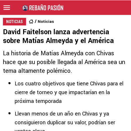
Noticias
NOTICIAS
David Faitelson lanza advertencia
sobre Matías Almeyda y el América
La historia de Matías Almeyda con Chivas
hace que su posible llegada al América sea un
tema altamente polémico.
Los cuatro objetivos que tiene Chivas para el
cierre de torneo y que impactarían en la
próxima temporada
Llevan menos de un año en Chivas y ya
consiguieron duplicar su valor, podrían ser