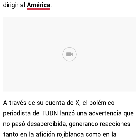
dirigir al
América
.
A través de su cuenta de X, el polémico
periodista de TUDN lanzó una advertencia que
no pasó desapercibida, generando reacciones
tanto en la afición rojiblanca como en la