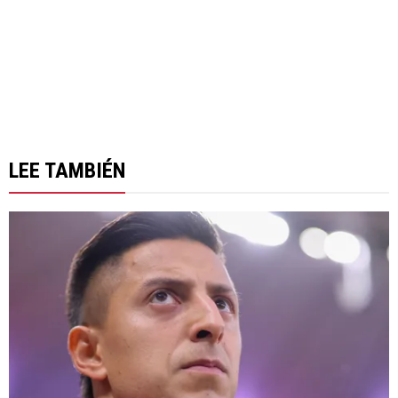
LEE TAMBIÉN