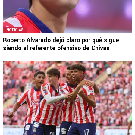
NOTICIAS
Roberto Alvarado dejó claro por qué sigue
siendo el referente ofensivo de Chivas