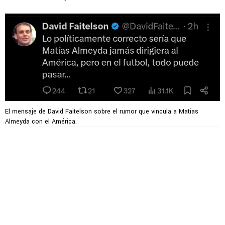
El mensaje de David Faitelson sobre el rumor que vincula a Matías
Almeyda con el América.