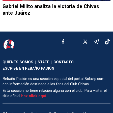
Gabriel Milito analiza la victoria de Chivas
ante Juárez
QUIENES SOMOS
STAFF
CONTACTO
|
|
|
ESCRIBE EN REBAÑO PASIÓN
Rebaño Pasión es una sección especial del portal Bolavip.com
con información destinada a los fans del Club Chivas.
Esta sección no tiene relación alguna con el club. Para visitar el
sitio oficial
haz click aquí