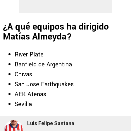
¿A qué equipos ha dirigido
Matías Almeyda?
River Plate
Banfield de Argentina
Chivas
San Jose Earthquakes
AEK Atenas
Sevilla
Luis Felipe Santana