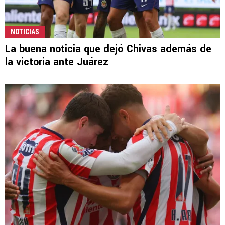
NOTICIAS
La buena noticia que dejó Chivas además de
la victoria ante Juárez