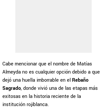
Cabe mencionar que el nombre de Matías
Almeyda no es cualquier opción debido a que
dejó una huella imborrable en el
Rebaño
Sagrado
, donde vivió una de las etapas más
exitosas en la historia reciente de la
institución rojiblanca.