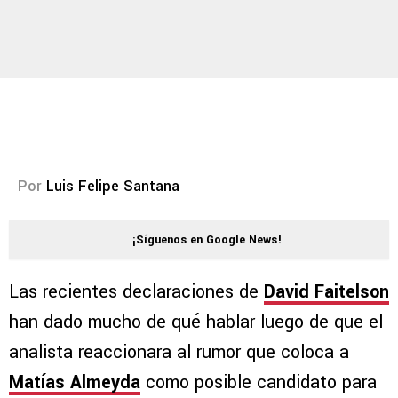
Por
Luis Felipe Santana
¡Síguenos en Google News!
Las recientes declaraciones de
David Faitelson
han dado mucho de qué hablar luego de que el
analista reaccionara al rumor que coloca a
Matías Almeyda
como posible candidato para