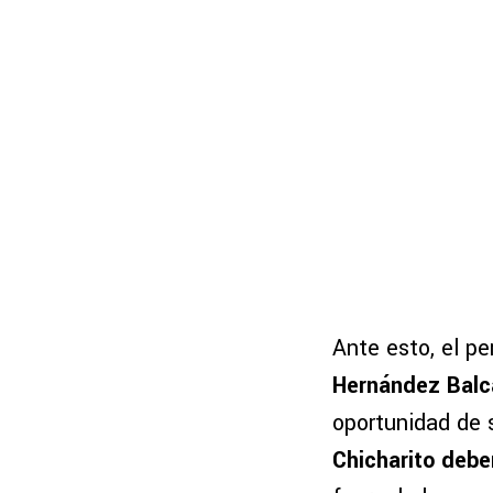
Ante esto, el pe
Hernández Balc
oportunidad de 
Chicharito debe