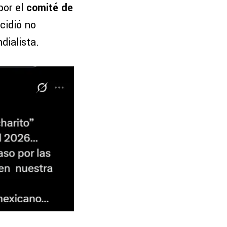
por el
comité de
cidió no
dialista.