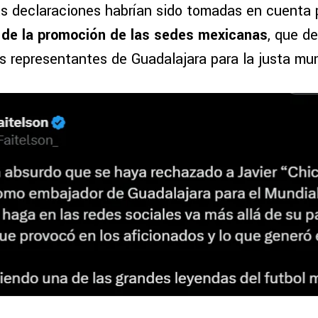
 declaraciones habrían sido tomadas en cuenta 
 de la promoción de las sedes mexicanas
, que de
los representantes de Guadalajara para la justa mun