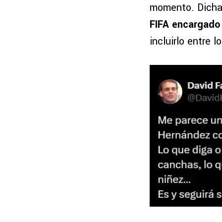
momento. Dichas
FIFA encargado
incluirlo entre 