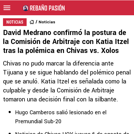
Noticias
NOTICIAS
David Medrano confirmó la postura de
la Comisión de Arbitraje con Katia Itzel
tras la polémica en Chivas vs. Xolos
Chivas no pudo marcar la diferencia ante
Tijuana y se sigue hablando del polémico penal
que se anuló. Katia Itzel es señalada como la
culpable y desde la Comisión de Arbitraje
tomaron una decisión final con la silbante.
Hugo Camberos salió lesionado en el
Premundial Sub-20