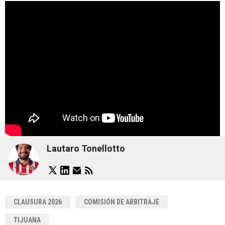
Lautaro Tonellotto
CLAUSURA 2026
COMISIÓN DE ARBITRAJE
TIJUANA