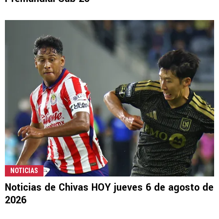
NOTICIAS
Noticias de Chivas HOY jueves 6 de agosto de
2026