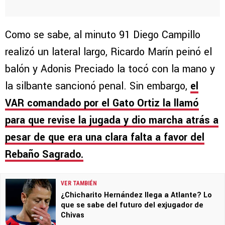
Como se sabe, al minuto 91 Diego Campillo
realizó un lateral largo, Ricardo Marín peinó el
balón y Adonis Preciado la tocó con la mano y
la silbante sancionó penal. Sin embargo,
el
VAR comandado por el Gato Ortiz la llamó
para que revise la jugada y dio marcha atrás a
pesar de que era una clara falta a favor del
Rebaño Sagrado.
VER TAMBIÉN
¿Chicharito Hernández llega a Atlante? Lo
que se sabe del futuro del exjugador de
Chivas