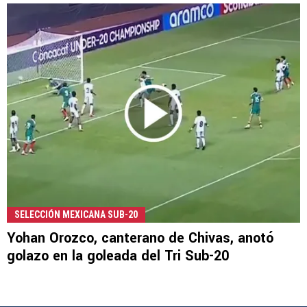
SELECCIÓN MEXICANA SUB-20
Yohan Orozco, canterano de Chivas, anotó
golazo en la goleada del Tri Sub-20