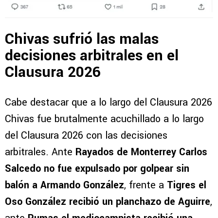
Chivas sufrió las malas
decisiones arbitrales en el
Clausura 2026
Cabe destacar que a lo largo del Clausura 2026
Chivas fue brutalmente acuchillado a lo largo
del Clausura 2026 con las decisiones
arbitrales. Ante
Rayados de Monterrey Carlos
Salcedo no fue expulsado por golpear sin
balón a Armando González
, frente a
Tigres el
Oso González recibió un planchazo de Aguirre
,