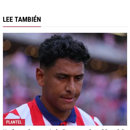
LEE TAMBIÉN
PLANTEL