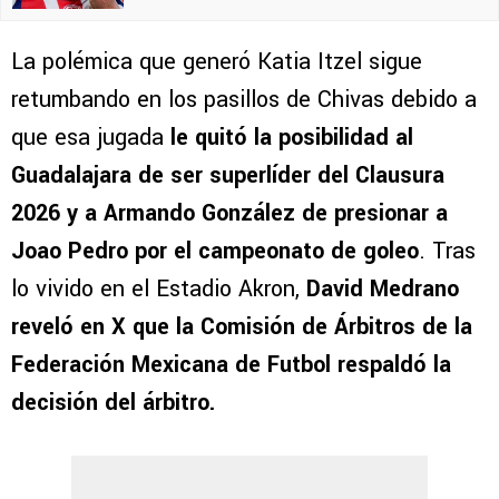
La polémica que generó Katia Itzel sigue
retumbando en los pasillos de Chivas debido a
que esa jugada
le quitó la posibilidad al
Guadalajara de ser superlíder del Clausura
2026 y a Armando González de presionar a
Joao Pedro por el campeonato de goleo
. Tras
lo vivido en el Estadio Akron,
David Medrano
reveló en X que la Comisión de Árbitros de la
Federación Mexicana de Futbol respaldó la
decisión del árbitro.