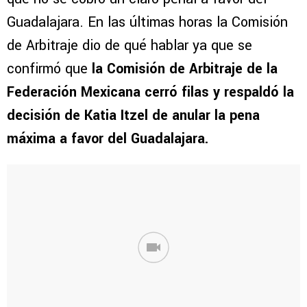
Guadalajara. En las últimas horas la Comisión
de Arbitraje dio de qué hablar ya que se
confirmó que
la Comisión de Arbitraje de la
Federación Mexicana cerró filas y respaldó la
decisión de Katia Itzel de anular la pena
máxima a favor del Guadalajara.