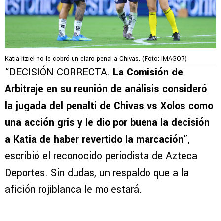
Katia Itziel no le cobró un claro penal a Chivas. (Foto: IMAGO7)
“DECISIÓN CORRECTA.
La Comisión de
Arbitraje en su reunión de análisis consideró
la jugada del penalti de Chivas vs Xolos como
una acción gris y le dio por buena la decisión
a Katia de haber revertido la marcación
”,
escribió el reconocido periodista de Azteca
Deportes. Sin dudas, un respaldo que a la
afición rojiblanca le molestará.