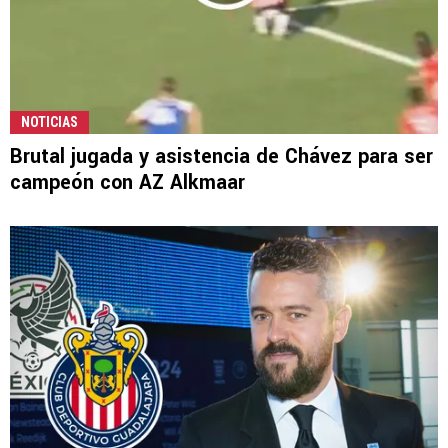
NOTICIAS
Brutal jugada y asistencia de Chávez para ser
campeón con AZ Alkmaar