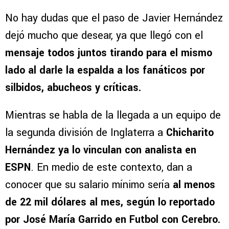
No hay dudas que el paso de Javier Hernández
dejó mucho que desear, ya que llegó con el
mensaje todos juntos tirando para el mismo
lado al darle la espalda a los fanáticos por
silbidos, abucheos y críticas.
Mientras se habla de la llegada a un equipo de
la segunda división de Inglaterra a
Chicharito
Hernández ya lo vinculan con analista en
ESPN
. En medio de este contexto, dan a
conocer que su salario mínimo sería
al menos
de 22 mil dólares al mes, según lo reportado
por José María Garrido en Futbol con Cerebro.