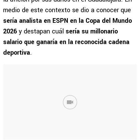
medio de este contexto se dio a conocer que
sería analista en ESPN en la Copa del Mundo
2026
y destapan cuál
sería su millonario
salario que ganaría en la reconocida cadena
deportiva
.