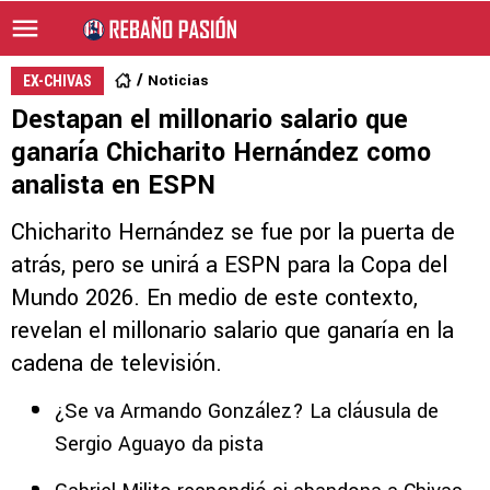
Noticias
EX-CHIVAS
Destapan el millonario salario que
ganaría Chicharito Hernández como
analista en ESPN
Chicharito Hernández se fue por la puerta de
atrás, pero se unirá a ESPN para la Copa del
Mundo 2026. En medio de este contexto,
revelan el millonario salario que ganaría en la
cadena de televisión.
¿Se va Armando González? La cláusula de
Sergio Aguayo da pista