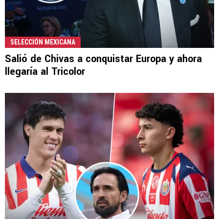
SELECCIÓN MEXICANA
Salió de Chivas a conquistar Europa y ahora
llegaría al Tricolor