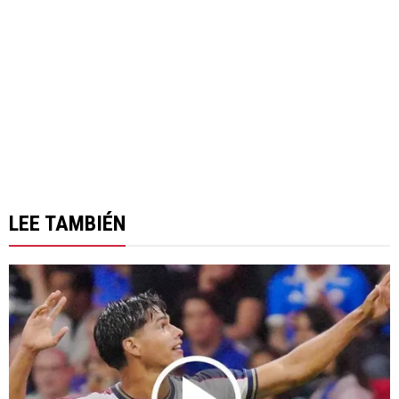
LEE TAMBIÉN