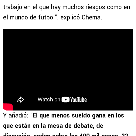
trabajo en el que hay muchos riesgos como en
el mundo de futbol”, explicó Chema.
Y añadió: “
El que menos sueldo gana en los
que están en la mesa de debate, de