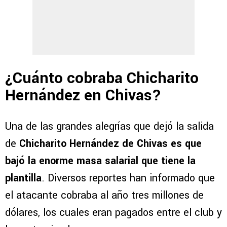
¿Cuánto cobraba Chicharito
Hernández en Chivas?
Una de las grandes alegrías que dejó la salida
de
Chicharito Hernández de Chivas es que
bajó la enorme masa salarial que tiene la
plantilla
. Diversos reportes han informado que
el atacante cobraba al año tres millones de
dólares, los cuales eran pagados entre el club y