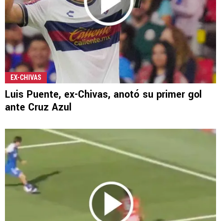
EX-CHIVAS
Luis Puente, ex-Chivas, anotó su primer gol
ante Cruz Azul