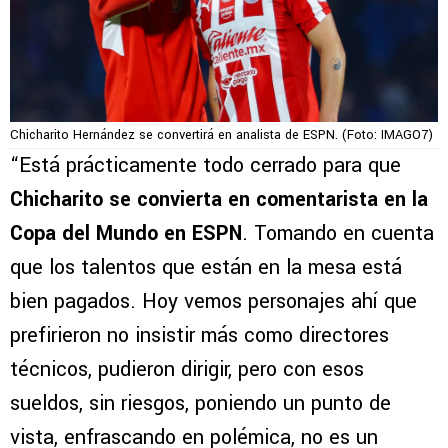
Chicharito Hernández se convertirá en analista de ESPN. (Foto: IMAGO7)
“Está prácticamente todo cerrado para que
Chicharito se convierta en comentarista en la
Copa del Mundo en ESPN
. Tomando en cuenta
que los talentos que están en la mesa está
bien pagados. Hoy vemos personajes ahí que
prefirieron no insistir más como directores
técnicos, pudieron dirigir, pero con esos
sueldos, sin riesgos, poniendo un punto de
vista, enfrascando en polémica, no es un