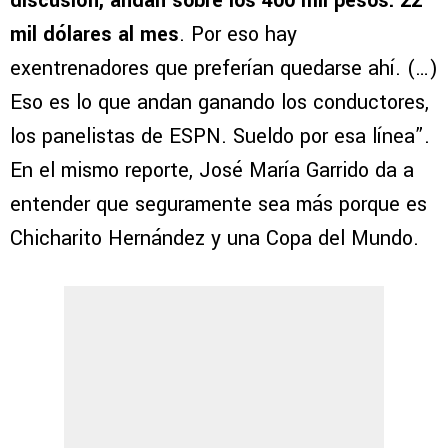
discusión, andan sobre los 400 mil pesos. 22
mil dólares al mes
. Por eso hay
exentrenadores que preferían quedarse ahí. (…)
Eso es lo que andan ganando los conductores,
los panelistas de ESPN. Sueldo por esa línea”.
En el mismo reporte, José María Garrido da a
entender que seguramente sea más porque es
Chicharito Hernández y una Copa del Mundo.