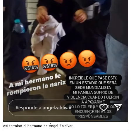
Así terminó el hermano de Ángel Zaldívar.