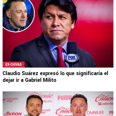
EX-CHIVAS
Claudio Suárez expresó lo que significaría el
dejar ir a Gabriel Milito