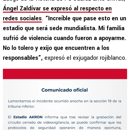
Ángel Zaldívar se expresó al respecto en
redes sociales
.
“Increíble que pase esto en un
estadio que será sede mundialista. Mi familia
sufrió de violencia cuando fueron a apoyarme.
No lo tolero y exijo que encuentren a los
responsables”,
expresó el exjugador rojiblanco.