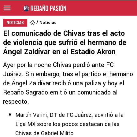
Noticias
NOTICIAS
El comunicado de Chivas tras el acto
de violencia que sufrió el hermano de
Ángel Zaldívar en el Estadio Akron
Ayer por la noche Chivas perdió ante FC
Juárez. Sin embargo, tras el partido el hermano
de Ángel Zaldívar recibió una paliza y hoy el
Rebaño Sagrado emitió un comunicado al
respecto.
Martín Varini, DT de FC Juárez, advirtió a la
Liga MX sobre los pocos destacan de las
Chivas de Gabriel Milito