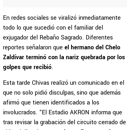
En redes sociales se viralizó inmediatamente
todo lo que sucedió con el familiar del
exjugador del Rebaño Sagrado. Diferentes
reportes señalaron que
el hermano del Chelo
Zaldívar terminó con la nariz quebrada por los
golpes que recibió
.
Esta tarde Chivas realizó un comunicado en el
que no solo pidió disculpas, sino que además
afirmó que tienen identificados a los
involucrados. “El Estadio AKRON informa que
tras revisar la grabación del circuito cerrado de