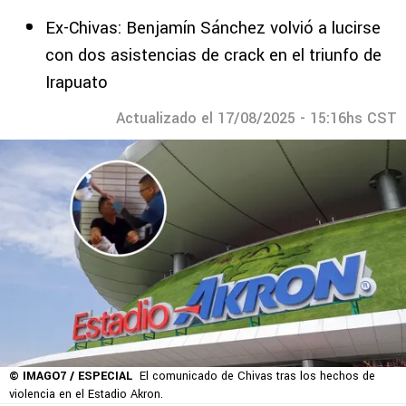
Ex-Chivas: Benjamín Sánchez volvió a lucirse
con dos asistencias de crack en el triunfo de
Irapuato
Actualizado el 17/08/2025 - 15:16hs CST
© IMAGO7 / ESPECIAL
El comunicado de Chivas tras los hechos de
violencia en el Estadio Akron.