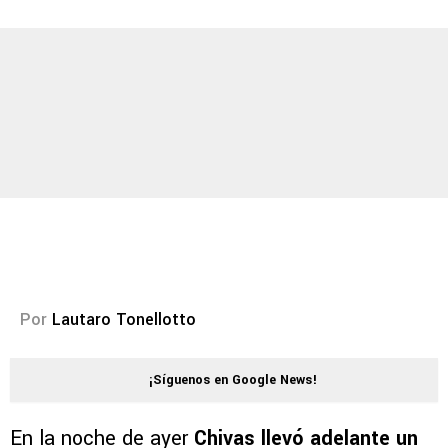
Por
Lautaro Tonellotto
¡Síguenos en Google News!
En la noche de ayer
Chivas llevó adelante un