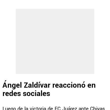
Ángel Zaldívar reaccionó en
redes sociales
Luego de la victoria de FC Juárez ante Chivas,