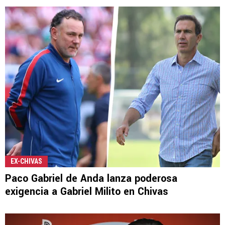
EX-CHIVAS
Paco Gabriel de Anda lanza poderosa
exigencia a Gabriel Milito en Chivas