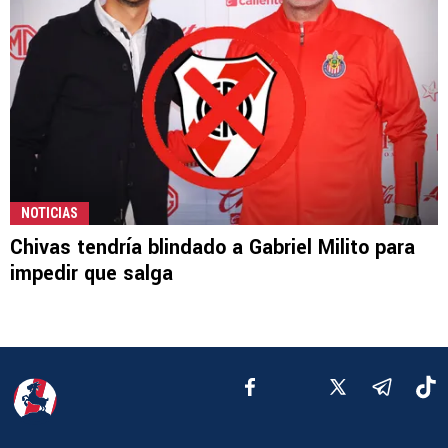
NOTICIAS
Chivas tendría blindado a Gabriel Milito para
impedir que salga