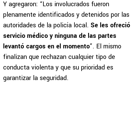
Y agregaron: “Los involucrados fueron
plenamente identificados y detenidos por las
autoridades de la policía local.
Se les ofreció
servicio médico y ninguna de las partes
levantó cargos en el momento
”. El mismo
finalizan que rechazan cualquier tipo de
conducta violenta y que su prioridad es
garantizar la seguridad.