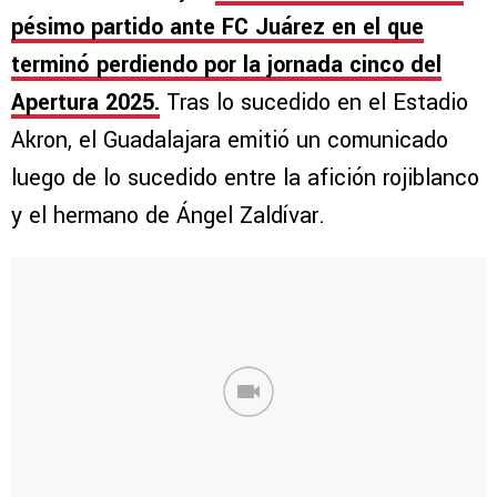
pésimo partido ante FC Juárez en el que
terminó perdiendo por la jornada cinco del
Apertura 2025.
Tras lo sucedido en el Estadio
Akron, el Guadalajara emitió un comunicado
luego de lo sucedido entre la afición rojiblanco
y el hermano de Ángel Zaldívar.