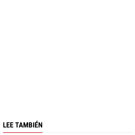
LEE TAMBIÉN