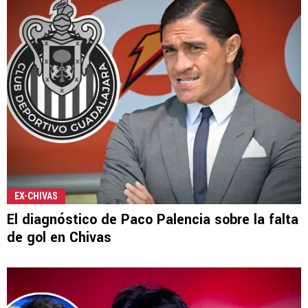
EX-CHIVAS
El diagnóstico de Paco Palencia sobre la falta
de gol en Chivas