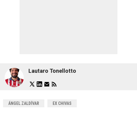
Lautaro Tonellotto
ÁNGEL ZALDÍVAR
EX CHIVAS