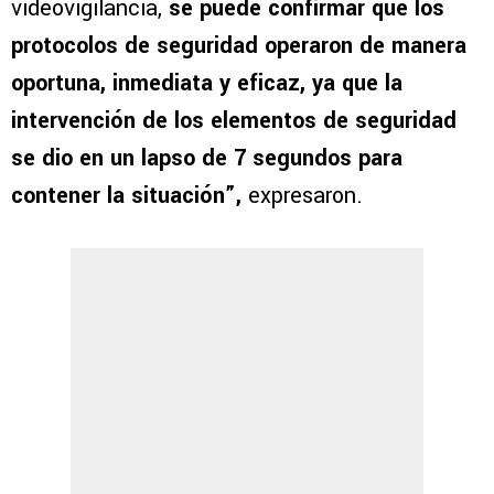
videovigilancia,
se puede confirmar que los
protocolos de seguridad operaron de manera
oportuna, inmediata y eficaz, ya que la
intervención de los elementos de seguridad
se dio en un lapso de 7 segundos para
contener la situación”,
expresaron.