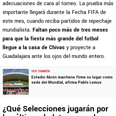
adecuaciones de cara al torneo. La prueba más
importante llegará durante la Fecha FIFA de
este mes, cuando reciba partidos de repechaje
mundialista.
Faltan poco más de tres meses
para que la fiesta más grande del futbol
llegue a la casa de Chivas
y proyecte a
Guadalajara ante los ojos del mundo entero.
VER TAMBIÉN
Estadio Akron mantiene firme su lugar como
sede del Mundial, afirma Pablo Lemus
¿Qué Selecciones jugarán por