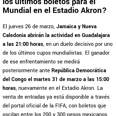
los últimos boletos para el
Mundial en el Estadio Akron?
El jueves 26 de marzo,
Jamaica y Nueva
Caledonia abrirán la actividad en Guadalajara
a las 21:00 horas
, en un duelo decisivo por uno
de los últimos cupos mundialistas. El ganador
de ese enfrentamiento se medirá
posteriormente ante
República Democrática
del Congo el martes 31 de marzo a las 15:00
horas
, nuevamente en el Estadio Akron. La
venta de entradas ya está disponible a través
del portal oficial de la FIFA, con boletos que
oscilan entre los 200 y 300 pesos mexicanos,