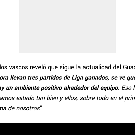
los vascos reveló que sigue la actualidad del Guad
ora llevan tres partidos de Liga ganados, se ve que
y un ambiente positivo alrededor del equipo
. Eso 
mos estado tan bien y ellos, sobre todo en el pri
ma de nosotros
“.