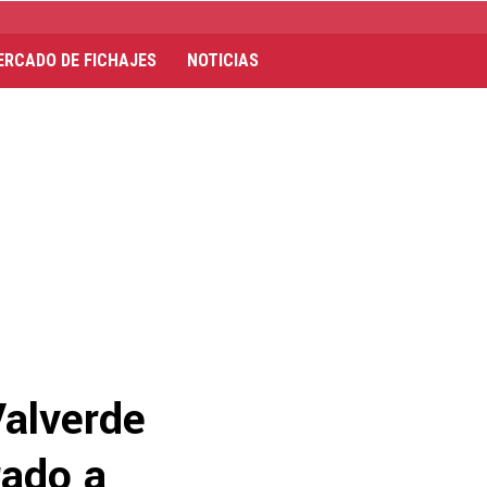
ERCADO DE FICHAJES
NOTICIAS
Valverde
rado a