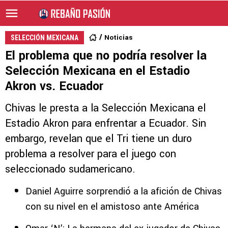
Noticias
SELECCIÓN MEXICANA
El problema que no podría resolver la
Selección Mexicana en el Estadio
Akron vs. Ecuador
Chivas le presta a la Selección Mexicana el
Estadio Akron para enfrentar a Ecuador. Sin
embargo, revelan que el Tri tiene un duro
problema a resolver para el juego con
seleccionado sudamericano.
Daniel Aguirre sorprendió a la afición de Chivas
con su nivel en el amistoso ante América