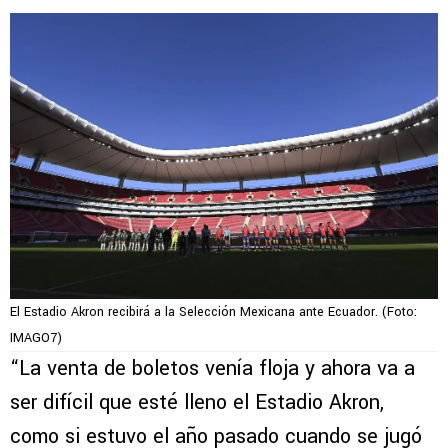
El Estadio Akron recibirá a la Selección Mexicana ante Ecuador. (Foto:
IMAGO7)
“La venta de boletos venía floja y ahora va a
ser difícil que esté lleno el Estadio Akron,
como si estuvo el año pasado cuando se jugó