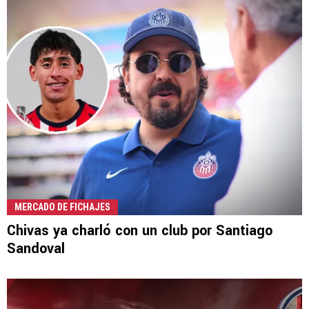
MERCADO DE FICHAJES
Chivas ya charló con un club por Santiago
Sandoval