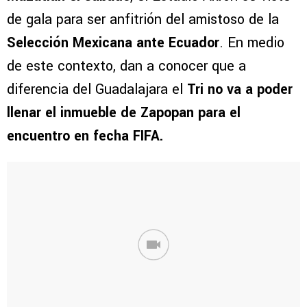
de gala para ser anfitrión del amistoso de la
Selección Mexicana ante Ecuador
. En medio
de este contexto, dan a conocer que a
diferencia del Guadalajara el
Tri no va a poder
llenar el inmueble de Zapopan para el
encuentro en fecha FIFA.