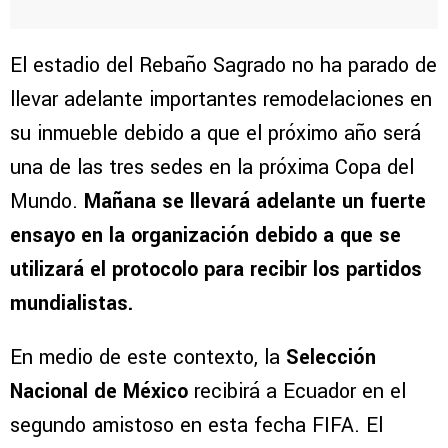
El estadio del Rebaño Sagrado no ha parado de
llevar adelante importantes remodelaciones en
su inmueble debido a que el próximo año será
una de las tres sedes en la próxima Copa del
Mundo.
Mañana se llevará adelante un fuerte
ensayo en la organización debido a que se
utilizará el protocolo para recibir los partidos
mundialistas.
En medio de este contexto, la
Selección
Nacional de México
recibirá a Ecuador en el
segundo amistoso en esta fecha FIFA. El