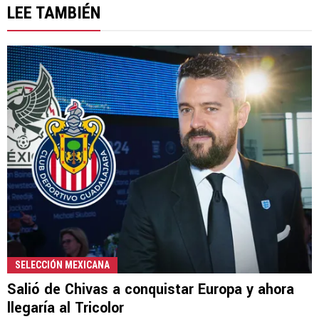
LEE TAMBIÉN
SELECCIÓN MEXICANA
Salió de Chivas a conquistar Europa y ahora
llegaría al Tricolor