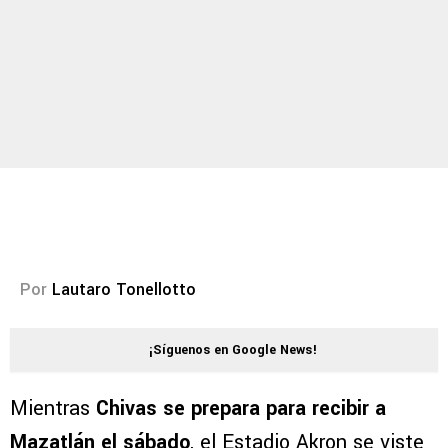
Por
Lautaro Tonellotto
¡Síguenos en Google News!
Mientras
Chivas se prepara para recibir a
Mazatlán el sábado
, el Estadio Akron se viste