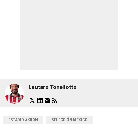
Lautaro Tonellotto
ESTADIO AKRON
SELECCIÓN MÉXICO