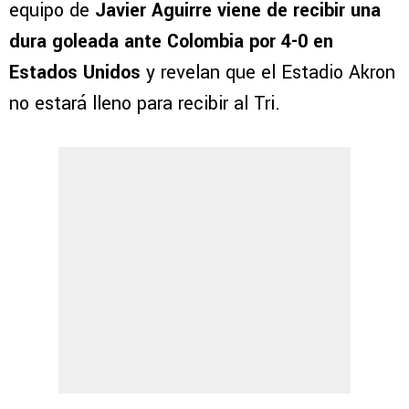
equipo de
Javier Aguirre viene de recibir una
dura goleada ante Colombia por 4-0 en
Estados Unidos
y revelan que el Estadio Akron
no estará lleno para recibir al Tri.