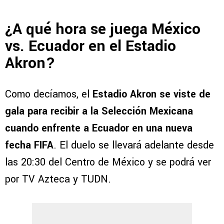
¿A qué hora se juega México
vs. Ecuador en el Estadio
Akron?
Como decíamos, el
Estadio Akron se viste de
gala para recibir a la Selección Mexicana
cuando enfrente a Ecuador en una nueva
fecha FIFA
. El duelo se llevará adelante desde
las 20:30 del Centro de México y se podrá ver
por TV Azteca y TUDN.