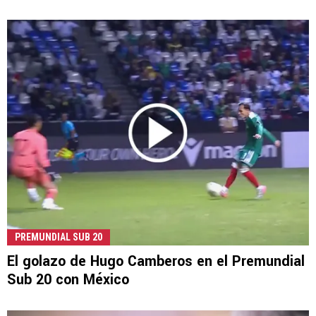
PREMUNDIAL SUB 20
El golazo de Hugo Camberos en el Premundial
Sub 20 con México