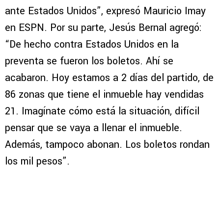
ante Estados Unidos”, expresó Mauricio Imay
en ESPN. Por su parte, Jesús Bernal agregó:
“De hecho contra Estados Unidos en la
preventa se fueron los boletos. Ahí se
acabaron. Hoy estamos a 2 días del partido, de
86 zonas que tiene el inmueble hay vendidas
21. Imagínate cómo está la situación, difícil
pensar que se vaya a llenar el inmueble.
Además, tampoco abonan. Los boletos rondan
los mil pesos”.