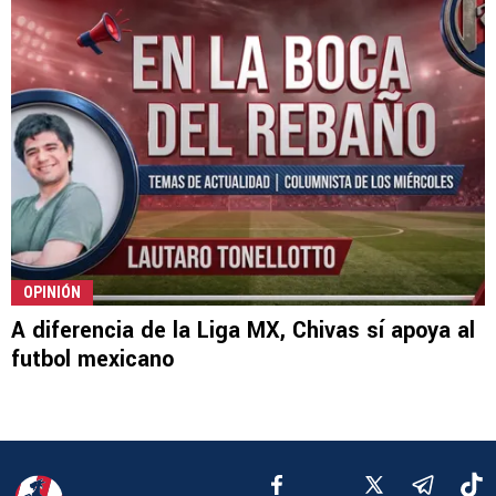
OPINIÓN
A diferencia de la Liga MX, Chivas sí apoya al
futbol mexicano